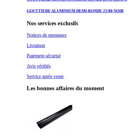
GOUTTIERE ALUMINIUM
DEMI-RONDE 25/80 NOIR
Nos services exclusifs
Notices de montages
Livraison
Paiement sécurisé
Avis vérifiés
Service après vente
Les bonnes affaires du moment