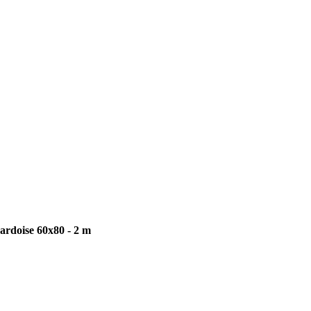
 ardoise 60x80 - 2 m