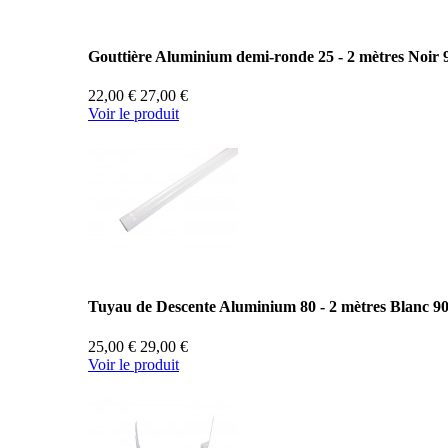
Gouttière Aluminium demi-ronde 25 - 2 mètres Noir 
22,00 €
27,00 €
Voir le produit
Tuyau de Descente Aluminium 80 - 2 mètres Blanc 9
25,00 €
29,00 €
Voir le produit