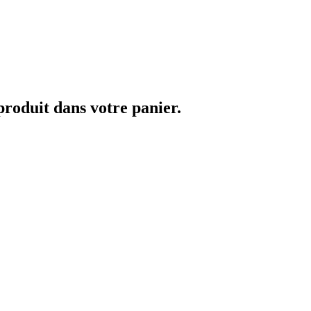
 produit dans votre panier.