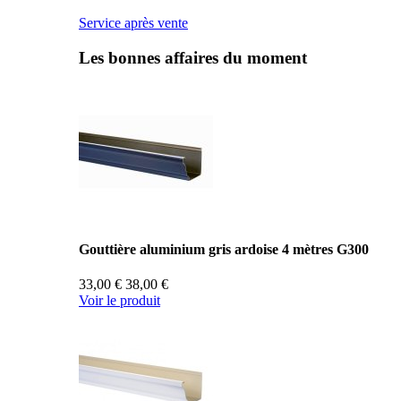
Service après vente
Les bonnes affaires du moment
Gouttière aluminium gris ardoise 4 mètres G300
33,00 €
38,00 €
Voir le produit