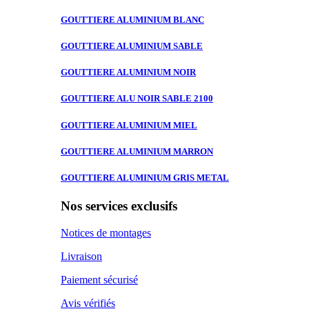
GOUTTIERE ALUMINIUM
BLANC
GOUTTIERE ALUMINIUM
SABLE
GOUTTIERE ALUMINIUM
NOIR
GOUTTIERE ALU
NOIR SABLE 2100
GOUTTIERE ALUMINIUM
MIEL
GOUTTIERE ALUMINIUM
MARRON
GOUTTIERE ALUMINIUM
GRIS METAL
Nos services exclusifs
Notices de montages
Livraison
Paiement sécurisé
Avis vérifiés