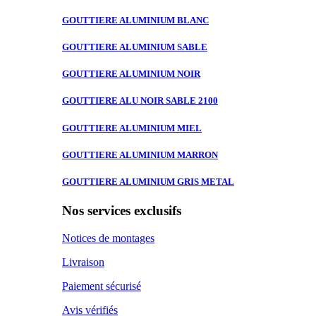
GOUTTIERE ALUMINIUM
BLANC
GOUTTIERE ALUMINIUM
SABLE
GOUTTIERE ALUMINIUM
NOIR
GOUTTIERE ALU
NOIR SABLE 2100
GOUTTIERE ALUMINIUM
MIEL
GOUTTIERE ALUMINIUM
MARRON
GOUTTIERE ALUMINIUM
GRIS METAL
Nos services exclusifs
Notices de montages
Livraison
Paiement sécurisé
Avis vérifiés