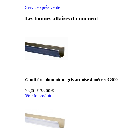
Service après vente
Les bonnes affaires du moment
Gouttière aluminium gris ardoise 4 mètres G300
33,00 €
38,00 €
Voir le produit