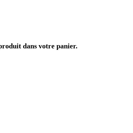
 produit dans votre panier.