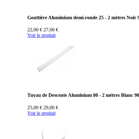
Gouttière Aluminium demi-ronde 25 - 2 mètres Noir 
22,00 €
27,00 €
Voir le produit
Tuyau de Descente Aluminium 80 - 2 mètres Blanc 9
25,00 €
29,00 €
Voir le produit