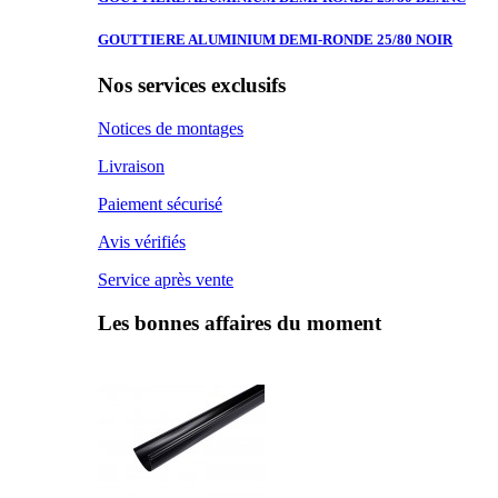
GOUTTIERE ALUMINIUM
DEMI-RONDE 25/80 NOIR
Nos services exclusifs
Notices de montages
Livraison
Paiement sécurisé
Avis vérifiés
Service après vente
Les bonnes affaires du moment