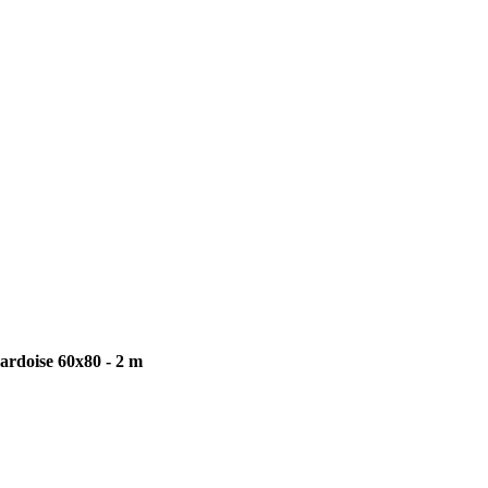
 ardoise 60x80 - 2 m