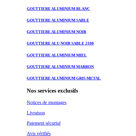
GOUTTIERE ALUMINIUM
BLANC
GOUTTIERE ALUMINIUM
SABLE
GOUTTIERE ALUMINIUM
NOIR
GOUTTIERE ALU
NOIR SABLE 2100
GOUTTIERE ALUMINIUM
MIEL
GOUTTIERE ALUMINIUM
MARRON
GOUTTIERE ALUMINIUM
GRIS METAL
Nos services exclusifs
Notices de montages
Livraison
Paiement sécurisé
Avis vérifiés