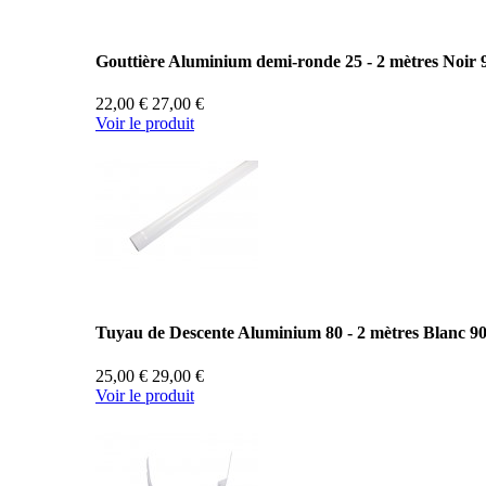
Gouttière Aluminium demi-ronde 25 - 2 mètres Noir 
22,00 €
27,00 €
Voir le produit
Tuyau de Descente Aluminium 80 - 2 mètres Blanc 9
25,00 €
29,00 €
Voir le produit