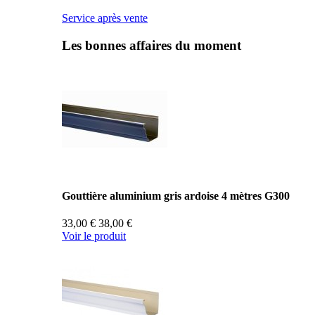
Service après vente
Les bonnes affaires du moment
Gouttière aluminium gris ardoise 4 mètres G300
33,00 €
38,00 €
Voir le produit