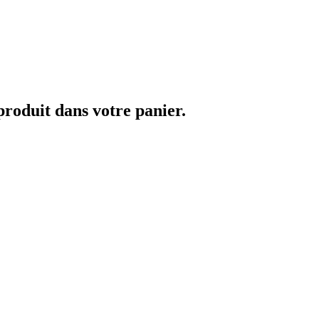
 produit dans votre panier.