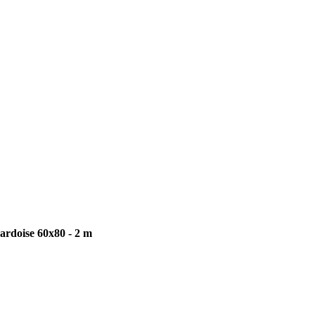
 ardoise 60x80 - 2 m