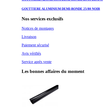
GOUTTIERE ALUMINIUM
DEMI-RONDE 25/80 NOIR
Nos services exclusifs
Notices de montages
Livraison
Paiement sécurisé
Avis vérifiés
Service après vente
Les bonnes affaires du moment