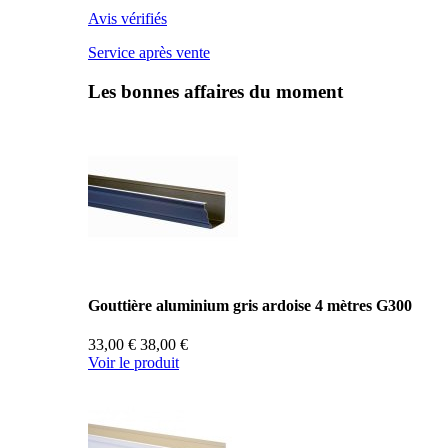
Avis vérifiés
Service après vente
Les bonnes affaires du moment
Gouttière aluminium gris ardoise 4 mètres G300
33,00 €
38,00 €
Voir le produit