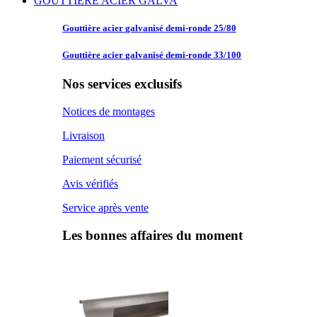
GOUTTIERE ACIER GALVA
Gouttière acier
galvanisé demi-ronde 25/80
Gouttière acier
galvanisé demi-ronde 33/100
Nos services exclusifs
Notices de montages
Livraison
Paiement sécurisé
Avis vérifiés
Service après vente
Les bonnes affaires du moment