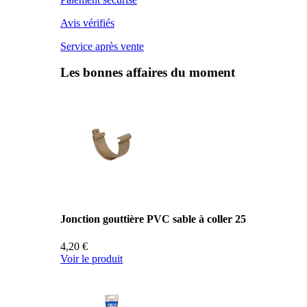
Avis vérifiés
Service après vente
Les bonnes affaires du moment
Jonction gouttière PVC sable à coller 25
4,20 €
Voir le produit