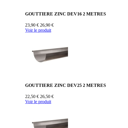
GOUTTIERE ZINC DEV16 2 METRES
23,90 €
26,90 €
Voir le produit
GOUTTIERE ZINC DEV25 2 METRES
22,50 €
26,50 €
Voir le produit