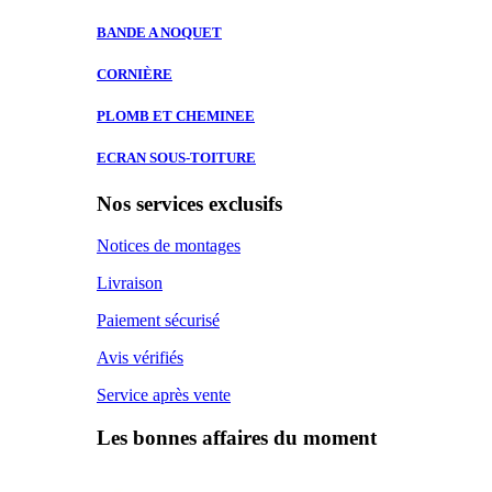
BANDE A
NOQUET
CORNIÈRE
PLOMB ET
CHEMINEE
ECRAN SOUS-TOITURE
Nos services exclusifs
Notices de montages
Livraison
Paiement sécurisé
Avis vérifiés
Service après vente
Les bonnes affaires du moment