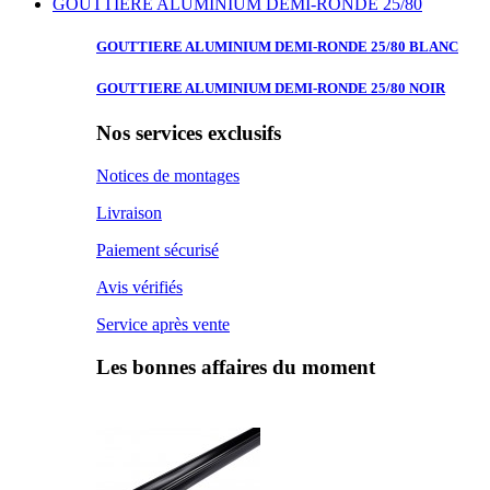
GOUTTIERE ALUMINIUM DEMI-RONDE 25/80
GOUTTIERE ALUMINIUM
DEMI-RONDE 25/80 BLANC
GOUTTIERE ALUMINIUM
DEMI-RONDE 25/80 NOIR
Nos services exclusifs
Notices de montages
Livraison
Paiement sécurisé
Avis vérifiés
Service après vente
Les bonnes affaires du moment