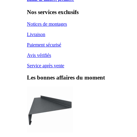
Nos services exclusifs
Notices de montages
Livraison
Paiement sécurisé
Avis vérifiés
Service après vente
Les bonnes affaires du moment