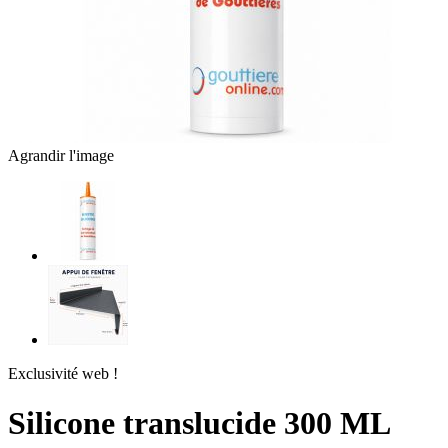
Agrandir l'image
Exclusivité web !
Silicone translucide 300 ML