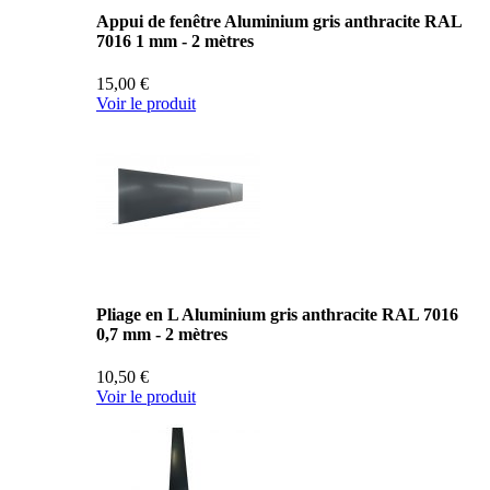
Appui de fenêtre Aluminium gris anthracite RAL
7016 1 mm - 2 mètres
15,00 €
Voir le produit
Pliage en L Aluminium gris anthracite RAL 7016
0,7 mm - 2 mètres
10,50 €
Voir le produit