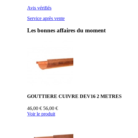
Avis vérifiés
Service après vente
Les bonnes affaires du moment
GOUTTIERE CUIVRE DEV16 2 METRES
46,00 €
56,00 €
Voir le produit