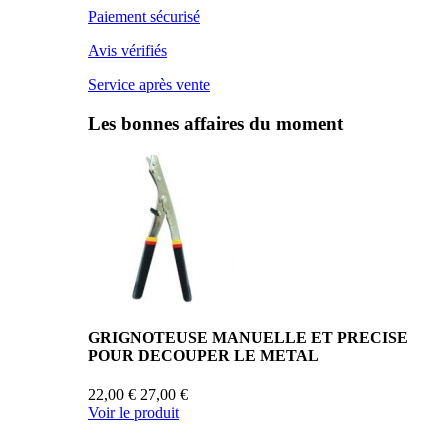
Paiement sécurisé
Avis vérifiés
Service après vente
Les bonnes affaires du moment
GRIGNOTEUSE MANUELLE ET PRECISE
POUR DECOUPER LE METAL
22,00 €
27,00 €
Voir le produit