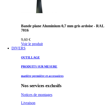
Bande plane Aluminium 0,7 mm gris ardoise - RAL
7016
9,60 €
Voir le produit
DIVERS
OUTILLAGE
PRODUITS SUR
MESURE
matière première
et accessoires
Nos services exclusifs
Notices de montages
Livraison