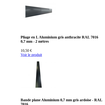
Pliage en L Aluminium gris anthracite RAL 7016
0,7 mm - 2 mètres
10,50 €
Voir le produit
Bande plane Aluminium 0,7 mm gris ardoise - RAL
7016