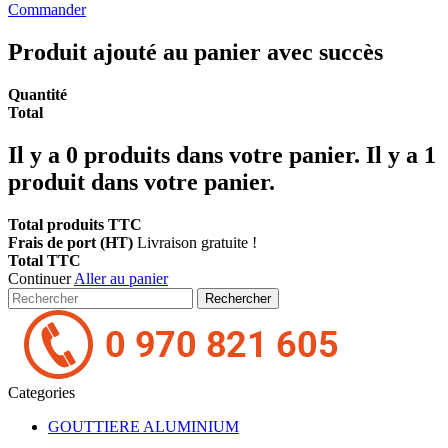
Commander
Produit ajouté au panier avec succès
Quantité
Total
Il y a
0
produits dans votre panier.
Il y a 1
produit dans votre panier.
Total produits TTC
Frais de port (HT)
Livraison gratuite !
Total TTC
Continuer
Aller au panier
Rechercher
Categories
GOUTTIERE ALUMINIUM