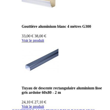
Gouttière aluminium blanc 4 mètres G300
33,00 €
38,00 €
Voir le produit
Tuyau de descente rectangulaire aluminium lisse
gris ardoise 60x80 - 2 m
24,10 €
27,10 €
Voir le produit