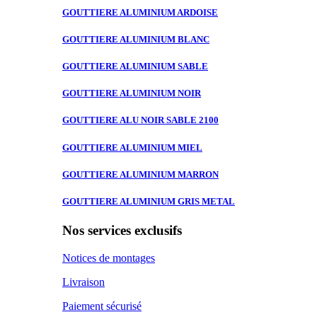
GOUTTIERE ALUMINIUM
ARDOISE
GOUTTIERE ALUMINIUM
BLANC
GOUTTIERE ALUMINIUM
SABLE
GOUTTIERE ALUMINIUM
NOIR
GOUTTIERE ALU
NOIR SABLE 2100
GOUTTIERE ALUMINIUM
MIEL
GOUTTIERE ALUMINIUM
MARRON
GOUTTIERE ALUMINIUM
GRIS METAL
Nos services exclusifs
Notices de montages
Livraison
Paiement sécurisé