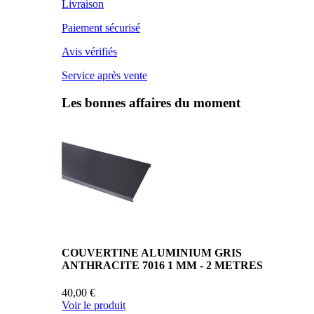
Livraison
Paiement sécurisé
Avis vérifiés
Service après vente
Les bonnes affaires du moment
COUVERTINE ALUMINIUM GRIS
ANTHRACITE 7016 1 MM - 2 METRES
40,00 €
Voir le produit