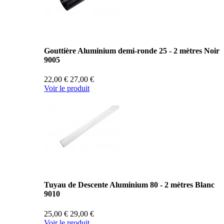
Gouttière Aluminium demi-ronde 25 - 2 mètres Noir
9005
22,00 €
27,00 €
Voir le produit
Tuyau de Descente Aluminium 80 - 2 mètres Blanc
9010
25,00 €
29,00 €
Voir le produit