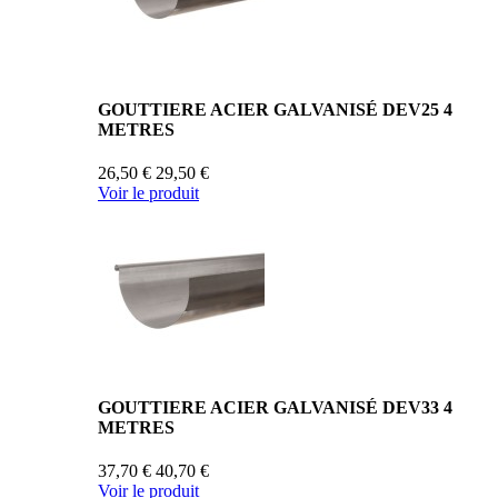
GOUTTIERE ACIER GALVANISÉ DEV25 4
METRES
26,50 €
29,50 €
Voir le produit
GOUTTIERE ACIER GALVANISÉ DEV33 4
METRES
37,70 €
40,70 €
Voir le produit