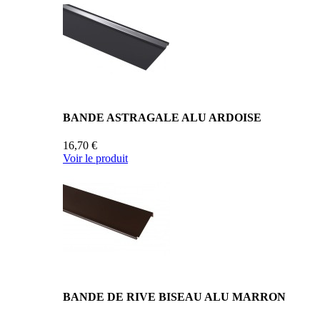
BANDE ASTRAGALE ALU ARDOISE
16,70 €
Voir le produit
BANDE DE RIVE BISEAU ALU MARRON