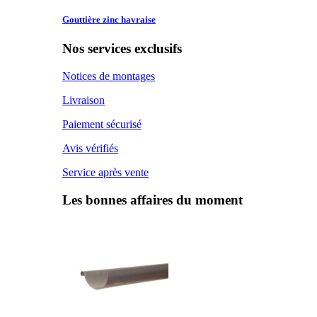
Gouttière zinc
havraise
Nos services exclusifs
Notices de montages
Livraison
Paiement sécurisé
Avis vérifiés
Service après vente
Les bonnes affaires du moment