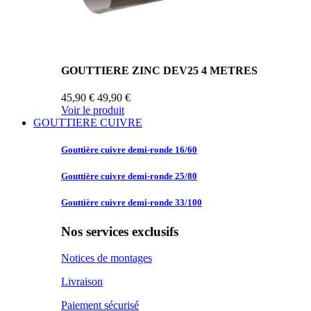
GOUTTIERE ZINC DEV25 4 METRES
45,90 €
49,90 €
Voir le produit
GOUTTIERE CUIVRE
Gouttière cuivre
demi-ronde 16/60
Gouttière cuivre
demi-ronde 25/80
Gouttière cuivre
demi-ronde 33/100
Nos services exclusifs
Notices de montages
Livraison
Paiement sécurisé