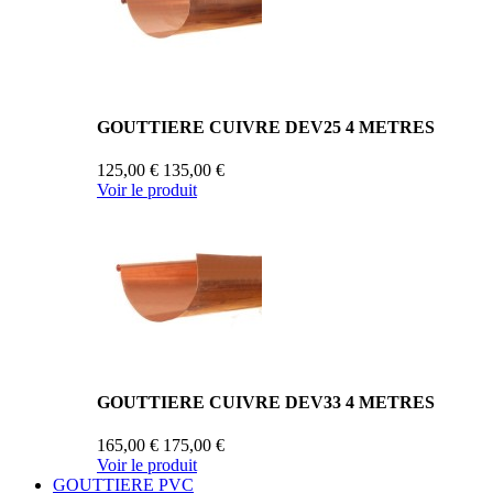
GOUTTIERE CUIVRE DEV25 4 METRES
125,00 €
135,00 €
Voir le produit
GOUTTIERE CUIVRE DEV33 4 METRES
165,00 €
175,00 €
Voir le produit
GOUTTIERE PVC