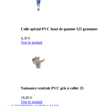
Colle spécial PVC haut de gamme 125 grammes
4,30 €
Voir le produit
Naissance centrale PVC gris à coller 25
18,80 €
Voir le produit