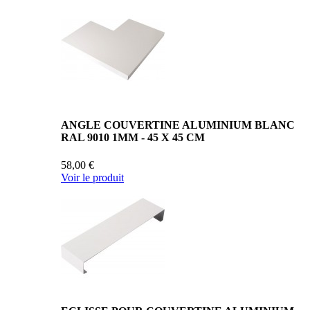
ANGLE COUVERTINE ALUMINIUM BLANC
RAL 9010 1MM - 45 X 45 CM
58,00 €
Voir le produit