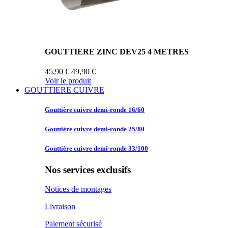
GOUTTIERE ZINC DEV25 4 METRES
45,90 €
49,90 €
Voir le produit
GOUTTIERE CUIVRE
Gouttière cuivre
demi-ronde 16/60
Gouttière cuivre
demi-ronde 25/80
Gouttière cuivre
demi-ronde 33/100
Nos services exclusifs
Notices de montages
Livraison
Paiement sécurisé