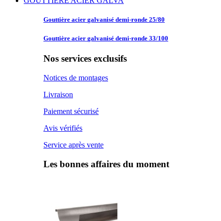
GOUTTIERE ACIER GALVA
Gouttière acier
galvanisé demi-ronde 25/80
Gouttière acier
galvanisé demi-ronde 33/100
Nos services exclusifs
Notices de montages
Livraison
Paiement sécurisé
Avis vérifiés
Service après vente
Les bonnes affaires du moment