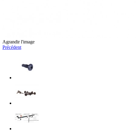
Agrandir l'image
Précédent