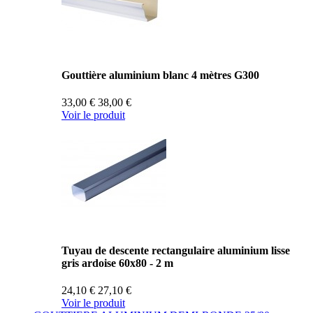
Gouttière aluminium blanc 4 mètres G300
33,00 €
38,00 €
Voir le produit
Tuyau de descente rectangulaire aluminium lisse
gris ardoise 60x80 - 2 m
24,10 €
27,10 €
Voir le produit