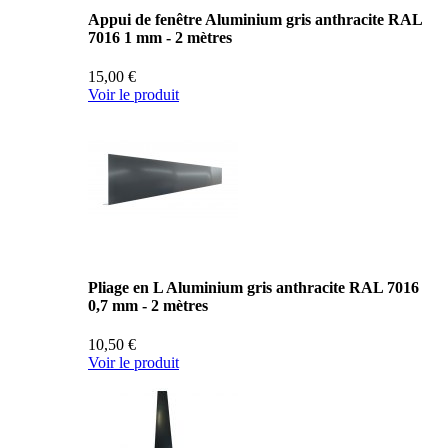
Appui de fenêtre Aluminium gris anthracite RAL
7016 1 mm - 2 mètres
15,00 €
Voir le produit
Pliage en L Aluminium gris anthracite RAL 7016
0,7 mm - 2 mètres
10,50 €
Voir le produit