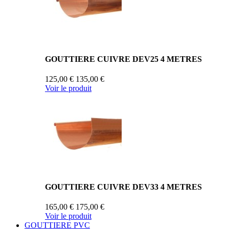
GOUTTIERE CUIVRE DEV25 4 METRES
125,00 €
135,00 €
Voir le produit
GOUTTIERE CUIVRE DEV33 4 METRES
165,00 €
175,00 €
Voir le produit
GOUTTIERE PVC