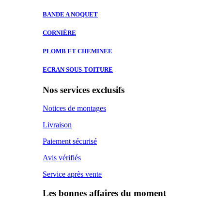
BANDE A
NOQUET
CORNIÈRE
PLOMB ET
CHEMINEE
ECRAN SOUS-TOITURE
Nos services exclusifs
Notices de montages
Livraison
Paiement sécurisé
Avis vérifiés
Service après vente
Les bonnes affaires du moment