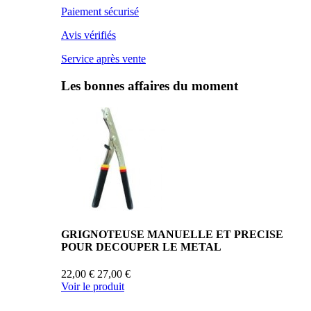
Paiement sécurisé
Avis vérifiés
Service après vente
Les bonnes affaires du moment
GRIGNOTEUSE MANUELLE ET PRECISE
POUR DECOUPER LE METAL
22,00 €
27,00 €
Voir le produit