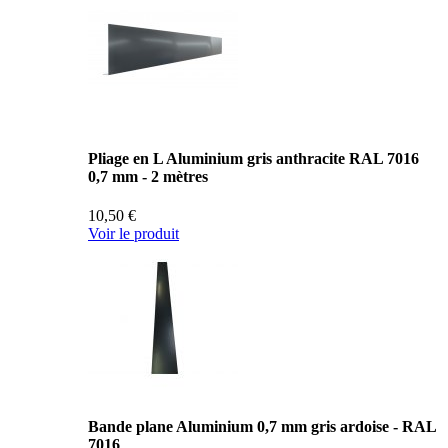
Pliage en L Aluminium gris anthracite RAL 7016
0,7 mm - 2 mètres
10,50 €
Voir le produit
Bande plane Aluminium 0,7 mm gris ardoise - RAL
7016