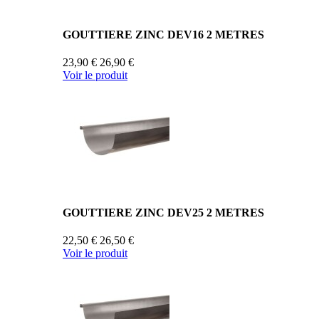
GOUTTIERE ZINC DEV16 2 METRES
23,90 €
26,90 €
Voir le produit
GOUTTIERE ZINC DEV25 2 METRES
22,50 €
26,50 €
Voir le produit