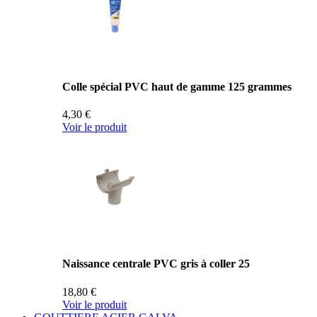
Colle spécial PVC haut de gamme 125 grammes
4,30 €
Voir le produit
Naissance centrale PVC gris à coller 25
18,80 €
Voir le produit