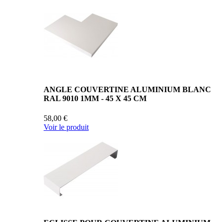
ANGLE COUVERTINE ALUMINIUM BLANC
RAL 9010 1MM - 45 X 45 CM
58,00 €
Voir le produit