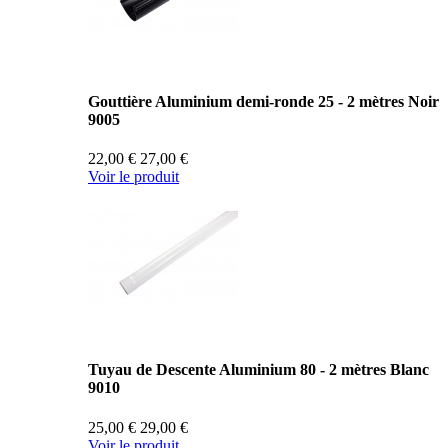
Gouttière Aluminium demi-ronde 25 - 2 mètres Noir
9005
22,00 €
27,00 €
Voir le produit
Tuyau de Descente Aluminium 80 - 2 mètres Blanc
9010
25,00 €
29,00 €
Voir le produit