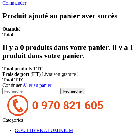
Commander
Produit ajouté au panier avec succès
Quantité
Total
Il y a
0
produits dans votre panier.
Il y a 1
produit dans votre panier.
Total produits TTC
Frais de port (HT)
Livraison gratuite !
Total TTC
Continuer
Aller au panier
Rechercher
Categories
GOUTTIERE ALUMINIUM