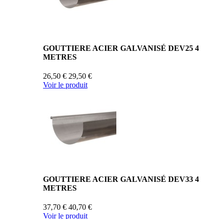
GOUTTIERE ACIER GALVANISÉ DEV25 4
METRES
26,50 €
29,50 €
Voir le produit
GOUTTIERE ACIER GALVANISÉ DEV33 4
METRES
37,70 €
40,70 €
Voir le produit