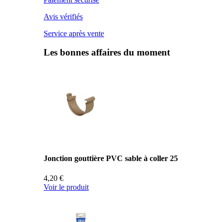
Avis vérifiés
Service après vente
Les bonnes affaires du moment
Jonction gouttière PVC sable à coller 25
4,20 €
Voir le produit