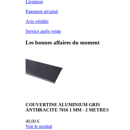
Livraison
Paiement sécurisé
Avis vérifiés
Service après vente
Les bonnes affaires du moment
COUVERTINE ALUMINIUM GRIS
ANTHRACITE 7016 1 MM - 2 METRES
40,00 €
Voir le produit