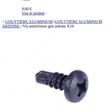
9,60 €
Voir le produit
>
GOUTTIERE ALUMINIUM
>
GOUTTIERE ALUMINIUM
ARDOISE
>
Vis autoforeuse gris ardoise X10