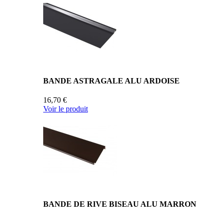
BANDE ASTRAGALE ALU ARDOISE
16,70 €
Voir le produit
BANDE DE RIVE BISEAU ALU MARRON