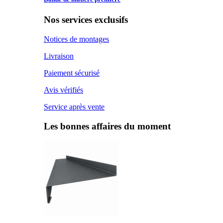
Nos services exclusifs
Notices de montages
Livraison
Paiement sécurisé
Avis vérifiés
Service après vente
Les bonnes affaires du moment