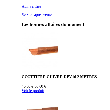
Avis vérifiés
Service après vente
Les bonnes affaires du moment
GOUTTIERE CUIVRE DEV16 2 METRES
46,00 €
56,00 €
Voir le produit