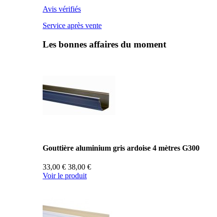
Avis vérifiés
Service après vente
Les bonnes affaires du moment
Gouttière aluminium gris ardoise 4 mètres G300
33,00 €
38,00 €
Voir le produit