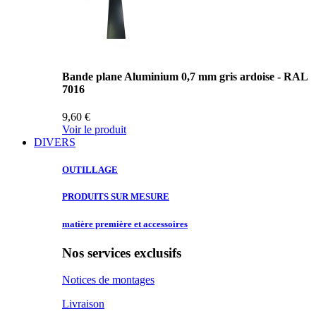
Bande plane Aluminium 0,7 mm gris ardoise - RAL
7016
9,60 €
Voir le produit
DIVERS
OUTILLAGE
PRODUITS SUR
MESURE
matière première
et accessoires
Nos services exclusifs
Notices de montages
Livraison