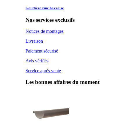
Gouttière zinc
havraise
Nos services exclusifs
Notices de montages
Livraison
Paiement sécurisé
Avis vérifiés
Service après vente
Les bonnes affaires du moment