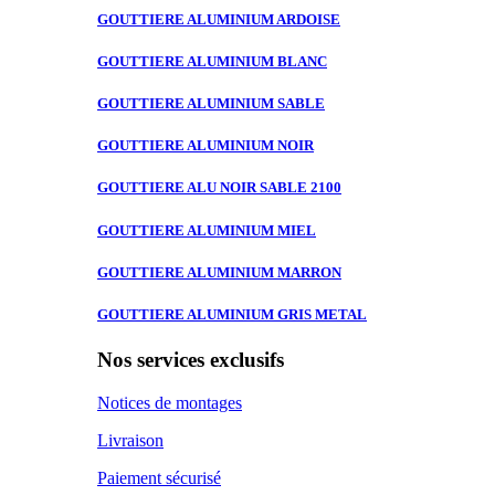
GOUTTIERE ALUMINIUM
ARDOISE
GOUTTIERE ALUMINIUM
BLANC
GOUTTIERE ALUMINIUM
SABLE
GOUTTIERE ALUMINIUM
NOIR
GOUTTIERE ALU
NOIR SABLE 2100
GOUTTIERE ALUMINIUM
MIEL
GOUTTIERE ALUMINIUM
MARRON
GOUTTIERE ALUMINIUM
GRIS METAL
Nos services exclusifs
Notices de montages
Livraison
Paiement sécurisé