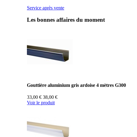
Service après vente
Les bonnes affaires du moment
Gouttière aluminium gris ardoise 4 mètres G300
33,00 €
38,00 €
Voir le produit