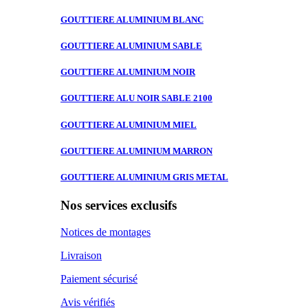
GOUTTIERE ALUMINIUM
BLANC
GOUTTIERE ALUMINIUM
SABLE
GOUTTIERE ALUMINIUM
NOIR
GOUTTIERE ALU
NOIR SABLE 2100
GOUTTIERE ALUMINIUM
MIEL
GOUTTIERE ALUMINIUM
MARRON
GOUTTIERE ALUMINIUM
GRIS METAL
Nos services exclusifs
Notices de montages
Livraison
Paiement sécurisé
Avis vérifiés