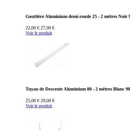
Gouttière Aluminium demi-ronde 25 - 2 mètres Noir 
22,00 €
27,00 €
Voir le produit
Tuyau de Descente Aluminium 80 - 2 mètres Blanc 9
25,00 €
29,00 €
Voir le produit