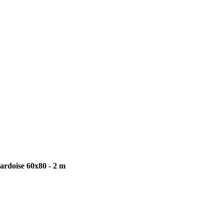
 ardoise 60x80 - 2 m