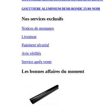
GOUTTIERE ALUMINIUM
DEMI-RONDE 25/80 NOIR
Nos services exclusifs
Notices de montages
Livraison
Paiement sécurisé
Avis vérifiés
Service après vente
Les bonnes affaires du moment