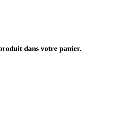
 produit dans votre panier.