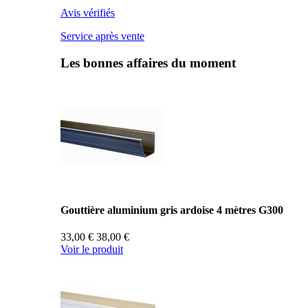
Avis vérifiés
Service après vente
Les bonnes affaires du moment
Gouttière aluminium gris ardoise 4 mètres G300
33,00 €
38,00 €
Voir le produit