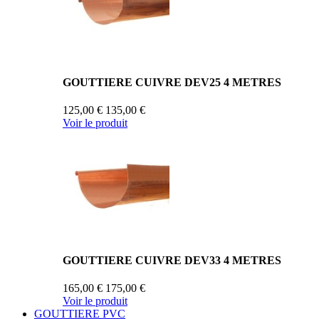
GOUTTIERE CUIVRE DEV25 4 METRES
125,00 €
135,00 €
Voir le produit
GOUTTIERE CUIVRE DEV33 4 METRES
165,00 €
175,00 €
Voir le produit
GOUTTIERE PVC