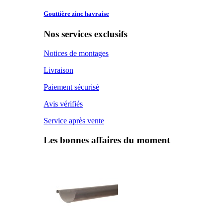
Gouttière zinc
havraise
Nos services exclusifs
Notices de montages
Livraison
Paiement sécurisé
Avis vérifiés
Service après vente
Les bonnes affaires du moment