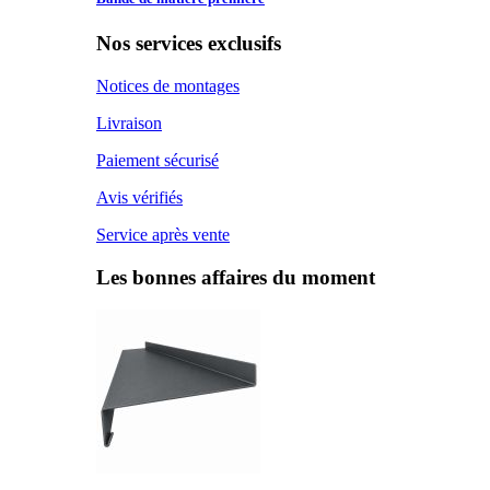
Nos services exclusifs
Notices de montages
Livraison
Paiement sécurisé
Avis vérifiés
Service après vente
Les bonnes affaires du moment