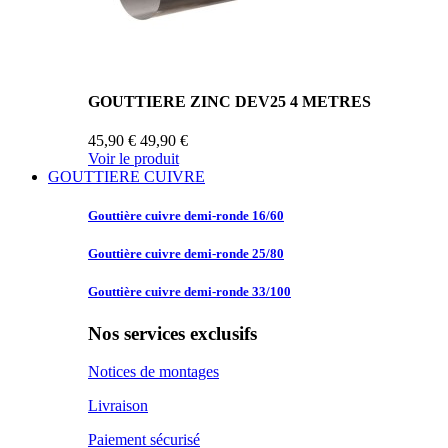
GOUTTIERE ZINC DEV25 4 METRES
45,90 €
49,90 €
Voir le produit
GOUTTIERE CUIVRE
Gouttière cuivre
demi-ronde 16/60
Gouttière cuivre
demi-ronde 25/80
Gouttière cuivre
demi-ronde 33/100
Nos services exclusifs
Notices de montages
Livraison
Paiement sécurisé