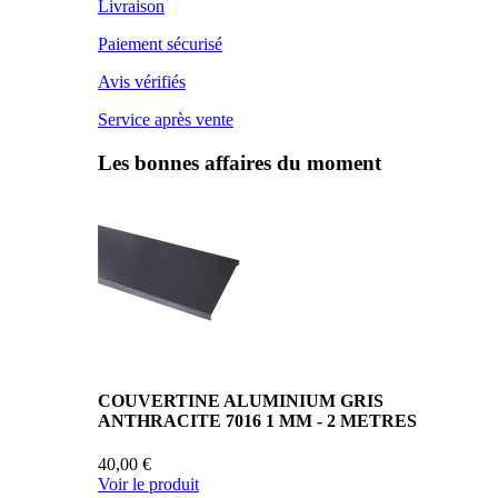
Livraison
Paiement sécurisé
Avis vérifiés
Service après vente
Les bonnes affaires du moment
COUVERTINE ALUMINIUM GRIS
ANTHRACITE 7016 1 MM - 2 METRES
40,00 €
Voir le produit