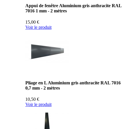
Appui de fenêtre Aluminium gris anthracite RAL
7016 1 mm - 2 mètres
15,00 €
Voir le produit
Pliage en L Aluminium gris anthracite RAL 7016
0,7 mm - 2 mètres
10,50 €
Voir le produit