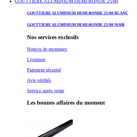
GOUTTIERE ALUMINIUM DEMI-RONDE 25/80
GOUTTIERE ALUMINIUM
DEMI-RONDE 25/80 BLANC
GOUTTIERE ALUMINIUM
DEMI-RONDE 25/80 NOIR
Nos services exclusifs
Notices de montages
Livraison
Paiement sécurisé
Avis vérifiés
Service après vente
Les bonnes affaires du moment