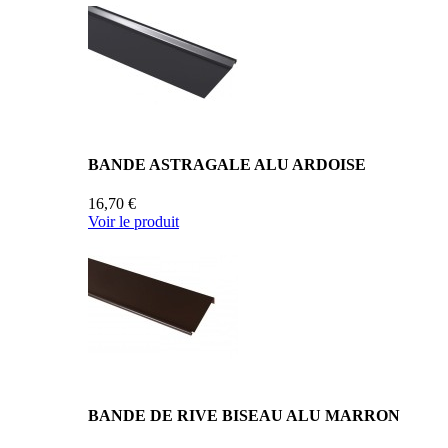
BANDE ASTRAGALE ALU ARDOISE
16,70 €
Voir le produit
BANDE DE RIVE BISEAU ALU MARRON