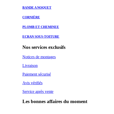
BANDE A
NOQUET
CORNIÈRE
PLOMB ET
CHEMINEE
ECRAN SOUS-TOITURE
Nos services exclusifs
Notices de montages
Livraison
Paiement sécurisé
Avis vérifiés
Service après vente
Les bonnes affaires du moment