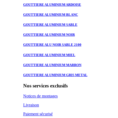
GOUTTIERE ALUMINIUM
ARDOISE
GOUTTIERE ALUMINIUM
BLANC
GOUTTIERE ALUMINIUM
SABLE
GOUTTIERE ALUMINIUM
NOIR
GOUTTIERE ALU
NOIR SABLE 2100
GOUTTIERE ALUMINIUM
MIEL
GOUTTIERE ALUMINIUM
MARRON
GOUTTIERE ALUMINIUM
GRIS METAL
Nos services exclusifs
Notices de montages
Livraison
Paiement sécurisé