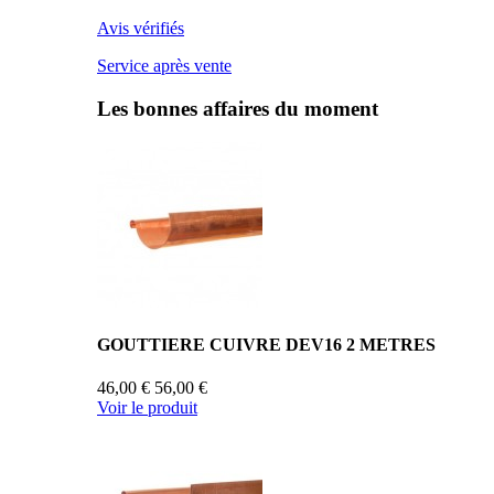
Avis vérifiés
Service après vente
Les bonnes affaires du moment
GOUTTIERE CUIVRE DEV16 2 METRES
46,00 €
56,00 €
Voir le produit