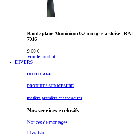
Bande plane Aluminium 0,7 mm gris ardoise - RAL
7016
9,60 €
Voir le produit
DIVERS
OUTILLAGE
PRODUITS SUR
MESURE
matière première
et accessoires
Nos services exclusifs
Notices de montages
Livraison