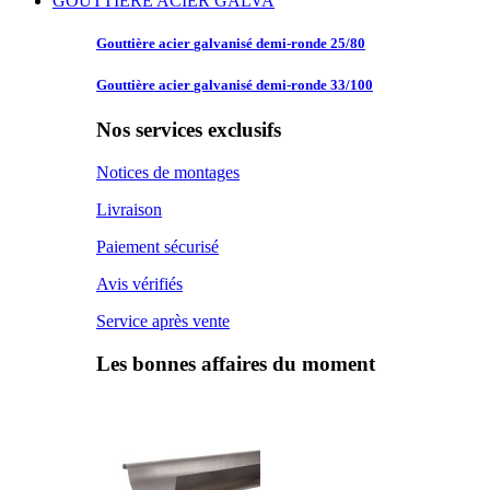
GOUTTIERE ACIER GALVA
Gouttière acier
galvanisé demi-ronde 25/80
Gouttière acier
galvanisé demi-ronde 33/100
Nos services exclusifs
Notices de montages
Livraison
Paiement sécurisé
Avis vérifiés
Service après vente
Les bonnes affaires du moment