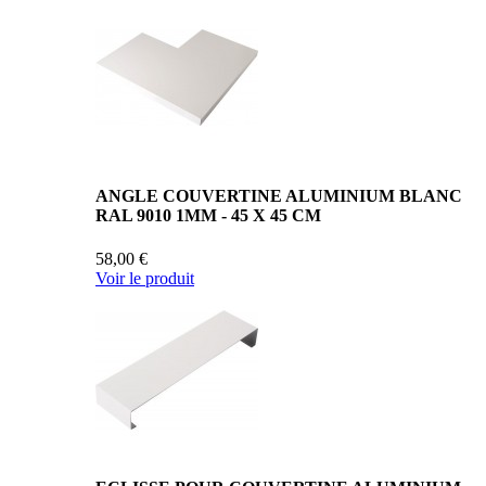
ANGLE COUVERTINE ALUMINIUM BLANC
RAL 9010 1MM - 45 X 45 CM
58,00 €
Voir le produit