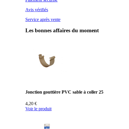
Avis vérifiés
Service après vente
Les bonnes affaires du moment
Jonction gouttière PVC sable à coller 25
4,20 €
Voir le produit