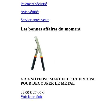
Paiement sécurisé
Avis vérifiés
Service après vente
Les bonnes affaires du moment
GRIGNOTEUSE MANUELLE ET PRECISE
POUR DECOUPER LE METAL
22,00 €
27,00 €
Voir le produit