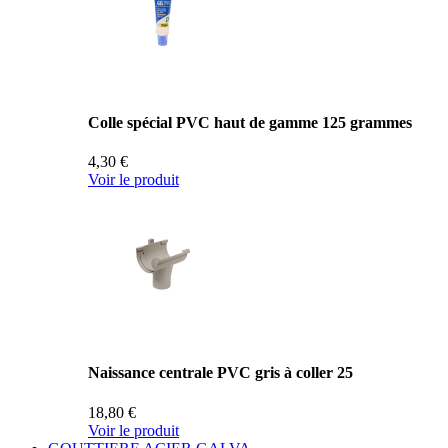
Colle spécial PVC haut de gamme 125 grammes
4,30 €
Voir le produit
Naissance centrale PVC gris à coller 25
18,80 €
Voir le produit