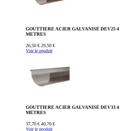
GOUTTIERE ACIER GALVANISÉ DEV25 4
METRES
26,50 €
29,50 €
Voir le produit
GOUTTIERE ACIER GALVANISÉ DEV33 4
METRES
37,70 €
40,70 €
Voir le produit