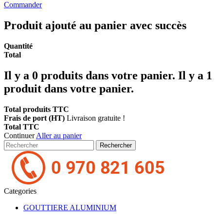
Commander
Produit ajouté au panier avec succès
Quantité
Total
Il y a
0
produits dans votre panier.
Il y a 1
produit dans votre panier.
Total produits TTC
Frais de port (HT)
Livraison gratuite !
Total TTC
Continuer
Aller au panier
Rechercher
Categories
GOUTTIERE ALUMINIUM