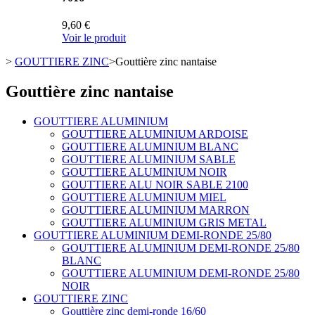
9,60 €
Voir le produit
>
GOUTTIERE ZINC
>
Gouttière zinc nantaise
Gouttière zinc nantaise
GOUTTIERE ALUMINIUM
GOUTTIERE ALUMINIUM ARDOISE
GOUTTIERE ALUMINIUM BLANC
GOUTTIERE ALUMINIUM SABLE
GOUTTIERE ALUMINIUM NOIR
GOUTTIERE ALU NOIR SABLE 2100
GOUTTIERE ALUMINIUM MIEL
GOUTTIERE ALUMINIUM MARRON
GOUTTIERE ALUMINIUM GRIS METAL
GOUTTIERE ALUMINIUM DEMI-RONDE 25/80
GOUTTIERE ALUMINIUM DEMI-RONDE 25/80
BLANC
GOUTTIERE ALUMINIUM DEMI-RONDE 25/80
NOIR
GOUTTIERE ZINC
Gouttière zinc demi-ronde 16/60