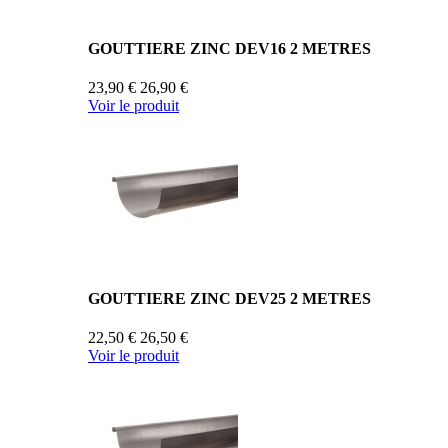
GOUTTIERE ZINC DEV16 2 METRES
23,90 €
26,90 €
Voir le produit
GOUTTIERE ZINC DEV25 2 METRES
22,50 €
26,50 €
Voir le produit