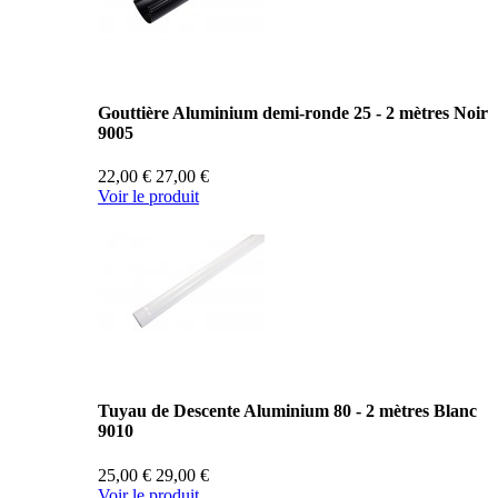
Gouttière Aluminium demi-ronde 25 - 2 mètres Noir
9005
22,00 €
27,00 €
Voir le produit
Tuyau de Descente Aluminium 80 - 2 mètres Blanc
9010
25,00 €
29,00 €
Voir le produit