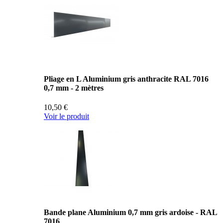
Pliage en L Aluminium gris anthracite RAL 7016
0,7 mm - 2 mètres
10,50 €
Voir le produit
Bande plane Aluminium 0,7 mm gris ardoise - RAL
7016