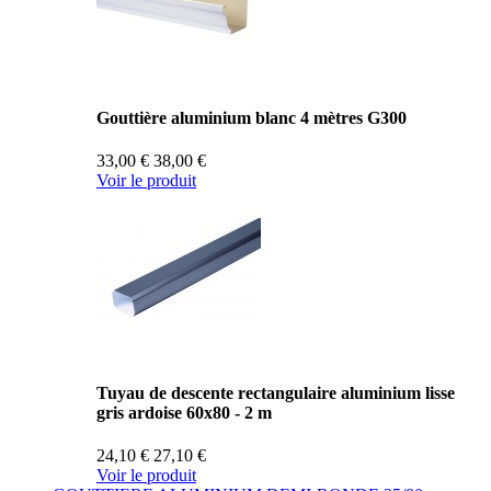
Gouttière aluminium blanc 4 mètres G300
33,00 €
38,00 €
Voir le produit
Tuyau de descente rectangulaire aluminium lisse
gris ardoise 60x80 - 2 m
24,10 €
27,10 €
Voir le produit