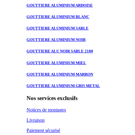
GOUTTIERE ALUMINIUM
ARDOISE
GOUTTIERE ALUMINIUM
BLANC
GOUTTIERE ALUMINIUM
SABLE
GOUTTIERE ALUMINIUM
NOIR
GOUTTIERE ALU
NOIR SABLE 2100
GOUTTIERE ALUMINIUM
MIEL
GOUTTIERE ALUMINIUM
MARRON
GOUTTIERE ALUMINIUM
GRIS METAL
Nos services exclusifs
Notices de montages
Livraison
Paiement sécurisé