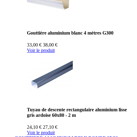
Gouttière aluminium blanc 4 mètres G300
33,00 €
38,00 €
Voir le produit
Tuyau de descente rectangulaire aluminium lisse
gris ardoise 60x80 - 2 m
24,10 €
27,10 €
Voir le produit