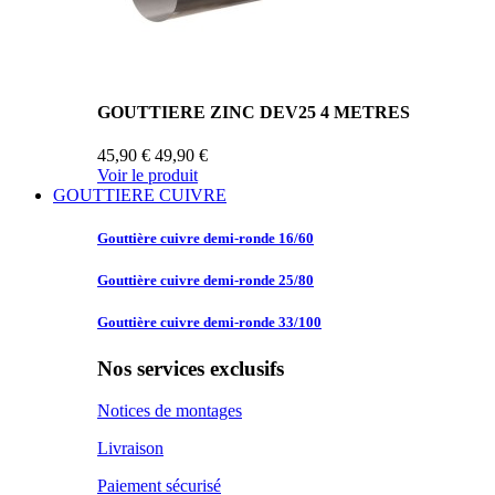
GOUTTIERE ZINC DEV25 4 METRES
45,90 €
49,90 €
Voir le produit
GOUTTIERE CUIVRE
Gouttière cuivre
demi-ronde 16/60
Gouttière cuivre
demi-ronde 25/80
Gouttière cuivre
demi-ronde 33/100
Nos services exclusifs
Notices de montages
Livraison
Paiement sécurisé