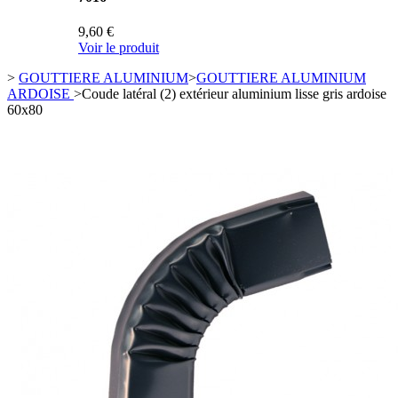
9,60 €
Voir le produit
>
GOUTTIERE ALUMINIUM
>
GOUTTIERE ALUMINIUM
ARDOISE
>
Coude latéral (2) extérieur aluminium lisse gris ardoise
60x80