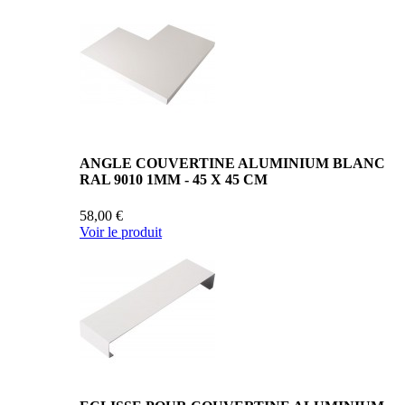
ANGLE COUVERTINE ALUMINIUM BLANC
RAL 9010 1MM - 45 X 45 CM
58,00 €
Voir le produit