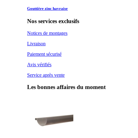
Gouttière zinc
havraise
Nos services exclusifs
Notices de montages
Livraison
Paiement sécurisé
Avis vérifiés
Service après vente
Les bonnes affaires du moment