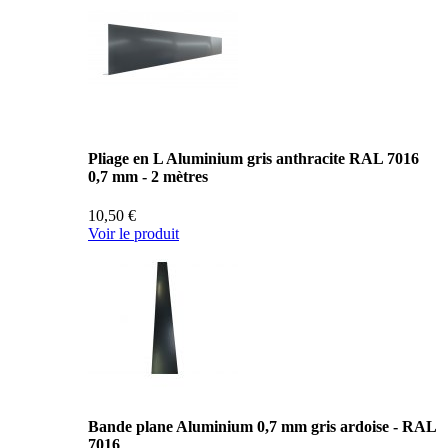
Pliage en L Aluminium gris anthracite RAL 7016
0,7 mm - 2 mètres
10,50 €
Voir le produit
Bande plane Aluminium 0,7 mm gris ardoise - RAL
7016