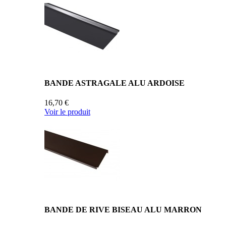
BANDE ASTRAGALE ALU ARDOISE
16,70 €
Voir le produit
BANDE DE RIVE BISEAU ALU MARRON