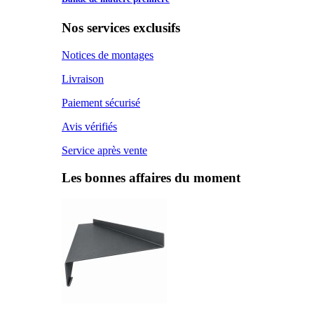
Nos services exclusifs
Notices de montages
Livraison
Paiement sécurisé
Avis vérifiés
Service après vente
Les bonnes affaires du moment