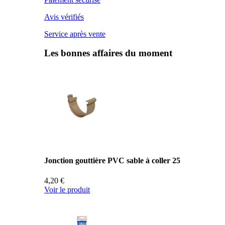
Avis vérifiés
Service après vente
Les bonnes affaires du moment
Jonction gouttière PVC sable à coller 25
4,20 €
Voir le produit