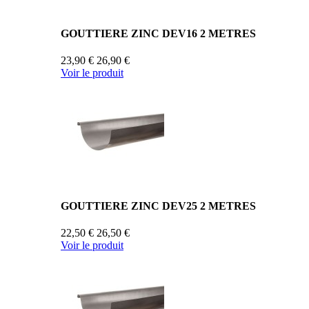
GOUTTIERE ZINC DEV16 2 METRES
23,90 €
26,90 €
Voir le produit
GOUTTIERE ZINC DEV25 2 METRES
22,50 €
26,50 €
Voir le produit