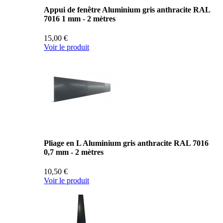
Appui de fenêtre Aluminium gris anthracite RAL
7016 1 mm - 2 mètres
15,00 €
Voir le produit
Pliage en L Aluminium gris anthracite RAL 7016
0,7 mm - 2 mètres
10,50 €
Voir le produit