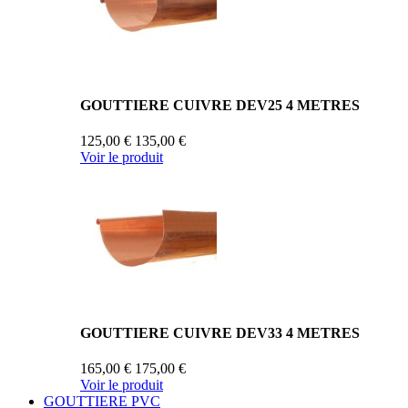
GOUTTIERE CUIVRE DEV25 4 METRES
125,00 €
135,00 €
Voir le produit
GOUTTIERE CUIVRE DEV33 4 METRES
165,00 €
175,00 €
Voir le produit
GOUTTIERE PVC