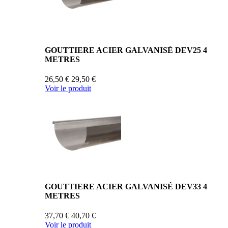
GOUTTIERE ACIER GALVANISÉ DEV25 4
METRES
26,50 €
29,50 €
Voir le produit
GOUTTIERE ACIER GALVANISÉ DEV33 4
METRES
37,70 €
40,70 €
Voir le produit