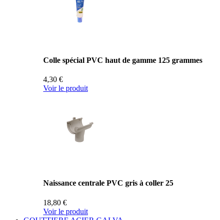
Colle spécial PVC haut de gamme 125 grammes
4,30 €
Voir le produit
Naissance centrale PVC gris à coller 25
18,80 €
Voir le produit