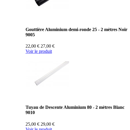
Gouttière Aluminium demi-ronde 25 - 2 mètres Noir
9005
22,00 €
27,00 €
Voir le produit
Tuyau de Descente Aluminium 80 - 2 mètres Blanc
9010
25,00 €
29,00 €
Voir le produit