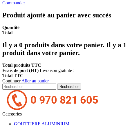
Commander
Produit ajouté au panier avec succès
Quantité
Total
Il y a
0
produits dans votre panier.
Il y a 1
produit dans votre panier.
Total produits TTC
Frais de port (HT)
Livraison gratuite !
Total TTC
Continuer
Aller au panier
Rechercher
Categories
GOUTTIERE ALUMINIUM