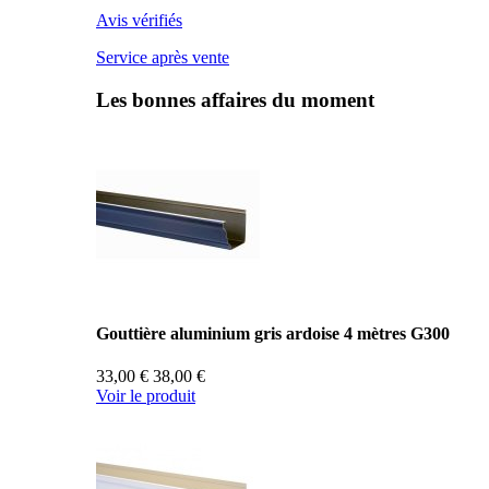
Avis vérifiés
Service après vente
Les bonnes affaires du moment
Gouttière aluminium gris ardoise 4 mètres G300
33,00 €
38,00 €
Voir le produit