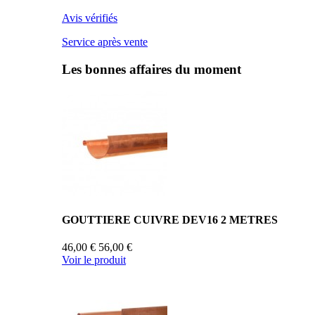
Avis vérifiés
Service après vente
Les bonnes affaires du moment
GOUTTIERE CUIVRE DEV16 2 METRES
46,00 €
56,00 €
Voir le produit