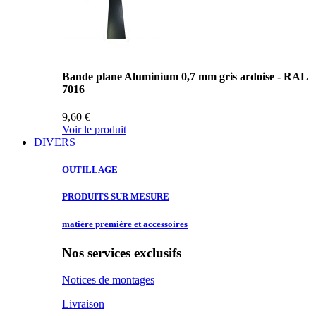
Bande plane Aluminium 0,7 mm gris ardoise - RAL
7016
9,60 €
Voir le produit
DIVERS
OUTILLAGE
PRODUITS SUR
MESURE
matière première
et accessoires
Nos services exclusifs
Notices de montages
Livraison