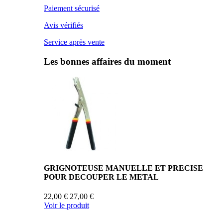
Paiement sécurisé
Avis vérifiés
Service après vente
Les bonnes affaires du moment
GRIGNOTEUSE MANUELLE ET PRECISE
POUR DECOUPER LE METAL
22,00 €
27,00 €
Voir le produit