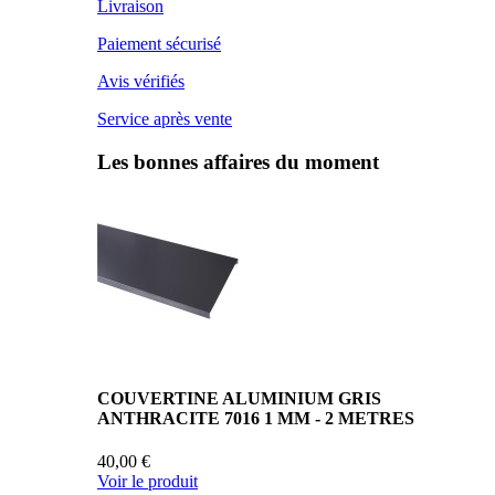
Livraison
Paiement sécurisé
Avis vérifiés
Service après vente
Les bonnes affaires du moment
COUVERTINE ALUMINIUM GRIS
ANTHRACITE 7016 1 MM - 2 METRES
40,00 €
Voir le produit