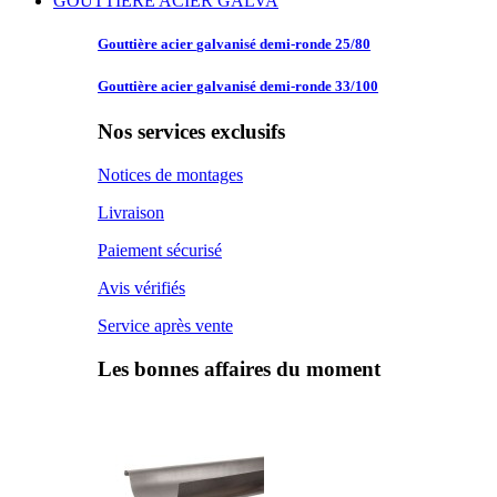
GOUTTIERE ACIER GALVA
Gouttière acier
galvanisé demi-ronde 25/80
Gouttière acier
galvanisé demi-ronde 33/100
Nos services exclusifs
Notices de montages
Livraison
Paiement sécurisé
Avis vérifiés
Service après vente
Les bonnes affaires du moment