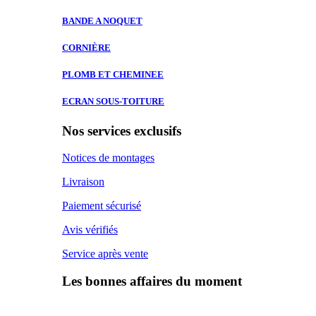
BANDE A
NOQUET
CORNIÈRE
PLOMB ET
CHEMINEE
ECRAN SOUS-TOITURE
Nos services exclusifs
Notices de montages
Livraison
Paiement sécurisé
Avis vérifiés
Service après vente
Les bonnes affaires du moment