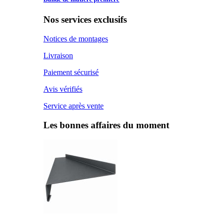
Nos services exclusifs
Notices de montages
Livraison
Paiement sécurisé
Avis vérifiés
Service après vente
Les bonnes affaires du moment