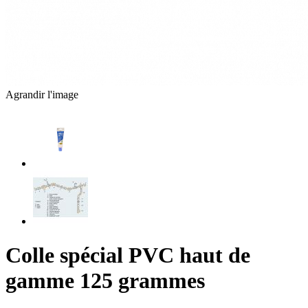
Agrandir l'image
Colle spécial PVC haut de
gamme 125 grammes