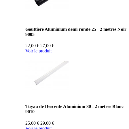
Gouttière Aluminium demi-ronde 25 - 2 mètres Noir
9005
22,00 €
27,00 €
Voir le produit
Tuyau de Descente Aluminium 80 - 2 mètres Blanc
9010
25,00 €
29,00 €
Voir le produit