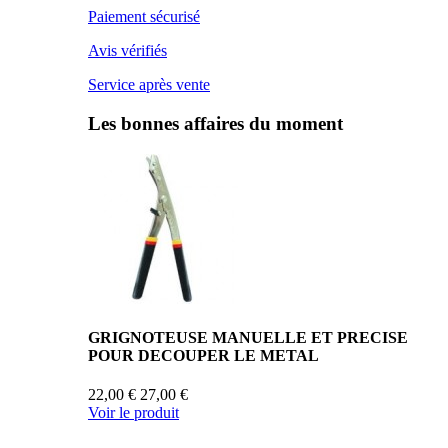
Paiement sécurisé
Avis vérifiés
Service après vente
Les bonnes affaires du moment
GRIGNOTEUSE MANUELLE ET PRECISE
POUR DECOUPER LE METAL
22,00 €
27,00 €
Voir le produit