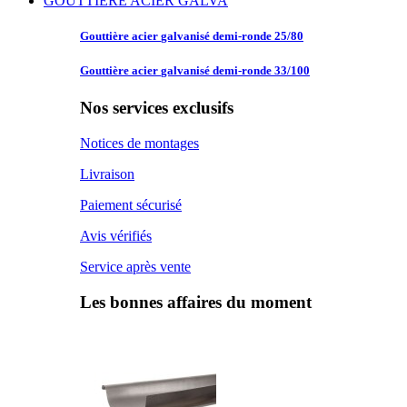
GOUTTIERE ACIER GALVA
Gouttière acier
galvanisé demi-ronde 25/80
Gouttière acier
galvanisé demi-ronde 33/100
Nos services exclusifs
Notices de montages
Livraison
Paiement sécurisé
Avis vérifiés
Service après vente
Les bonnes affaires du moment