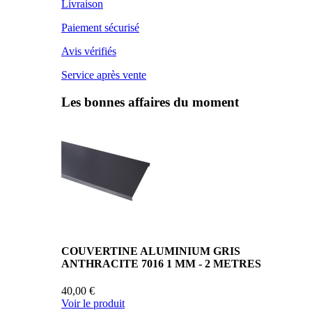
Livraison
Paiement sécurisé
Avis vérifiés
Service après vente
Les bonnes affaires du moment
COUVERTINE ALUMINIUM GRIS
ANTHRACITE 7016 1 MM - 2 METRES
40,00 €
Voir le produit