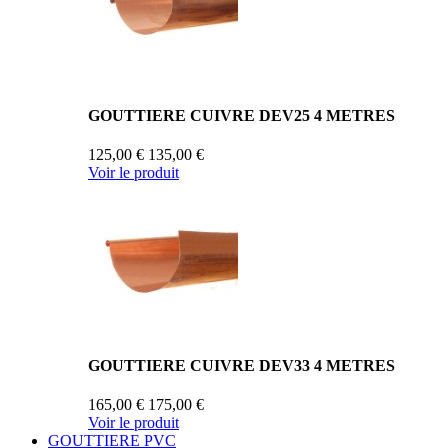
GOUTTIERE CUIVRE DEV25 4 METRES
125,00 €
135,00 €
Voir le produit
GOUTTIERE CUIVRE DEV33 4 METRES
165,00 €
175,00 €
Voir le produit
GOUTTIERE PVC