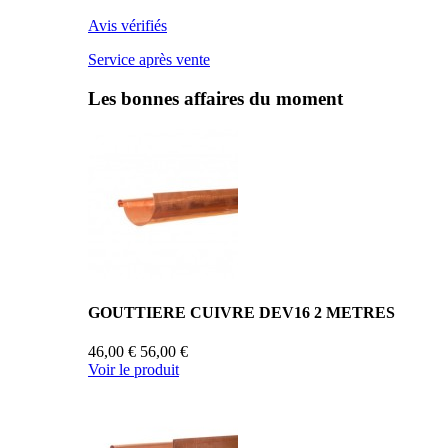
Avis vérifiés
Service après vente
Les bonnes affaires du moment
GOUTTIERE CUIVRE DEV16 2 METRES
46,00 €
56,00 €
Voir le produit