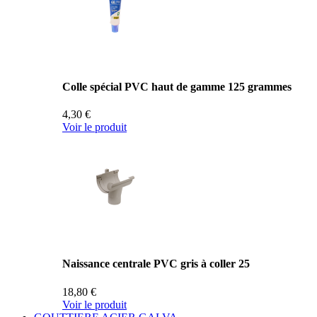
Colle spécial PVC haut de gamme 125 grammes
4,30 €
Voir le produit
Naissance centrale PVC gris à coller 25
18,80 €
Voir le produit