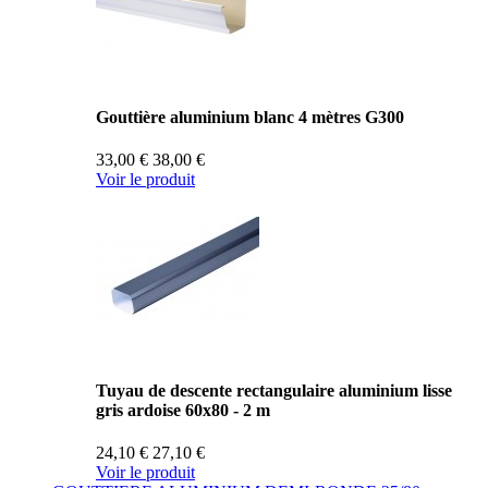
Gouttière aluminium blanc 4 mètres G300
33,00 €
38,00 €
Voir le produit
Tuyau de descente rectangulaire aluminium lisse
gris ardoise 60x80 - 2 m
24,10 €
27,10 €
Voir le produit