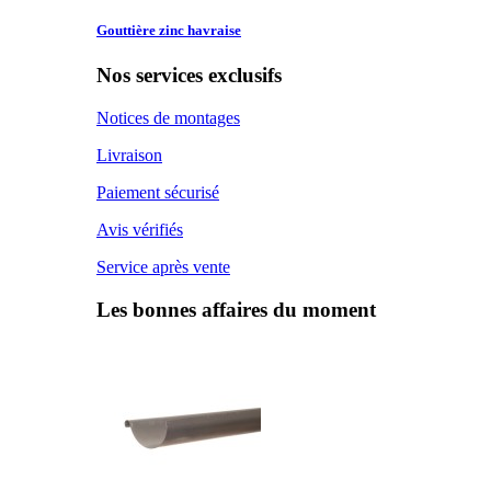
Gouttière zinc
havraise
Nos services exclusifs
Notices de montages
Livraison
Paiement sécurisé
Avis vérifiés
Service après vente
Les bonnes affaires du moment