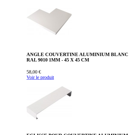
ANGLE COUVERTINE ALUMINIUM BLANC
RAL 9010 1MM - 45 X 45 CM
58,00 €
Voir le produit