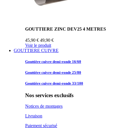
GOUTTIERE ZINC DEV25 4 METRES
45,90 €
49,90 €
Voir le produit
GOUTTIERE CUIVRE
Gouttière cuivre
demi-ronde 16/60
Gouttière cuivre
demi-ronde 25/80
Gouttière cuivre
demi-ronde 33/100
Nos services exclusifs
Notices de montages
Livraison
Paiement sécurisé