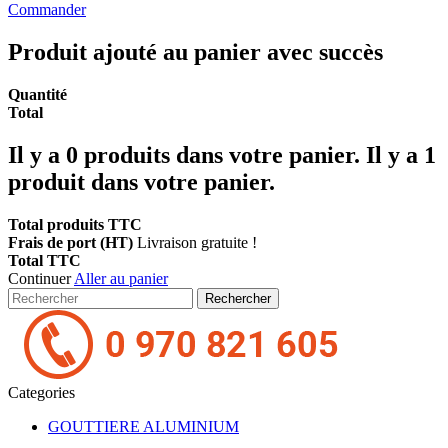
Commander
Produit ajouté au panier avec succès
Quantité
Total
Il y a
0
produits dans votre panier.
Il y a 1
produit dans votre panier.
Total produits TTC
Frais de port (HT)
Livraison gratuite !
Total TTC
Continuer
Aller au panier
Rechercher
Categories
GOUTTIERE ALUMINIUM