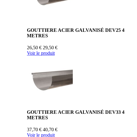
GOUTTIERE ACIER GALVANISÉ DEV25 4
METRES
26,50 €
29,50 €
Voir le produit
GOUTTIERE ACIER GALVANISÉ DEV33 4
METRES
37,70 €
40,70 €
Voir le produit