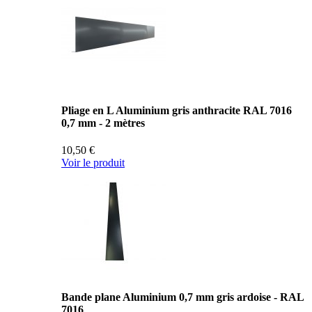
Pliage en L Aluminium gris anthracite RAL 7016
0,7 mm - 2 mètres
10,50 €
Voir le produit
Bande plane Aluminium 0,7 mm gris ardoise - RAL
7016