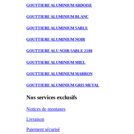
GOUTTIERE ALUMINIUM
ARDOISE
GOUTTIERE ALUMINIUM
BLANC
GOUTTIERE ALUMINIUM
SABLE
GOUTTIERE ALUMINIUM
NOIR
GOUTTIERE ALU
NOIR SABLE 2100
GOUTTIERE ALUMINIUM
MIEL
GOUTTIERE ALUMINIUM
MARRON
GOUTTIERE ALUMINIUM
GRIS METAL
Nos services exclusifs
Notices de montages
Livraison
Paiement sécurisé