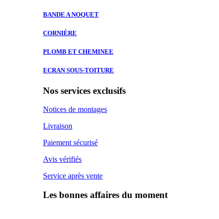
BANDE A
NOQUET
CORNIÈRE
PLOMB ET
CHEMINEE
ECRAN SOUS-TOITURE
Nos services exclusifs
Notices de montages
Livraison
Paiement sécurisé
Avis vérifiés
Service après vente
Les bonnes affaires du moment