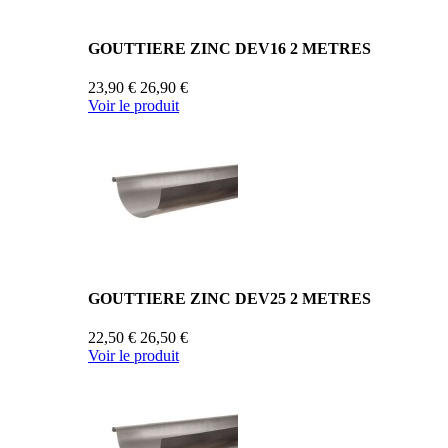
GOUTTIERE ZINC DEV16 2 METRES
23,90 €
26,90 €
Voir le produit
GOUTTIERE ZINC DEV25 2 METRES
22,50 €
26,50 €
Voir le produit