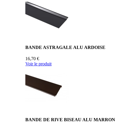
BANDE ASTRAGALE ALU ARDOISE
16,70 €
Voir le produit
BANDE DE RIVE BISEAU ALU MARRON