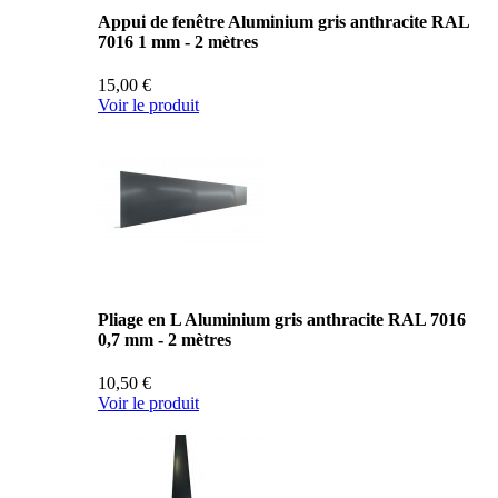
Appui de fenêtre Aluminium gris anthracite RAL
7016 1 mm - 2 mètres
15,00 €
Voir le produit
Pliage en L Aluminium gris anthracite RAL 7016
0,7 mm - 2 mètres
10,50 €
Voir le produit