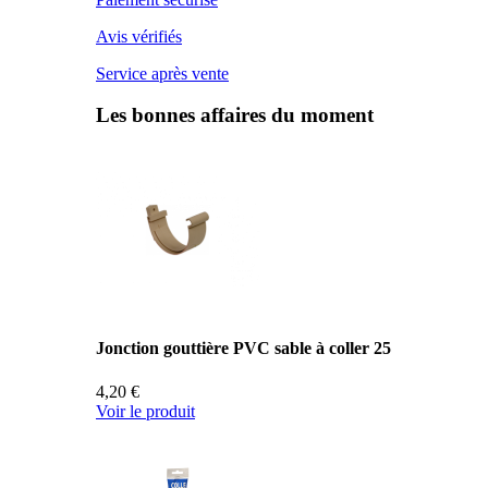
Avis vérifiés
Service après vente
Les bonnes affaires du moment
Jonction gouttière PVC sable à coller 25
4,20 €
Voir le produit