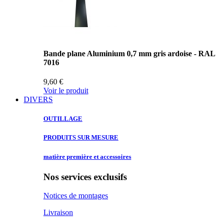
Bande plane Aluminium 0,7 mm gris ardoise - RAL
7016
9,60 €
Voir le produit
DIVERS
OUTILLAGE
PRODUITS SUR
MESURE
matière première
et accessoires
Nos services exclusifs
Notices de montages
Livraison