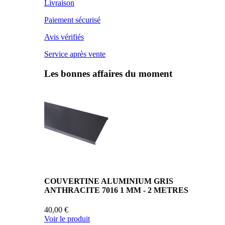
Livraison
Paiement sécurisé
Avis vérifiés
Service après vente
Les bonnes affaires du moment
COUVERTINE ALUMINIUM GRIS
ANTHRACITE 7016 1 MM - 2 METRES
40,00 €
Voir le produit