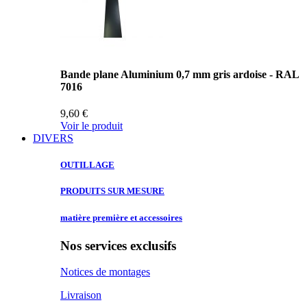
Bande plane Aluminium 0,7 mm gris ardoise - RAL
7016
9,60 €
Voir le produit
DIVERS
OUTILLAGE
PRODUITS SUR
MESURE
matière première
et accessoires
Nos services exclusifs
Notices de montages
Livraison