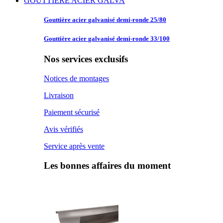
GOUTTIERE ACIER GALVA
Gouttière acier
galvanisé demi-ronde 25/80
Gouttière acier
galvanisé demi-ronde 33/100
Nos services exclusifs
Notices de montages
Livraison
Paiement sécurisé
Avis vérifiés
Service après vente
Les bonnes affaires du moment