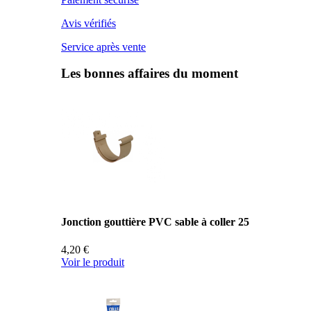
Avis vérifiés
Service après vente
Les bonnes affaires du moment
Jonction gouttière PVC sable à coller 25
4,20 €
Voir le produit