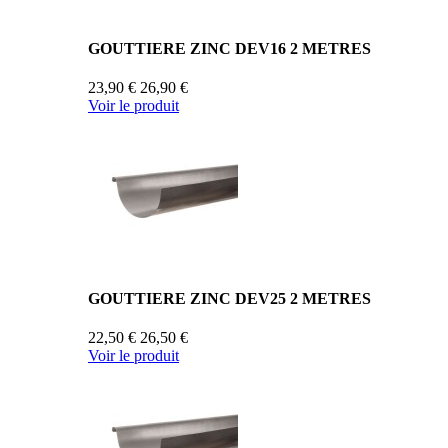
GOUTTIERE ZINC DEV16 2 METRES
23,90 €
26,90 €
Voir le produit
GOUTTIERE ZINC DEV25 2 METRES
22,50 €
26,50 €
Voir le produit