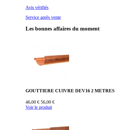
Avis vérifiés
Service après vente
Les bonnes affaires du moment
GOUTTIERE CUIVRE DEV16 2 METRES
46,00 €
56,00 €
Voir le produit