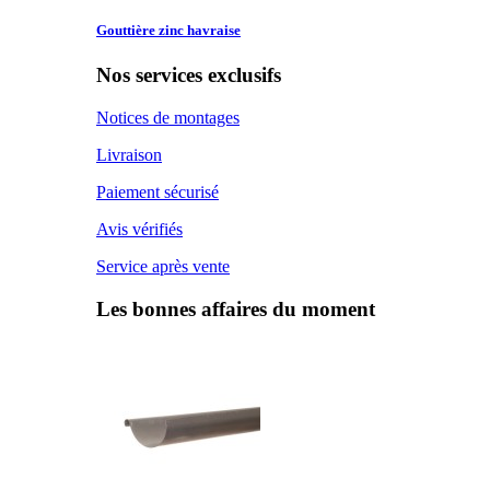
Gouttière zinc
havraise
Nos services exclusifs
Notices de montages
Livraison
Paiement sécurisé
Avis vérifiés
Service après vente
Les bonnes affaires du moment