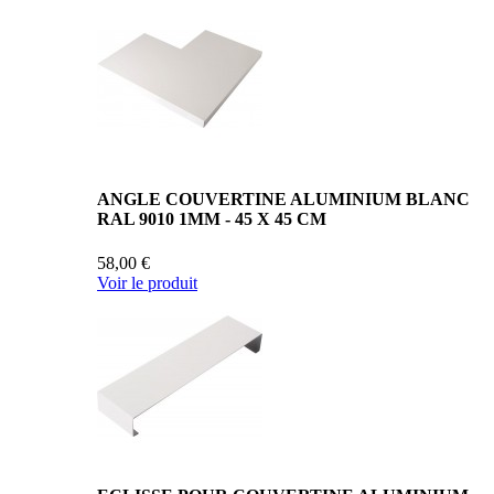
ANGLE COUVERTINE ALUMINIUM BLANC
RAL 9010 1MM - 45 X 45 CM
58,00 €
Voir le produit