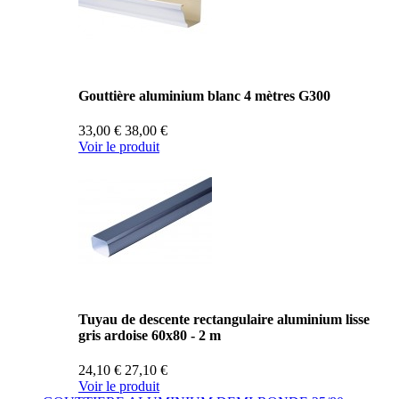
Gouttière aluminium blanc 4 mètres G300
33,00 €
38,00 €
Voir le produit
Tuyau de descente rectangulaire aluminium lisse
gris ardoise 60x80 - 2 m
24,10 €
27,10 €
Voir le produit