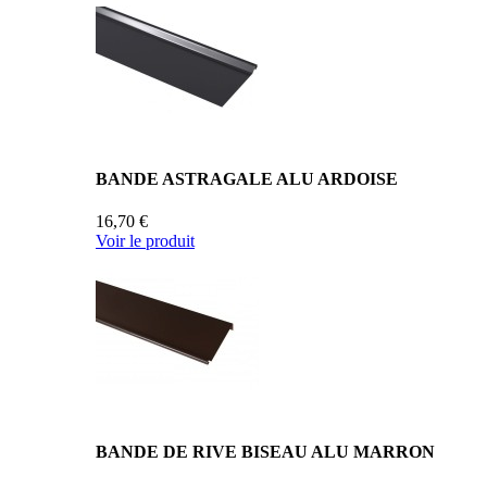
BANDE ASTRAGALE ALU ARDOISE
16,70 €
Voir le produit
BANDE DE RIVE BISEAU ALU MARRON