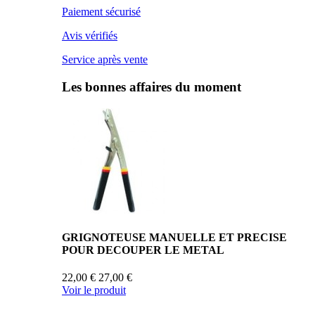
Paiement sécurisé
Avis vérifiés
Service après vente
Les bonnes affaires du moment
GRIGNOTEUSE MANUELLE ET PRECISE
POUR DECOUPER LE METAL
22,00 €
27,00 €
Voir le produit