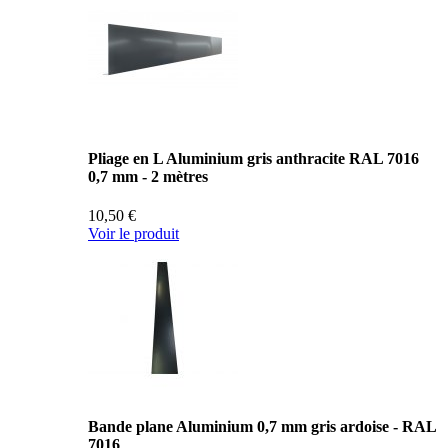
Pliage en L Aluminium gris anthracite RAL 7016
0,7 mm - 2 mètres
10,50 €
Voir le produit
Bande plane Aluminium 0,7 mm gris ardoise - RAL
7016