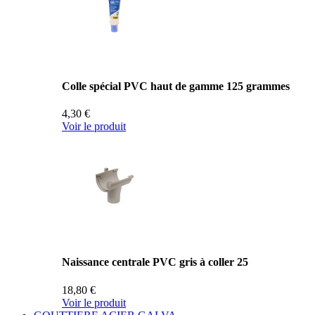
Colle spécial PVC haut de gamme 125 grammes
4,30 €
Voir le produit
Naissance centrale PVC gris à coller 25
18,80 €
Voir le produit