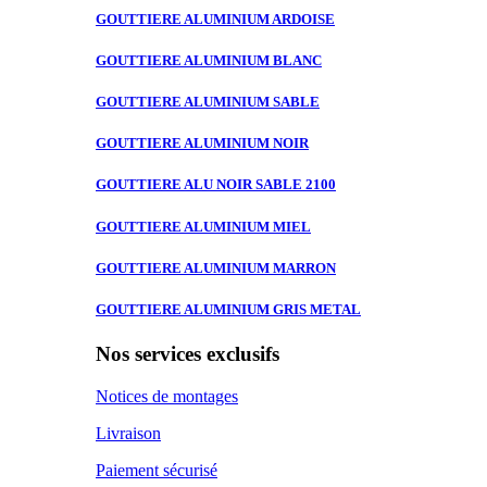
GOUTTIERE ALUMINIUM
ARDOISE
GOUTTIERE ALUMINIUM
BLANC
GOUTTIERE ALUMINIUM
SABLE
GOUTTIERE ALUMINIUM
NOIR
GOUTTIERE ALU
NOIR SABLE 2100
GOUTTIERE ALUMINIUM
MIEL
GOUTTIERE ALUMINIUM
MARRON
GOUTTIERE ALUMINIUM
GRIS METAL
Nos services exclusifs
Notices de montages
Livraison
Paiement sécurisé