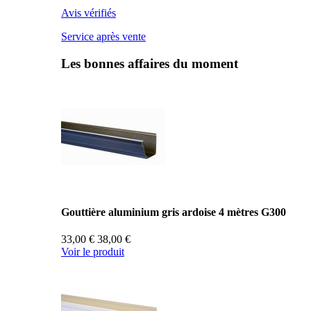
Avis vérifiés
Service après vente
Les bonnes affaires du moment
Gouttière aluminium gris ardoise 4 mètres G300
33,00 €
38,00 €
Voir le produit