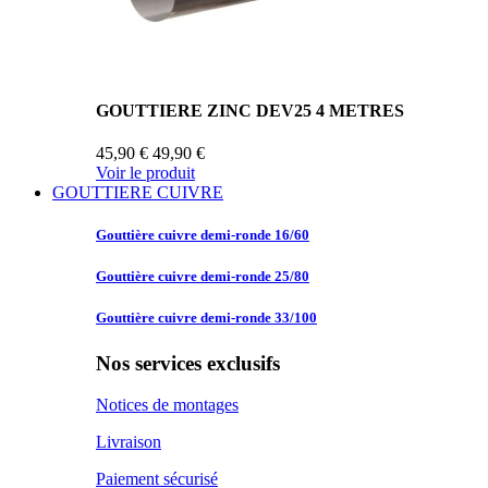
GOUTTIERE ZINC DEV25 4 METRES
45,90 €
49,90 €
Voir le produit
GOUTTIERE CUIVRE
Gouttière cuivre
demi-ronde 16/60
Gouttière cuivre
demi-ronde 25/80
Gouttière cuivre
demi-ronde 33/100
Nos services exclusifs
Notices de montages
Livraison
Paiement sécurisé