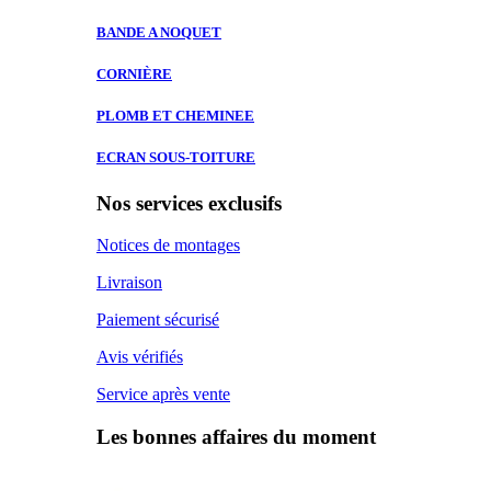
BANDE A
NOQUET
CORNIÈRE
PLOMB ET
CHEMINEE
ECRAN SOUS-TOITURE
Nos services exclusifs
Notices de montages
Livraison
Paiement sécurisé
Avis vérifiés
Service après vente
Les bonnes affaires du moment