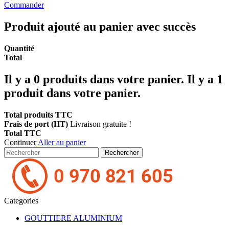
Commander
Produit ajouté au panier avec succès
Quantité
Total
Il y a
0
produits dans votre panier.
Il y a 1
produit dans votre panier.
Total produits TTC
Frais de port (HT)
Livraison gratuite !
Total TTC
Continuer
Aller au panier
Rechercher
Categories
GOUTTIERE ALUMINIUM