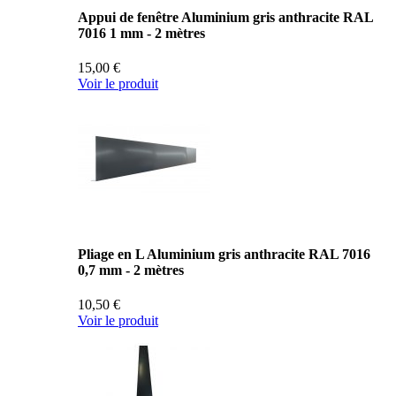
Appui de fenêtre Aluminium gris anthracite RAL
7016 1 mm - 2 mètres
15,00 €
Voir le produit
Pliage en L Aluminium gris anthracite RAL 7016
0,7 mm - 2 mètres
10,50 €
Voir le produit