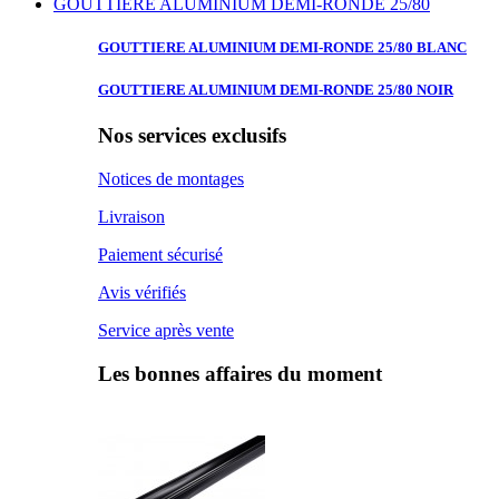
GOUTTIERE ALUMINIUM DEMI-RONDE 25/80
GOUTTIERE ALUMINIUM
DEMI-RONDE 25/80 BLANC
GOUTTIERE ALUMINIUM
DEMI-RONDE 25/80 NOIR
Nos services exclusifs
Notices de montages
Livraison
Paiement sécurisé
Avis vérifiés
Service après vente
Les bonnes affaires du moment