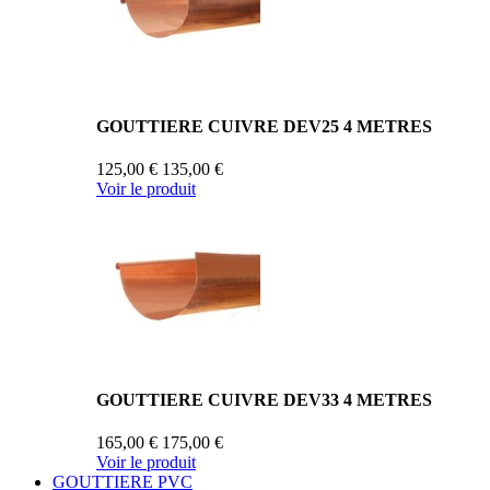
GOUTTIERE CUIVRE DEV25 4 METRES
125,00 €
135,00 €
Voir le produit
GOUTTIERE CUIVRE DEV33 4 METRES
165,00 €
175,00 €
Voir le produit
GOUTTIERE PVC