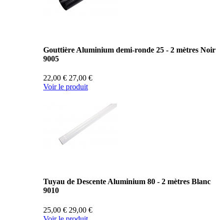
Gouttière Aluminium demi-ronde 25 - 2 mètres Noir
9005
22,00 €
27,00 €
Voir le produit
Tuyau de Descente Aluminium 80 - 2 mètres Blanc
9010
25,00 €
29,00 €
Voir le produit