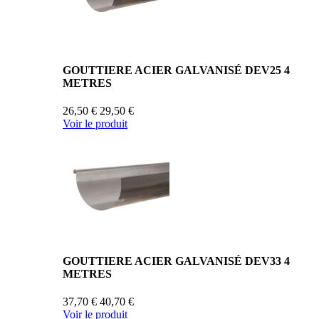
GOUTTIERE ACIER GALVANISÉ DEV25 4
METRES
26,50 €
29,50 €
Voir le produit
GOUTTIERE ACIER GALVANISÉ DEV33 4
METRES
37,70 €
40,70 €
Voir le produit