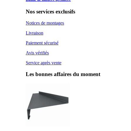
Nos services exclusifs
Notices de montages
Livraison
Paiement sécurisé
Avis vérifiés
Service après vente
Les bonnes affaires du moment