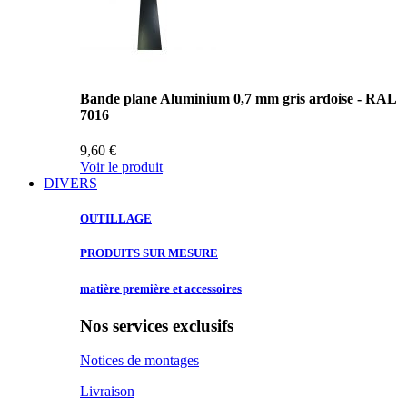
Bande plane Aluminium 0,7 mm gris ardoise - RAL
7016
9,60 €
Voir le produit
DIVERS
OUTILLAGE
PRODUITS SUR
MESURE
matière première
et accessoires
Nos services exclusifs
Notices de montages
Livraison