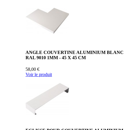
ANGLE COUVERTINE ALUMINIUM BLANC
RAL 9010 1MM - 45 X 45 CM
58,00 €
Voir le produit