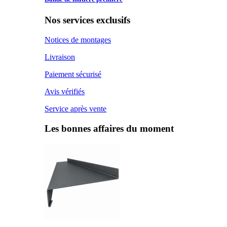
Nos services exclusifs
Notices de montages
Livraison
Paiement sécurisé
Avis vérifiés
Service après vente
Les bonnes affaires du moment