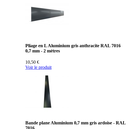
Pliage en L Aluminium gris anthracite RAL 7016
0,7 mm - 2 mètres
10,50 €
Voir le produit
Bande plane Aluminium 0,7 mm gris ardoise - RAL
7016