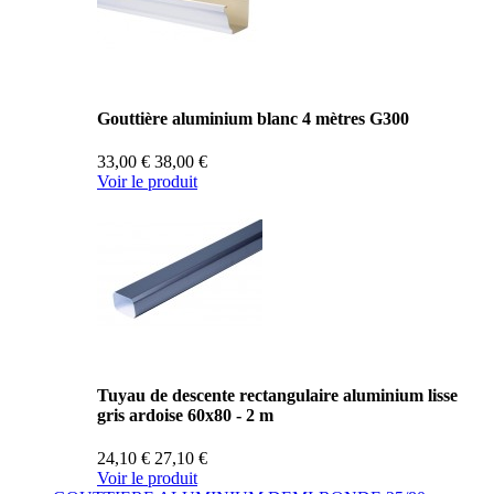
Gouttière aluminium blanc 4 mètres G300
33,00 €
38,00 €
Voir le produit
Tuyau de descente rectangulaire aluminium lisse
gris ardoise 60x80 - 2 m
24,10 €
27,10 €
Voir le produit