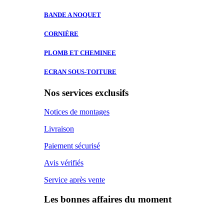
BANDE A
NOQUET
CORNIÈRE
PLOMB ET
CHEMINEE
ECRAN SOUS-TOITURE
Nos services exclusifs
Notices de montages
Livraison
Paiement sécurisé
Avis vérifiés
Service après vente
Les bonnes affaires du moment