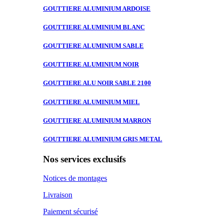
GOUTTIERE ALUMINIUM
ARDOISE
GOUTTIERE ALUMINIUM
BLANC
GOUTTIERE ALUMINIUM
SABLE
GOUTTIERE ALUMINIUM
NOIR
GOUTTIERE ALU
NOIR SABLE 2100
GOUTTIERE ALUMINIUM
MIEL
GOUTTIERE ALUMINIUM
MARRON
GOUTTIERE ALUMINIUM
GRIS METAL
Nos services exclusifs
Notices de montages
Livraison
Paiement sécurisé