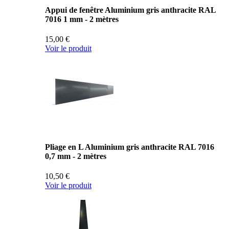
Appui de fenêtre Aluminium gris anthracite RAL
7016 1 mm - 2 mètres
15,00 €
Voir le produit
Pliage en L Aluminium gris anthracite RAL 7016
0,7 mm - 2 mètres
10,50 €
Voir le produit