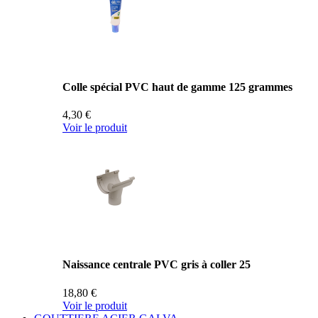
Colle spécial PVC haut de gamme 125 grammes
4,30 €
Voir le produit
Naissance centrale PVC gris à coller 25
18,80 €
Voir le produit