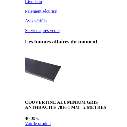
Livraison
Paiement sécurisé
Avis vérifiés
Service après vente
Les bonnes affaires du moment
COUVERTINE ALUMINIUM GRIS
ANTHRACITE 7016 1 MM - 2 METRES
40,00 €
Voir le produit