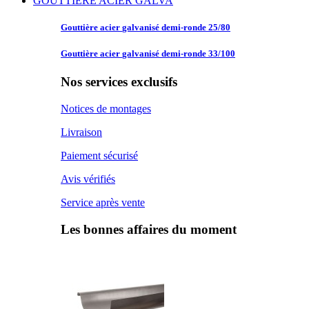
GOUTTIERE ACIER GALVA
Gouttière acier
galvanisé demi-ronde 25/80
Gouttière acier
galvanisé demi-ronde 33/100
Nos services exclusifs
Notices de montages
Livraison
Paiement sécurisé
Avis vérifiés
Service après vente
Les bonnes affaires du moment