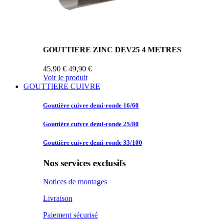
GOUTTIERE ZINC DEV25 4 METRES
45,90 €
49,90 €
Voir le produit
GOUTTIERE CUIVRE
Gouttière cuivre
demi-ronde 16/60
Gouttière cuivre
demi-ronde 25/80
Gouttière cuivre
demi-ronde 33/100
Nos services exclusifs
Notices de montages
Livraison
Paiement sécurisé