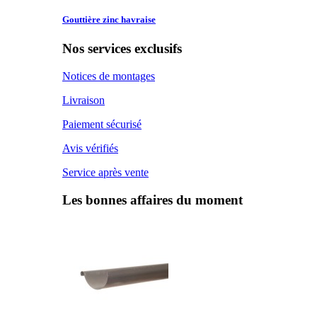
Gouttière zinc
havraise
Nos services exclusifs
Notices de montages
Livraison
Paiement sécurisé
Avis vérifiés
Service après vente
Les bonnes affaires du moment