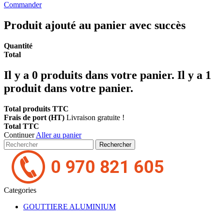
Commander
Produit ajouté au panier avec succès
Quantité
Total
Il y a
0
produits dans votre panier.
Il y a 1
produit dans votre panier.
Total produits TTC
Frais de port (HT)
Livraison gratuite !
Total TTC
Continuer
Aller au panier
Rechercher
Categories
GOUTTIERE ALUMINIUM