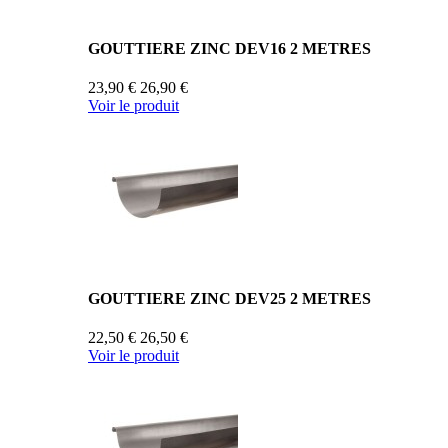
GOUTTIERE ZINC DEV16 2 METRES
23,90 €
26,90 €
Voir le produit
GOUTTIERE ZINC DEV25 2 METRES
22,50 €
26,50 €
Voir le produit