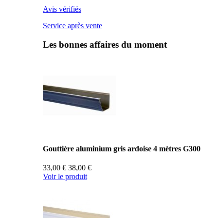
Avis vérifiés
Service après vente
Les bonnes affaires du moment
Gouttière aluminium gris ardoise 4 mètres G300
33,00 €
38,00 €
Voir le produit