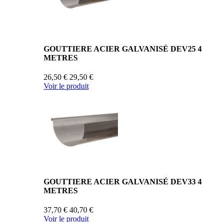
GOUTTIERE ACIER GALVANISÉ DEV25 4
METRES
26,50 €
29,50 €
Voir le produit
GOUTTIERE ACIER GALVANISÉ DEV33 4
METRES
37,70 €
40,70 €
Voir le produit