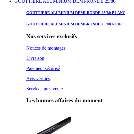
GOUTTIERE ALUMINIUM DEMI-RONDE 25/80
GOUTTIERE ALUMINIUM
DEMI-RONDE 25/80 BLANC
GOUTTIERE ALUMINIUM
DEMI-RONDE 25/80 NOIR
Nos services exclusifs
Notices de montages
Livraison
Paiement sécurisé
Avis vérifiés
Service après vente
Les bonnes affaires du moment