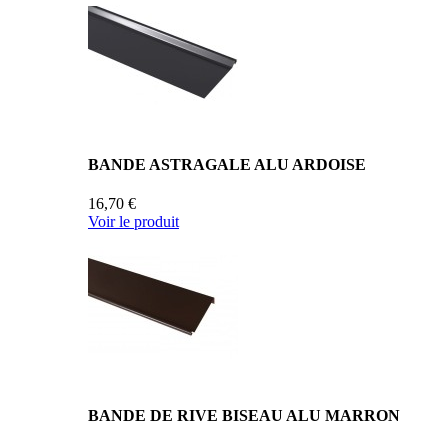
BANDE ASTRAGALE ALU ARDOISE
16,70 €
Voir le produit
BANDE DE RIVE BISEAU ALU MARRON