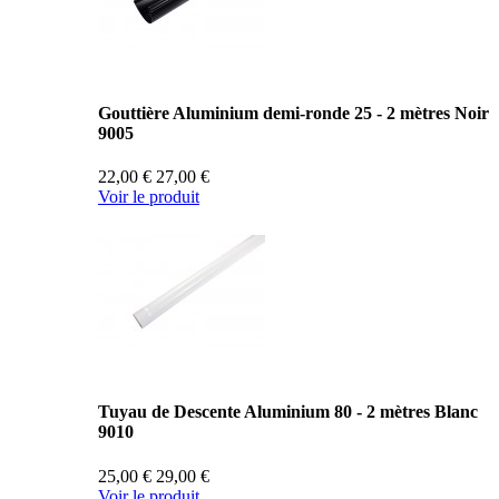
Gouttière Aluminium demi-ronde 25 - 2 mètres Noir
9005
22,00 €
27,00 €
Voir le produit
Tuyau de Descente Aluminium 80 - 2 mètres Blanc
9010
25,00 €
29,00 €
Voir le produit