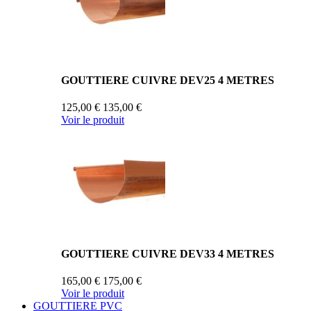
GOUTTIERE CUIVRE DEV25 4 METRES
125,00 €
135,00 €
Voir le produit
GOUTTIERE CUIVRE DEV33 4 METRES
165,00 €
175,00 €
Voir le produit
GOUTTIERE PVC