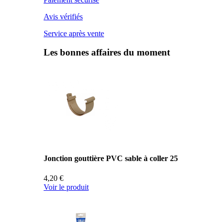
Avis vérifiés
Service après vente
Les bonnes affaires du moment
Jonction gouttière PVC sable à coller 25
4,20 €
Voir le produit