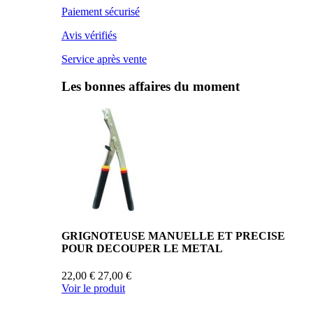
Paiement sécurisé
Avis vérifiés
Service après vente
Les bonnes affaires du moment
GRIGNOTEUSE MANUELLE ET PRECISE
POUR DECOUPER LE METAL
22,00 €
27,00 €
Voir le produit