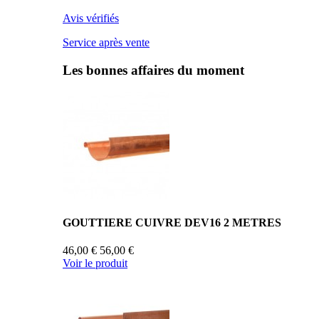
Avis vérifiés
Service après vente
Les bonnes affaires du moment
GOUTTIERE CUIVRE DEV16 2 METRES
46,00 €
56,00 €
Voir le produit