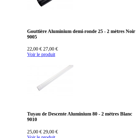
Gouttière Aluminium demi-ronde 25 - 2 mètres Noir
9005
22,00 €
27,00 €
Voir le produit
Tuyau de Descente Aluminium 80 - 2 mètres Blanc
9010
25,00 €
29,00 €
Voir le produit