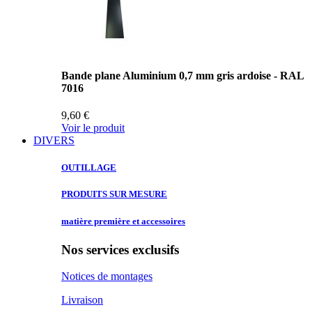
Bande plane Aluminium 0,7 mm gris ardoise - RAL
7016
9,60 €
Voir le produit
DIVERS
OUTILLAGE
PRODUITS SUR
MESURE
matière première
et accessoires
Nos services exclusifs
Notices de montages
Livraison