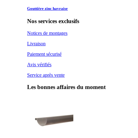
Gouttière zinc
havraise
Nos services exclusifs
Notices de montages
Livraison
Paiement sécurisé
Avis vérifiés
Service après vente
Les bonnes affaires du moment