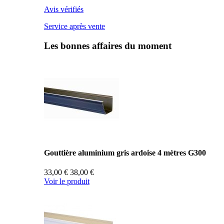
Avis vérifiés
Service après vente
Les bonnes affaires du moment
Gouttière aluminium gris ardoise 4 mètres G300
33,00 €
38,00 €
Voir le produit