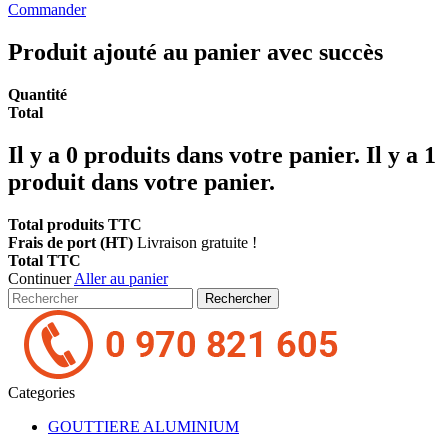
Commander
Produit ajouté au panier avec succès
Quantité
Total
Il y a
0
produits dans votre panier.
Il y a 1
produit dans votre panier.
Total produits TTC
Frais de port (HT)
Livraison gratuite !
Total TTC
Continuer
Aller au panier
Rechercher
Categories
GOUTTIERE ALUMINIUM