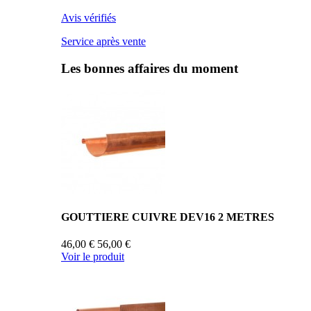
Avis vérifiés
Service après vente
Les bonnes affaires du moment
GOUTTIERE CUIVRE DEV16 2 METRES
46,00 €
56,00 €
Voir le produit