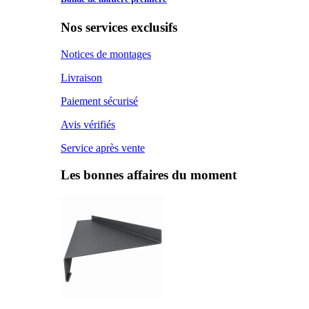
Nos services exclusifs
Notices de montages
Livraison
Paiement sécurisé
Avis vérifiés
Service après vente
Les bonnes affaires du moment