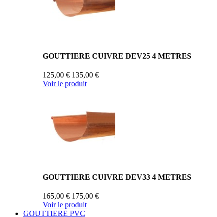
GOUTTIERE CUIVRE DEV25 4 METRES
125,00 €
135,00 €
Voir le produit
GOUTTIERE CUIVRE DEV33 4 METRES
165,00 €
175,00 €
Voir le produit
GOUTTIERE PVC