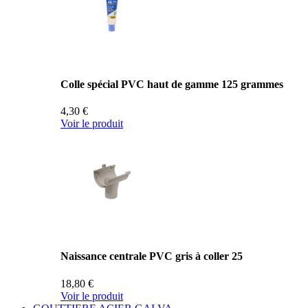
Colle spécial PVC haut de gamme 125 grammes
4,30 €
Voir le produit
Naissance centrale PVC gris à coller 25
18,80 €
Voir le produit