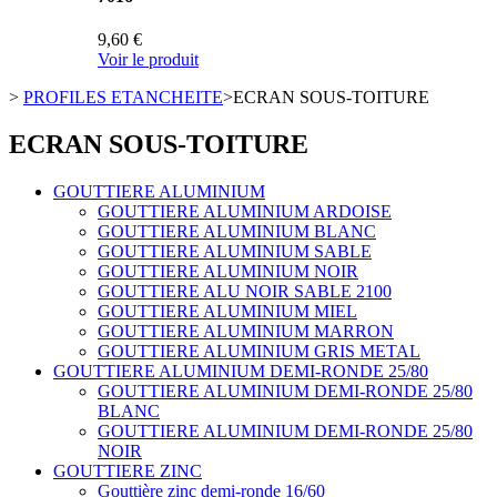
9,60 €
Voir le produit
>
PROFILES ETANCHEITE
>
ECRAN SOUS-TOITURE
ECRAN SOUS-TOITURE
GOUTTIERE ALUMINIUM
GOUTTIERE ALUMINIUM ARDOISE
GOUTTIERE ALUMINIUM BLANC
GOUTTIERE ALUMINIUM SABLE
GOUTTIERE ALUMINIUM NOIR
GOUTTIERE ALU NOIR SABLE 2100
GOUTTIERE ALUMINIUM MIEL
GOUTTIERE ALUMINIUM MARRON
GOUTTIERE ALUMINIUM GRIS METAL
GOUTTIERE ALUMINIUM DEMI-RONDE 25/80
GOUTTIERE ALUMINIUM DEMI-RONDE 25/80
BLANC
GOUTTIERE ALUMINIUM DEMI-RONDE 25/80
NOIR
GOUTTIERE ZINC
Gouttière zinc demi-ronde 16/60