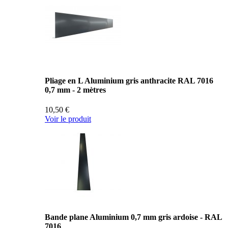
Pliage en L Aluminium gris anthracite RAL 7016
0,7 mm - 2 mètres
10,50 €
Voir le produit
Bande plane Aluminium 0,7 mm gris ardoise - RAL
7016