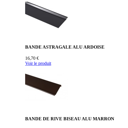
BANDE ASTRAGALE ALU ARDOISE
16,70 €
Voir le produit
BANDE DE RIVE BISEAU ALU MARRON