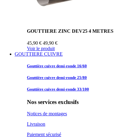
GOUTTIERE ZINC DEV25 4 METRES
45,90 €
49,90 €
Voir le produit
GOUTTIERE CUIVRE
Gouttière cuivre
demi-ronde 16/60
Gouttière cuivre
demi-ronde 25/80
Gouttière cuivre
demi-ronde 33/100
Nos services exclusifs
Notices de montages
Livraison
Paiement sécurisé