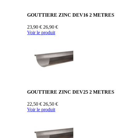
GOUTTIERE ZINC DEV16 2 METRES
23,90 €
26,90 €
Voir le produit
GOUTTIERE ZINC DEV25 2 METRES
22,50 €
26,50 €
Voir le produit