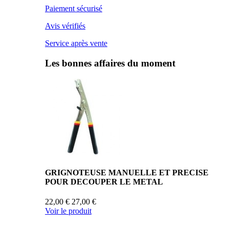
Paiement sécurisé
Avis vérifiés
Service après vente
Les bonnes affaires du moment
GRIGNOTEUSE MANUELLE ET PRECISE
POUR DECOUPER LE METAL
22,00 €
27,00 €
Voir le produit