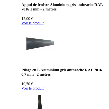
Appui de fenêtre Aluminium gris anthracite RAL
7016 1 mm - 2 mètres
15,00 €
Voir le produit
Pliage en L Aluminium gris anthracite RAL 7016
0,7 mm - 2 mètres
10,50 €
Voir le produit