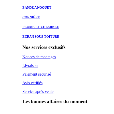
BANDE A
NOQUET
CORNIÈRE
PLOMB ET
CHEMINEE
ECRAN SOUS-TOITURE
Nos services exclusifs
Notices de montages
Livraison
Paiement sécurisé
Avis vérifiés
Service après vente
Les bonnes affaires du moment