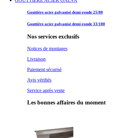
GOUTTIERE ACIER GALVA
Gouttière acier
galvanisé demi-ronde 25/80
Gouttière acier
galvanisé demi-ronde 33/100
Nos services exclusifs
Notices de montages
Livraison
Paiement sécurisé
Avis vérifiés
Service après vente
Les bonnes affaires du moment