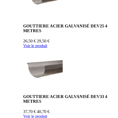
GOUTTIERE ACIER GALVANISÉ DEV25 4
METRES
26,50 €
29,50 €
Voir le produit
GOUTTIERE ACIER GALVANISÉ DEV33 4
METRES
37,70 €
40,70 €
Voir le produit