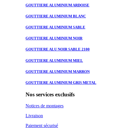
GOUTTIERE ALUMINIUM
ARDOISE
GOUTTIERE ALUMINIUM
BLANC
GOUTTIERE ALUMINIUM
SABLE
GOUTTIERE ALUMINIUM
NOIR
GOUTTIERE ALU
NOIR SABLE 2100
GOUTTIERE ALUMINIUM
MIEL
GOUTTIERE ALUMINIUM
MARRON
GOUTTIERE ALUMINIUM
GRIS METAL
Nos services exclusifs
Notices de montages
Livraison
Paiement sécurisé