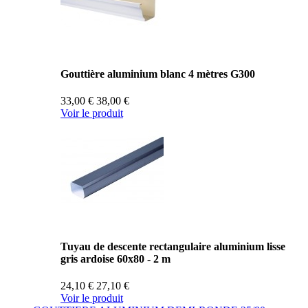
Gouttière aluminium blanc 4 mètres G300
33,00 €
38,00 €
Voir le produit
Tuyau de descente rectangulaire aluminium lisse
gris ardoise 60x80 - 2 m
24,10 €
27,10 €
Voir le produit