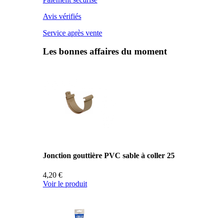
Avis vérifiés
Service après vente
Les bonnes affaires du moment
Jonction gouttière PVC sable à coller 25
4,20 €
Voir le produit