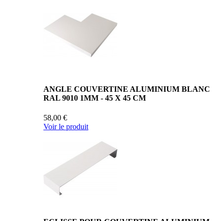
ANGLE COUVERTINE ALUMINIUM BLANC
RAL 9010 1MM - 45 X 45 CM
58,00 €
Voir le produit