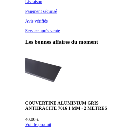
Livraison
Paiement sécurisé
Avis vérifiés
Service après vente
Les bonnes affaires du moment
COUVERTINE ALUMINIUM GRIS
ANTHRACITE 7016 1 MM - 2 METRES
40,00 €
Voir le produit