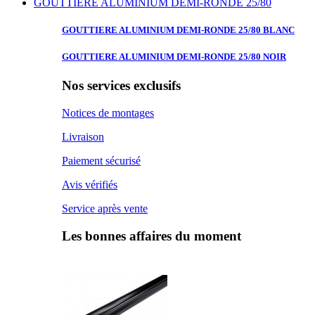
GOUTTIERE ALUMINIUM DEMI-RONDE 25/80
GOUTTIERE ALUMINIUM
DEMI-RONDE 25/80 BLANC
GOUTTIERE ALUMINIUM
DEMI-RONDE 25/80 NOIR
Nos services exclusifs
Notices de montages
Livraison
Paiement sécurisé
Avis vérifiés
Service après vente
Les bonnes affaires du moment