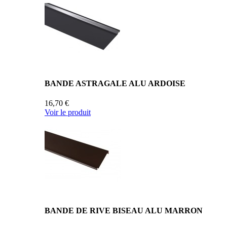
BANDE ASTRAGALE ALU ARDOISE
16,70 €
Voir le produit
BANDE DE RIVE BISEAU ALU MARRON