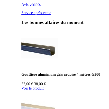
Avis vérifiés
Service après vente
Les bonnes affaires du moment
Gouttière aluminium gris ardoise 4 mètres G300
33,00 €
38,00 €
Voir le produit