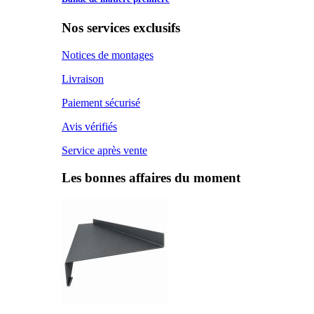
Nos services exclusifs
Notices de montages
Livraison
Paiement sécurisé
Avis vérifiés
Service après vente
Les bonnes affaires du moment