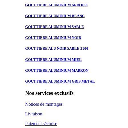
GOUTTIERE ALUMINIUM
ARDOISE
GOUTTIERE ALUMINIUM
BLANC
GOUTTIERE ALUMINIUM
SABLE
GOUTTIERE ALUMINIUM
NOIR
GOUTTIERE ALU
NOIR SABLE 2100
GOUTTIERE ALUMINIUM
MIEL
GOUTTIERE ALUMINIUM
MARRON
GOUTTIERE ALUMINIUM
GRIS METAL
Nos services exclusifs
Notices de montages
Livraison
Paiement sécurisé