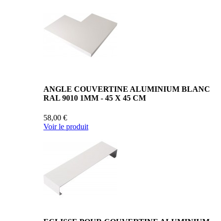
ANGLE COUVERTINE ALUMINIUM BLANC
RAL 9010 1MM - 45 X 45 CM
58,00 €
Voir le produit