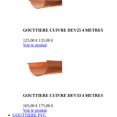
GOUTTIERE CUIVRE DEV25 4 METRES
125,00 €
135,00 €
Voir le produit
GOUTTIERE CUIVRE DEV33 4 METRES
165,00 €
175,00 €
Voir le produit
GOUTTIERE PVC