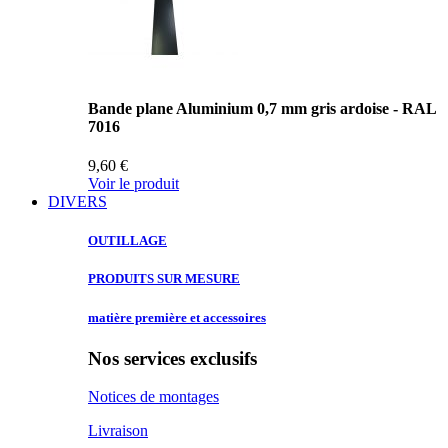
Bande plane Aluminium 0,7 mm gris ardoise - RAL
7016
9,60 €
Voir le produit
DIVERS
OUTILLAGE
PRODUITS SUR
MESURE
matière première
et accessoires
Nos services exclusifs
Notices de montages
Livraison