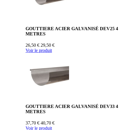
GOUTTIERE ACIER GALVANISÉ DEV25 4
METRES
26,50 €
29,50 €
Voir le produit
GOUTTIERE ACIER GALVANISÉ DEV33 4
METRES
37,70 €
40,70 €
Voir le produit