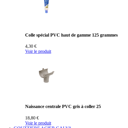
Colle spécial PVC haut de gamme 125 grammes
4,30 €
Voir le produit
Naissance centrale PVC gris à coller 25
18,80 €
Voir le produit