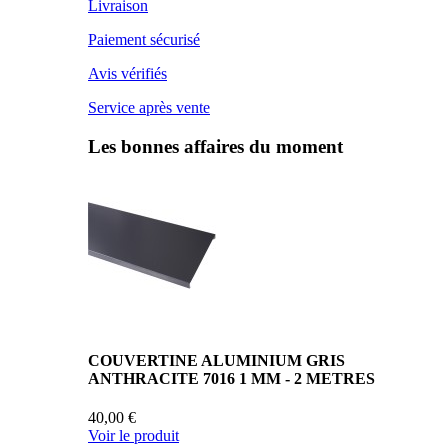
Livraison
Paiement sécurisé
Avis vérifiés
Service après vente
Les bonnes affaires du moment
COUVERTINE ALUMINIUM GRIS
ANTHRACITE 7016 1 MM - 2 METRES
40,00 €
Voir le produit