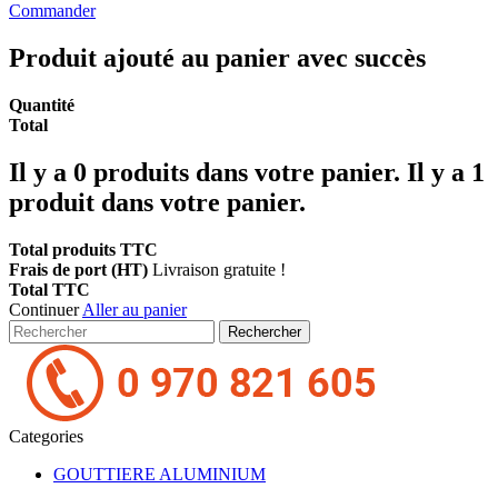
Commander
Produit ajouté au panier avec succès
Quantité
Total
Il y a
0
produits dans votre panier.
Il y a 1
produit dans votre panier.
Total produits TTC
Frais de port (HT)
Livraison gratuite !
Total TTC
Continuer
Aller au panier
Rechercher
Categories
GOUTTIERE ALUMINIUM