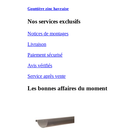
Gouttière zinc
havraise
Nos services exclusifs
Notices de montages
Livraison
Paiement sécurisé
Avis vérifiés
Service après vente
Les bonnes affaires du moment