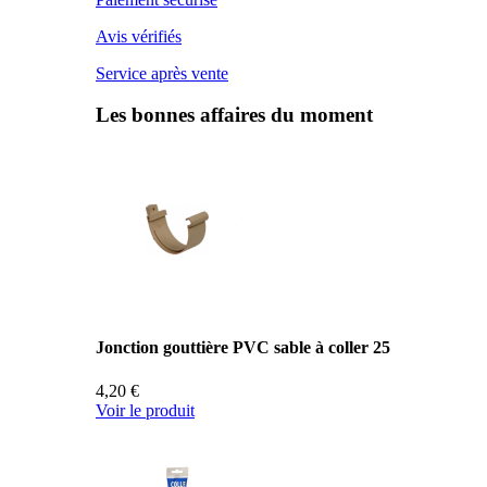
Avis vérifiés
Service après vente
Les bonnes affaires du moment
Jonction gouttière PVC sable à coller 25
4,20 €
Voir le produit