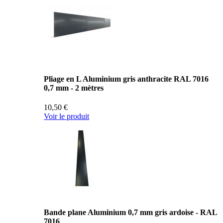
Pliage en L Aluminium gris anthracite RAL 7016
0,7 mm - 2 mètres
10,50 €
Voir le produit
Bande plane Aluminium 0,7 mm gris ardoise - RAL
7016