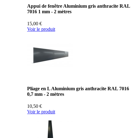
Appui de fenêtre Aluminium gris anthracite RAL
7016 1 mm - 2 mètres
15,00 €
Voir le produit
Pliage en L Aluminium gris anthracite RAL 7016
0,7 mm - 2 mètres
10,50 €
Voir le produit