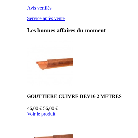
Avis vérifiés
Service après vente
Les bonnes affaires du moment
GOUTTIERE CUIVRE DEV16 2 METRES
46,00 €
56,00 €
Voir le produit