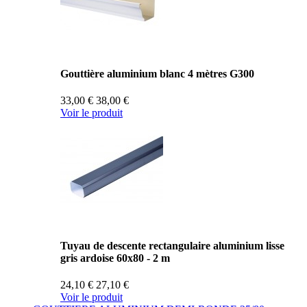
Gouttière aluminium blanc 4 mètres G300
33,00 €
38,00 €
Voir le produit
Tuyau de descente rectangulaire aluminium lisse
gris ardoise 60x80 - 2 m
24,10 €
27,10 €
Voir le produit