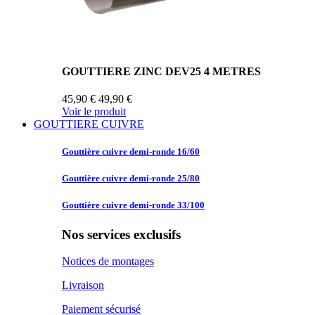
GOUTTIERE ZINC DEV25 4 METRES
45,90 €
49,90 €
Voir le produit
GOUTTIERE CUIVRE
Gouttière cuivre
demi-ronde 16/60
Gouttière cuivre
demi-ronde 25/80
Gouttière cuivre
demi-ronde 33/100
Nos services exclusifs
Notices de montages
Livraison
Paiement sécurisé