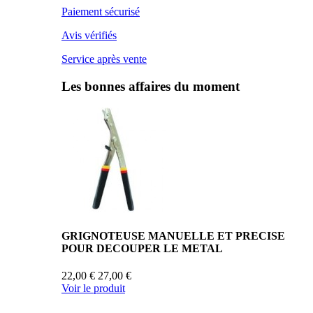
Paiement sécurisé
Avis vérifiés
Service après vente
Les bonnes affaires du moment
GRIGNOTEUSE MANUELLE ET PRECISE
POUR DECOUPER LE METAL
22,00 €
27,00 €
Voir le produit