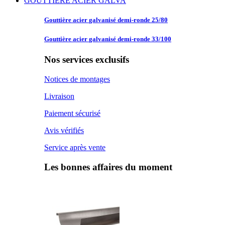
GOUTTIERE ACIER GALVA
Gouttière acier
galvanisé demi-ronde 25/80
Gouttière acier
galvanisé demi-ronde 33/100
Nos services exclusifs
Notices de montages
Livraison
Paiement sécurisé
Avis vérifiés
Service après vente
Les bonnes affaires du moment