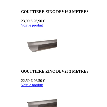
GOUTTIERE ZINC DEV16 2 METRES
23,90 €
26,90 €
Voir le produit
GOUTTIERE ZINC DEV25 2 METRES
22,50 €
26,50 €
Voir le produit