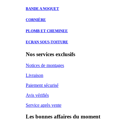
BANDE A
NOQUET
CORNIÈRE
PLOMB ET
CHEMINEE
ECRAN SOUS-TOITURE
Nos services exclusifs
Notices de montages
Livraison
Paiement sécurisé
Avis vérifiés
Service après vente
Les bonnes affaires du moment