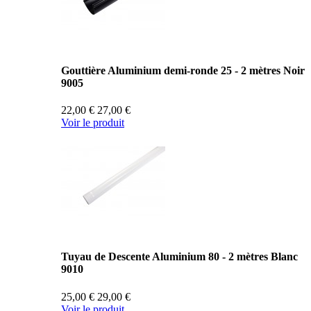
Gouttière Aluminium demi-ronde 25 - 2 mètres Noir
9005
22,00 €
27,00 €
Voir le produit
Tuyau de Descente Aluminium 80 - 2 mètres Blanc
9010
25,00 €
29,00 €
Voir le produit