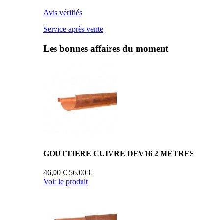
Avis vérifiés
Service après vente
Les bonnes affaires du moment
GOUTTIERE CUIVRE DEV16 2 METRES
46,00 €
56,00 €
Voir le produit