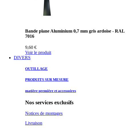
Bande plane Aluminium 0,7 mm gris ardoise - RAL
7016
9,60 €
Voir le produit
DIVERS
OUTILLAGE
PRODUITS SUR
MESURE
matière première
et accessoires
Nos services exclusifs
Notices de montages
Livraison