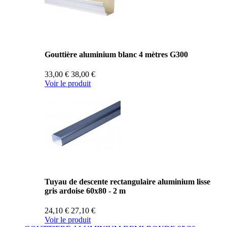
Gouttière aluminium blanc 4 mètres G300
33,00 €
38,00 €
Voir le produit
Tuyau de descente rectangulaire aluminium lisse
gris ardoise 60x80 - 2 m
24,10 €
27,10 €
Voir le produit