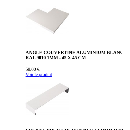
ANGLE COUVERTINE ALUMINIUM BLANC
RAL 9010 1MM - 45 X 45 CM
58,00 €
Voir le produit