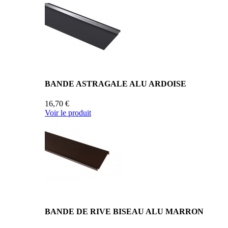
BANDE ASTRAGALE ALU ARDOISE
16,70 €
Voir le produit
BANDE DE RIVE BISEAU ALU MARRON