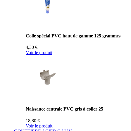
Colle spécial PVC haut de gamme 125 grammes
4,30 €
Voir le produit
Naissance centrale PVC gris à coller 25
18,80 €
Voir le produit