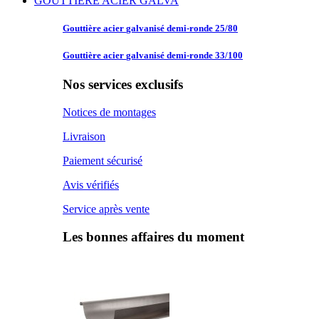
GOUTTIERE ACIER GALVA
Gouttière acier
galvanisé demi-ronde 25/80
Gouttière acier
galvanisé demi-ronde 33/100
Nos services exclusifs
Notices de montages
Livraison
Paiement sécurisé
Avis vérifiés
Service après vente
Les bonnes affaires du moment