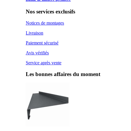
Nos services exclusifs
Notices de montages
Livraison
Paiement sécurisé
Avis vérifiés
Service après vente
Les bonnes affaires du moment