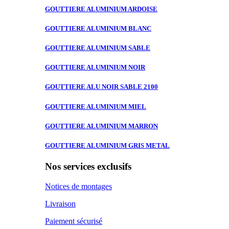
GOUTTIERE ALUMINIUM
ARDOISE
GOUTTIERE ALUMINIUM
BLANC
GOUTTIERE ALUMINIUM
SABLE
GOUTTIERE ALUMINIUM
NOIR
GOUTTIERE ALU
NOIR SABLE 2100
GOUTTIERE ALUMINIUM
MIEL
GOUTTIERE ALUMINIUM
MARRON
GOUTTIERE ALUMINIUM
GRIS METAL
Nos services exclusifs
Notices de montages
Livraison
Paiement sécurisé