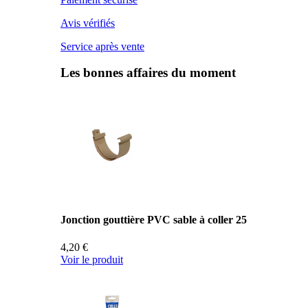
Avis vérifiés
Service après vente
Les bonnes affaires du moment
Jonction gouttière PVC sable à coller 25
4,20 €
Voir le produit