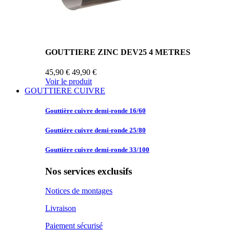
GOUTTIERE ZINC DEV25 4 METRES
45,90 €
49,90 €
Voir le produit
GOUTTIERE CUIVRE
Gouttière cuivre
demi-ronde 16/60
Gouttière cuivre
demi-ronde 25/80
Gouttière cuivre
demi-ronde 33/100
Nos services exclusifs
Notices de montages
Livraison
Paiement sécurisé