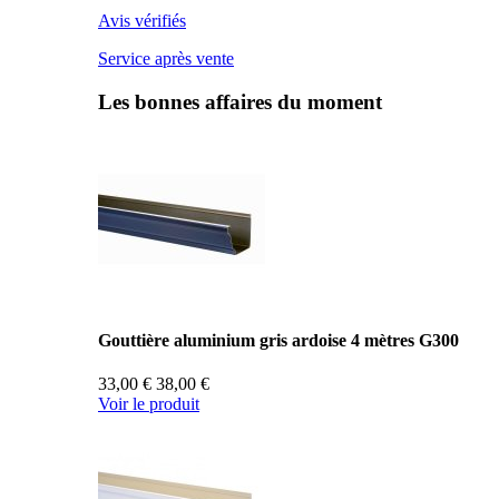
Avis vérifiés
Service après vente
Les bonnes affaires du moment
Gouttière aluminium gris ardoise 4 mètres G300
33,00 €
38,00 €
Voir le produit