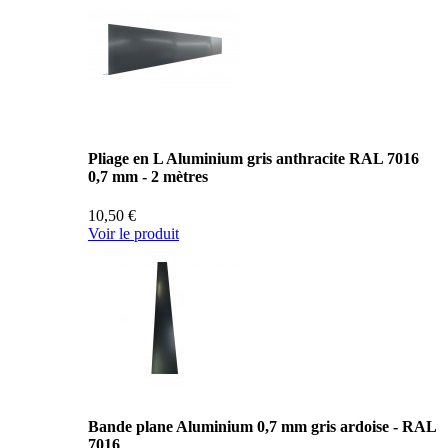
Pliage en L Aluminium gris anthracite RAL 7016
0,7 mm - 2 mètres
10,50 €
Voir le produit
Bande plane Aluminium 0,7 mm gris ardoise - RAL
7016