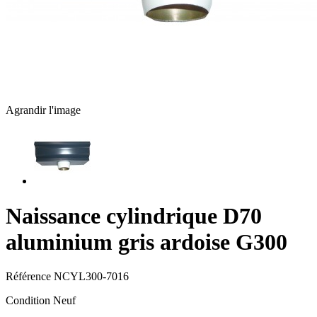
Agrandir l'image
Naissance cylindrique D70
aluminium gris ardoise G300
Référence
NCYL300-7016
Condition
Neuf