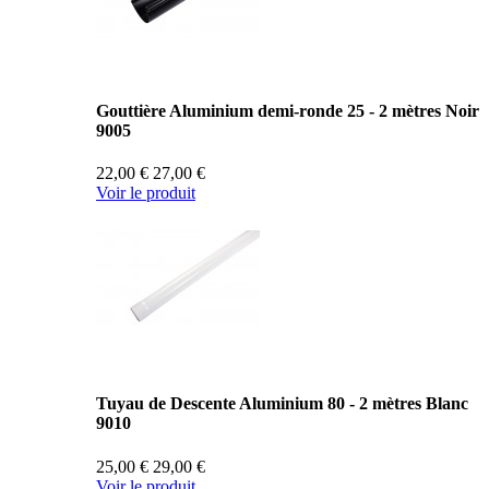
Gouttière Aluminium demi-ronde 25 - 2 mètres Noir
9005
22,00 €
27,00 €
Voir le produit
Tuyau de Descente Aluminium 80 - 2 mètres Blanc
9010
25,00 €
29,00 €
Voir le produit