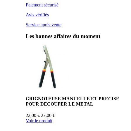
Paiement sécurisé
Avis vérifiés
Service après vente
Les bonnes affaires du moment
GRIGNOTEUSE MANUELLE ET PRECISE
POUR DECOUPER LE METAL
22,00 €
27,00 €
Voir le produit