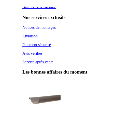
Gouttière zinc
havraise
Nos services exclusifs
Notices de montages
Livraison
Paiement sécurisé
Avis vérifiés
Service après vente
Les bonnes affaires du moment