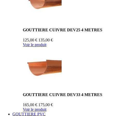
GOUTTIERE CUIVRE DEV25 4 METRES
125,00 €
135,00 €
Voir le produit
GOUTTIERE CUIVRE DEV33 4 METRES
165,00 €
175,00 €
Voir le produit
GOUTTIERE PVC