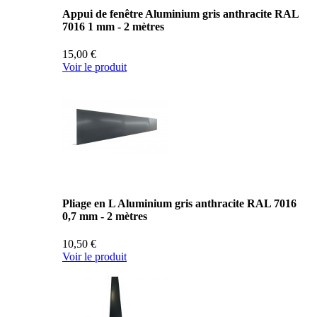
Appui de fenêtre Aluminium gris anthracite RAL
7016 1 mm - 2 mètres
15,00 €
Voir le produit
Pliage en L Aluminium gris anthracite RAL 7016
0,7 mm - 2 mètres
10,50 €
Voir le produit