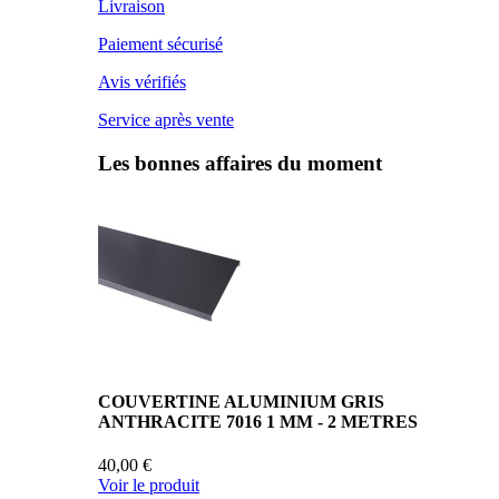
Livraison
Paiement sécurisé
Avis vérifiés
Service après vente
Les bonnes affaires du moment
COUVERTINE ALUMINIUM GRIS
ANTHRACITE 7016 1 MM - 2 METRES
40,00 €
Voir le produit