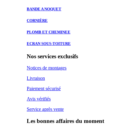
BANDE A
NOQUET
CORNIÈRE
PLOMB ET
CHEMINEE
ECRAN SOUS-TOITURE
Nos services exclusifs
Notices de montages
Livraison
Paiement sécurisé
Avis vérifiés
Service après vente
Les bonnes affaires du moment