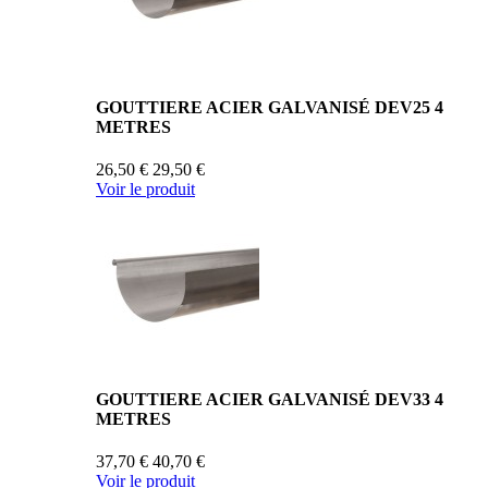
GOUTTIERE ACIER GALVANISÉ DEV25 4
METRES
26,50 €
29,50 €
Voir le produit
GOUTTIERE ACIER GALVANISÉ DEV33 4
METRES
37,70 €
40,70 €
Voir le produit