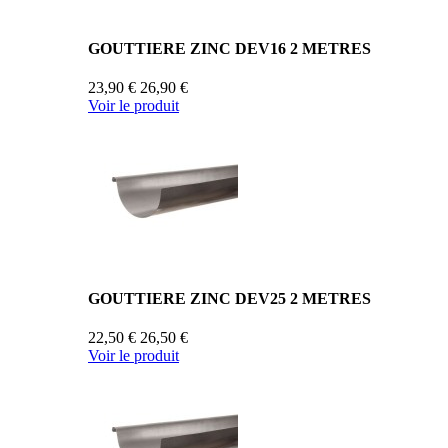
GOUTTIERE ZINC DEV16 2 METRES
23,90 €
26,90 €
Voir le produit
GOUTTIERE ZINC DEV25 2 METRES
22,50 €
26,50 €
Voir le produit