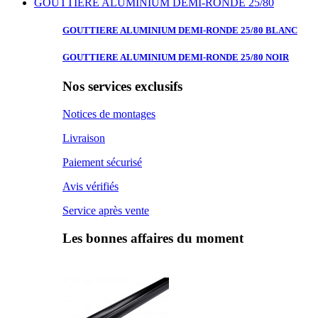
GOUTTIERE ALUMINIUM DEMI-RONDE 25/80
GOUTTIERE ALUMINIUM
DEMI-RONDE 25/80 BLANC
GOUTTIERE ALUMINIUM
DEMI-RONDE 25/80 NOIR
Nos services exclusifs
Notices de montages
Livraison
Paiement sécurisé
Avis vérifiés
Service après vente
Les bonnes affaires du moment