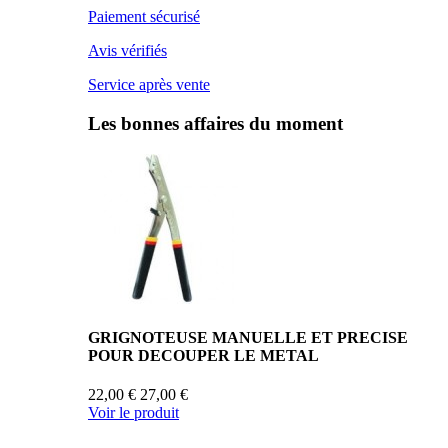
Paiement sécurisé
Avis vérifiés
Service après vente
Les bonnes affaires du moment
GRIGNOTEUSE MANUELLE ET PRECISE
POUR DECOUPER LE METAL
22,00 €
27,00 €
Voir le produit