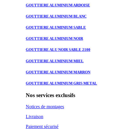
GOUTTIERE ALUMINIUM
ARDOISE
GOUTTIERE ALUMINIUM
BLANC
GOUTTIERE ALUMINIUM
SABLE
GOUTTIERE ALUMINIUM
NOIR
GOUTTIERE ALU
NOIR SABLE 2100
GOUTTIERE ALUMINIUM
MIEL
GOUTTIERE ALUMINIUM
MARRON
GOUTTIERE ALUMINIUM
GRIS METAL
Nos services exclusifs
Notices de montages
Livraison
Paiement sécurisé