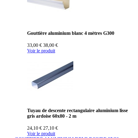
Gouttière aluminium blanc 4 mètres G300
33,00 €
38,00 €
Voir le produit
Tuyau de descente rectangulaire aluminium lisse
gris ardoise 60x80 - 2 m
24,10 €
27,10 €
Voir le produit