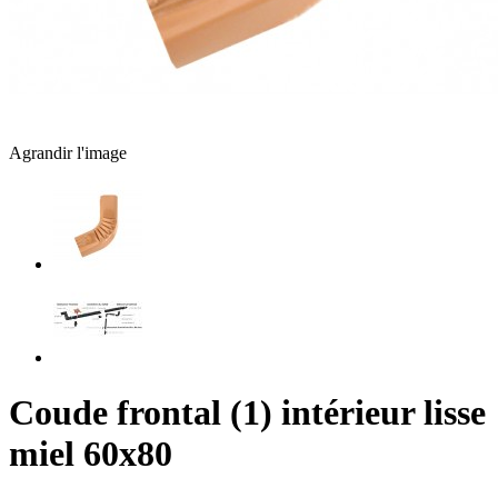
Agrandir l'image
Coude frontal (1) intérieur lisse
miel 60x80