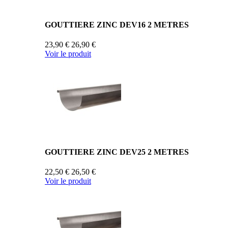
GOUTTIERE ZINC DEV16 2 METRES
23,90 €
26,90 €
Voir le produit
GOUTTIERE ZINC DEV25 2 METRES
22,50 €
26,50 €
Voir le produit