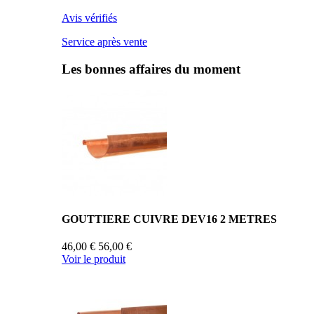
Avis vérifiés
Service après vente
Les bonnes affaires du moment
GOUTTIERE CUIVRE DEV16 2 METRES
46,00 €
56,00 €
Voir le produit