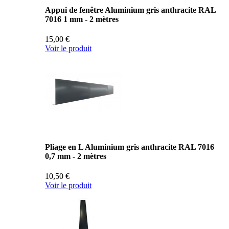
Appui de fenêtre Aluminium gris anthracite RAL
7016 1 mm - 2 mètres
15,00 €
Voir le produit
Pliage en L Aluminium gris anthracite RAL 7016
0,7 mm - 2 mètres
10,50 €
Voir le produit