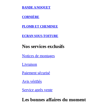
BANDE A
NOQUET
CORNIÈRE
PLOMB ET
CHEMINEE
ECRAN SOUS-TOITURE
Nos services exclusifs
Notices de montages
Livraison
Paiement sécurisé
Avis vérifiés
Service après vente
Les bonnes affaires du moment