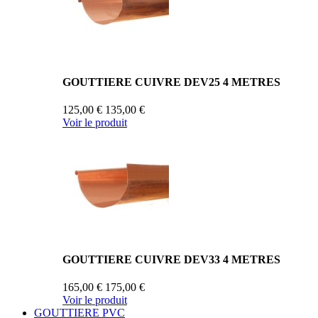
GOUTTIERE CUIVRE DEV25 4 METRES
125,00 €
135,00 €
Voir le produit
GOUTTIERE CUIVRE DEV33 4 METRES
165,00 €
175,00 €
Voir le produit
GOUTTIERE PVC