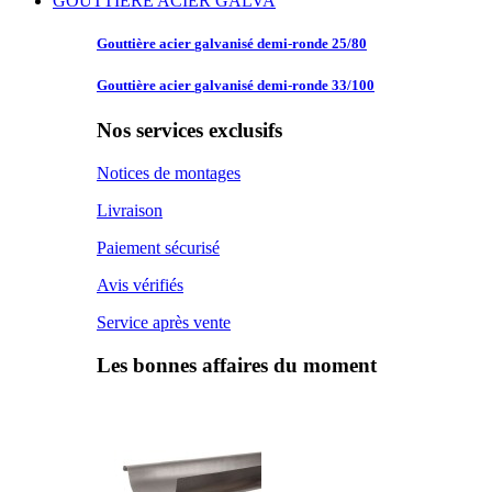
GOUTTIERE ACIER GALVA
Gouttière acier
galvanisé demi-ronde 25/80
Gouttière acier
galvanisé demi-ronde 33/100
Nos services exclusifs
Notices de montages
Livraison
Paiement sécurisé
Avis vérifiés
Service après vente
Les bonnes affaires du moment