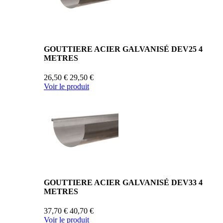
GOUTTIERE ACIER GALVANISÉ DEV25 4
METRES
26,50 €
29,50 €
Voir le produit
GOUTTIERE ACIER GALVANISÉ DEV33 4
METRES
37,70 €
40,70 €
Voir le produit