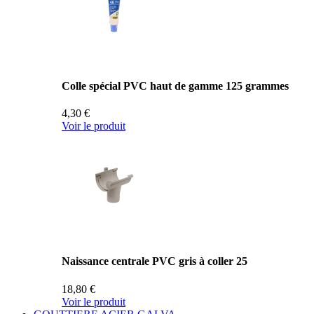
Colle spécial PVC haut de gamme 125 grammes
4,30 €
Voir le produit
Naissance centrale PVC gris à coller 25
18,80 €
Voir le produit