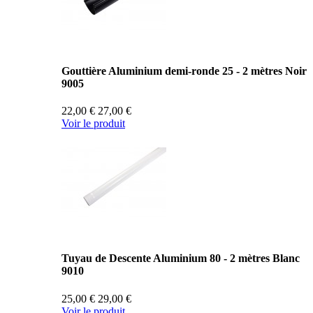
Gouttière Aluminium demi-ronde 25 - 2 mètres Noir
9005
22,00 €
27,00 €
Voir le produit
Tuyau de Descente Aluminium 80 - 2 mètres Blanc
9010
25,00 €
29,00 €
Voir le produit