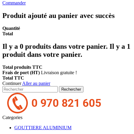
Commander
Produit ajouté au panier avec succès
Quantité
Total
Il y a
0
produits dans votre panier.
Il y a 1
produit dans votre panier.
Total produits TTC
Frais de port (HT)
Livraison gratuite !
Total TTC
Continuer
Aller au panier
Rechercher
Categories
GOUTTIERE ALUMINIUM