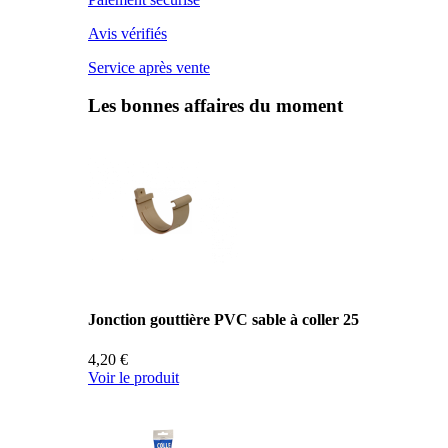
Avis vérifiés
Service après vente
Les bonnes affaires du moment
Jonction gouttière PVC sable à coller 25
4,20 €
Voir le produit