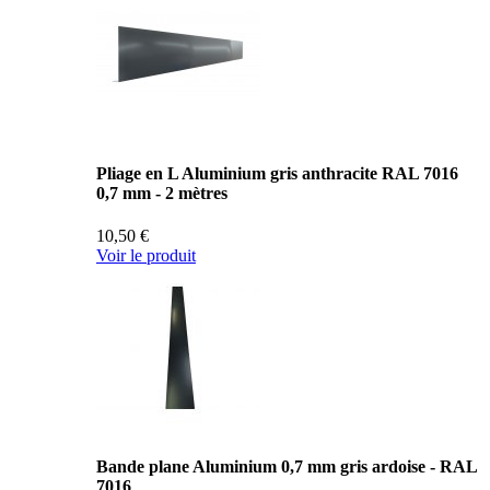
Pliage en L Aluminium gris anthracite RAL 7016
0,7 mm - 2 mètres
10,50 €
Voir le produit
Bande plane Aluminium 0,7 mm gris ardoise - RAL
7016