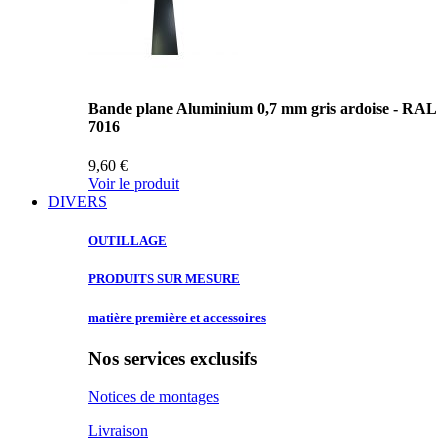
Bande plane Aluminium 0,7 mm gris ardoise - RAL
7016
9,60 €
Voir le produit
DIVERS
OUTILLAGE
PRODUITS SUR
MESURE
matière première
et accessoires
Nos services exclusifs
Notices de montages
Livraison