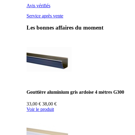
Avis vérifiés
Service après vente
Les bonnes affaires du moment
Gouttière aluminium gris ardoise 4 mètres G300
33,00 €
38,00 €
Voir le produit