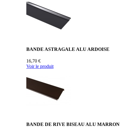
BANDE ASTRAGALE ALU ARDOISE
16,70 €
Voir le produit
BANDE DE RIVE BISEAU ALU MARRON