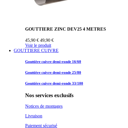
GOUTTIERE ZINC DEV25 4 METRES
45,90 €
49,90 €
Voir le produit
GOUTTIERE CUIVRE
Gouttière cuivre
demi-ronde 16/60
Gouttière cuivre
demi-ronde 25/80
Gouttière cuivre
demi-ronde 33/100
Nos services exclusifs
Notices de montages
Livraison
Paiement sécurisé