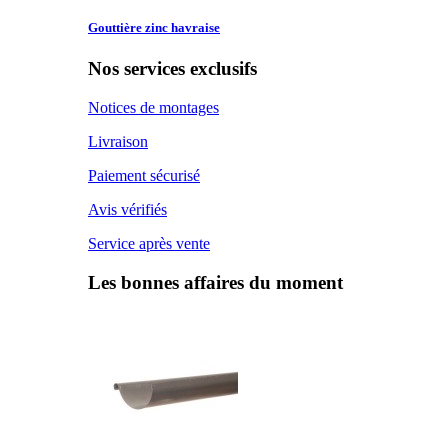
Gouttière zinc
havraise
Nos services exclusifs
Notices de montages
Livraison
Paiement sécurisé
Avis vérifiés
Service après vente
Les bonnes affaires du moment