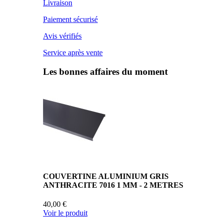
Livraison
Paiement sécurisé
Avis vérifiés
Service après vente
Les bonnes affaires du moment
COUVERTINE ALUMINIUM GRIS
ANTHRACITE 7016 1 MM - 2 METRES
40,00 €
Voir le produit