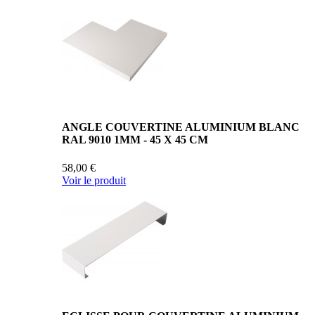
ANGLE COUVERTINE ALUMINIUM BLANC
RAL 9010 1MM - 45 X 45 CM
58,00 €
Voir le produit