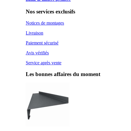
Nos services exclusifs
Notices de montages
Livraison
Paiement sécurisé
Avis vérifiés
Service après vente
Les bonnes affaires du moment