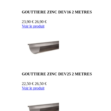
GOUTTIERE ZINC DEV16 2 METRES
23,90 €
26,90 €
Voir le produit
GOUTTIERE ZINC DEV25 2 METRES
22,50 €
26,50 €
Voir le produit