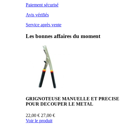
Paiement sécurisé
Avis vérifiés
Service après vente
Les bonnes affaires du moment
GRIGNOTEUSE MANUELLE ET PRECISE
POUR DECOUPER LE METAL
22,00 €
27,00 €
Voir le produit