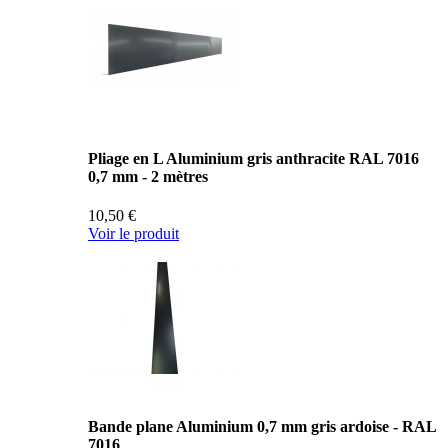
Pliage en L Aluminium gris anthracite RAL 7016
0,7 mm - 2 mètres
10,50 €
Voir le produit
Bande plane Aluminium 0,7 mm gris ardoise - RAL
7016