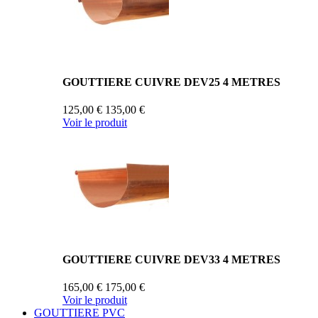
GOUTTIERE CUIVRE DEV25 4 METRES
125,00 €
135,00 €
Voir le produit
GOUTTIERE CUIVRE DEV33 4 METRES
165,00 €
175,00 €
Voir le produit
GOUTTIERE PVC