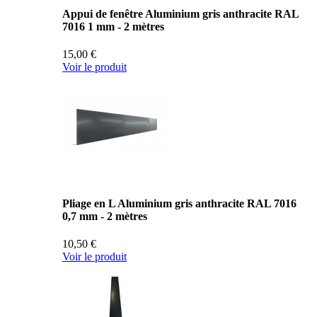
Appui de fenêtre Aluminium gris anthracite RAL
7016 1 mm - 2 mètres
15,00 €
Voir le produit
Pliage en L Aluminium gris anthracite RAL 7016
0,7 mm - 2 mètres
10,50 €
Voir le produit