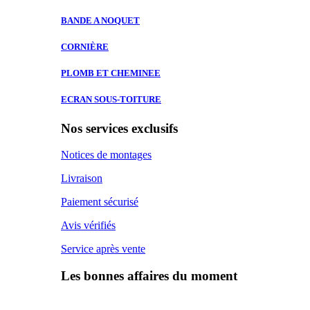
BANDE A
NOQUET
CORNIÈRE
PLOMB ET
CHEMINEE
ECRAN SOUS-TOITURE
Nos services exclusifs
Notices de montages
Livraison
Paiement sécurisé
Avis vérifiés
Service après vente
Les bonnes affaires du moment