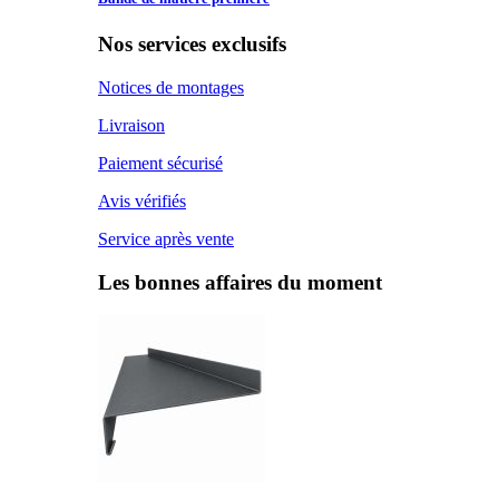
Nos services exclusifs
Notices de montages
Livraison
Paiement sécurisé
Avis vérifiés
Service après vente
Les bonnes affaires du moment