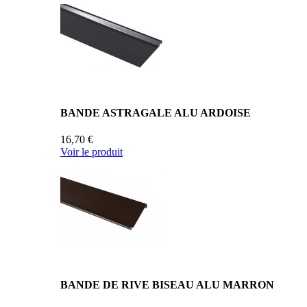
BANDE ASTRAGALE ALU ARDOISE
16,70 €
Voir le produit
BANDE DE RIVE BISEAU ALU MARRON