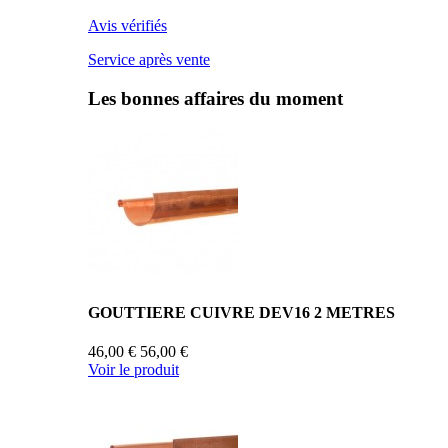
Avis vérifiés
Service après vente
Les bonnes affaires du moment
GOUTTIERE CUIVRE DEV16 2 METRES
46,00 €
56,00 €
Voir le produit