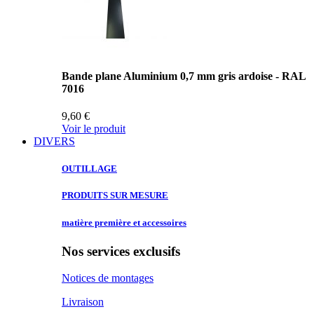
Bande plane Aluminium 0,7 mm gris ardoise - RAL
7016
9,60 €
Voir le produit
DIVERS
OUTILLAGE
PRODUITS SUR
MESURE
matière première
et accessoires
Nos services exclusifs
Notices de montages
Livraison