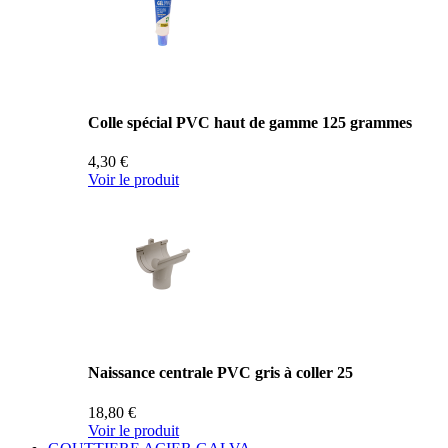
Colle spécial PVC haut de gamme 125 grammes
4,30 €
Voir le produit
Naissance centrale PVC gris à coller 25
18,80 €
Voir le produit