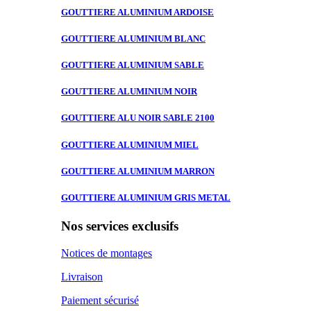
GOUTTIERE ALUMINIUM
ARDOISE
GOUTTIERE ALUMINIUM
BLANC
GOUTTIERE ALUMINIUM
SABLE
GOUTTIERE ALUMINIUM
NOIR
GOUTTIERE ALU
NOIR SABLE 2100
GOUTTIERE ALUMINIUM
MIEL
GOUTTIERE ALUMINIUM
MARRON
GOUTTIERE ALUMINIUM
GRIS METAL
Nos services exclusifs
Notices de montages
Livraison
Paiement sécurisé