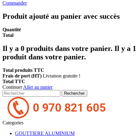
Commander
Produit ajouté au panier avec succès
Quantité
Total
Il y a
0
produits dans votre panier.
Il y a 1
produit dans votre panier.
Total produits TTC
Frais de port (HT)
Livraison gratuite !
Total TTC
Continuer
Aller au panier
Rechercher
Categories
GOUTTIERE ALUMINIUM