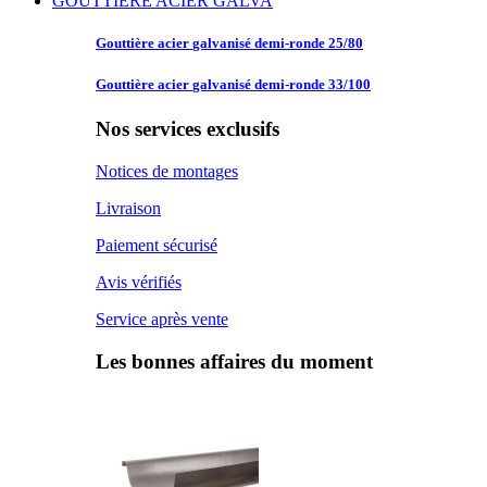
GOUTTIERE ACIER GALVA
Gouttière acier
galvanisé demi-ronde 25/80
Gouttière acier
galvanisé demi-ronde 33/100
Nos services exclusifs
Notices de montages
Livraison
Paiement sécurisé
Avis vérifiés
Service après vente
Les bonnes affaires du moment