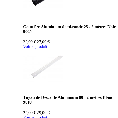
Gouttière Aluminium demi-ronde 25 - 2 mètres Noir
9005
22,00 €
27,00 €
Voir le produit
Tuyau de Descente Aluminium 80 - 2 mètres Blanc
9010
25,00 €
29,00 €
Voir le produit