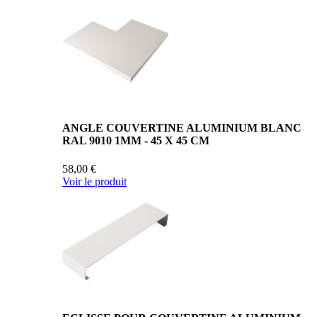
ANGLE COUVERTINE ALUMINIUM BLANC
RAL 9010 1MM - 45 X 45 CM
58,00 €
Voir le produit