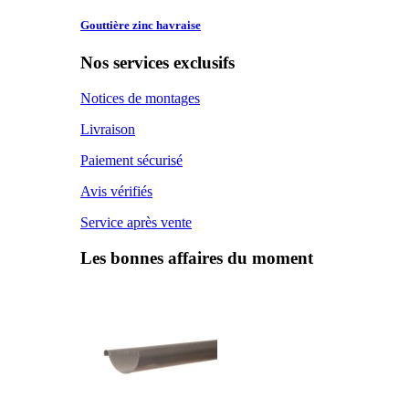
Gouttière zinc
havraise
Nos services exclusifs
Notices de montages
Livraison
Paiement sécurisé
Avis vérifiés
Service après vente
Les bonnes affaires du moment