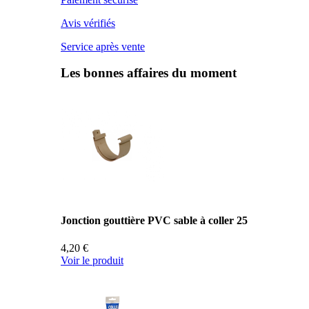
Avis vérifiés
Service après vente
Les bonnes affaires du moment
Jonction gouttière PVC sable à coller 25
4,20 €
Voir le produit