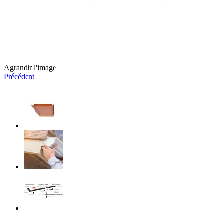
Agrandir l'image
Précédent