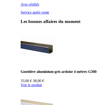
Avis vérifiés
Service après vente
Les bonnes affaires du moment
Gouttière aluminium gris ardoise 4 mètres G300
33,00 €
38,00 €
Voir le produit