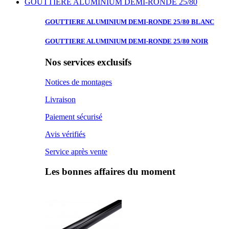
GOUTTIERE ALUMINIUM DEMI-RONDE 25/80
GOUTTIERE ALUMINIUM
DEMI-RONDE 25/80 BLANC
GOUTTIERE ALUMINIUM
DEMI-RONDE 25/80 NOIR
Nos services exclusifs
Notices de montages
Livraison
Paiement sécurisé
Avis vérifiés
Service après vente
Les bonnes affaires du moment