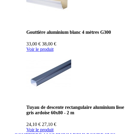
Gouttière aluminium blanc 4 mètres G300
33,00 €
38,00 €
Voir le produit
Tuyau de descente rectangulaire aluminium lisse
gris ardoise 60x80 - 2 m
24,10 €
27,10 €
Voir le produit