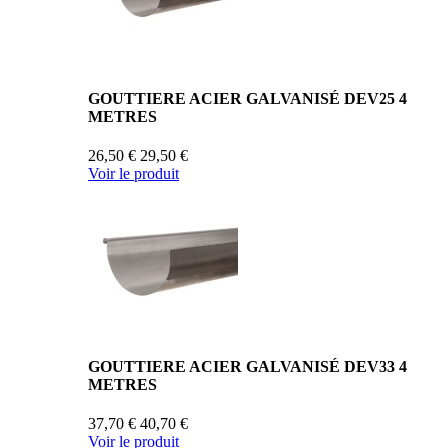
GOUTTIERE ACIER GALVANISÉ DEV25 4
METRES
26,50 €
29,50 €
Voir le produit
GOUTTIERE ACIER GALVANISÉ DEV33 4
METRES
37,70 €
40,70 €
Voir le produit