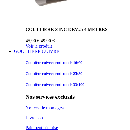
GOUTTIERE ZINC DEV25 4 METRES
45,90 €
49,90 €
Voir le produit
GOUTTIERE CUIVRE
Gouttière cuivre
demi-ronde 16/60
Gouttière cuivre
demi-ronde 25/80
Gouttière cuivre
demi-ronde 33/100
Nos services exclusifs
Notices de montages
Livraison
Paiement sécurisé