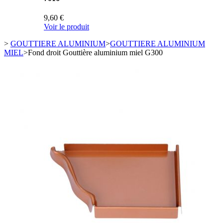
9,60 €
Voir le produit
>
GOUTTIERE ALUMINIUM
>
GOUTTIERE ALUMINIUM
MIEL
>
Fond droit Gouttière aluminium miel G300