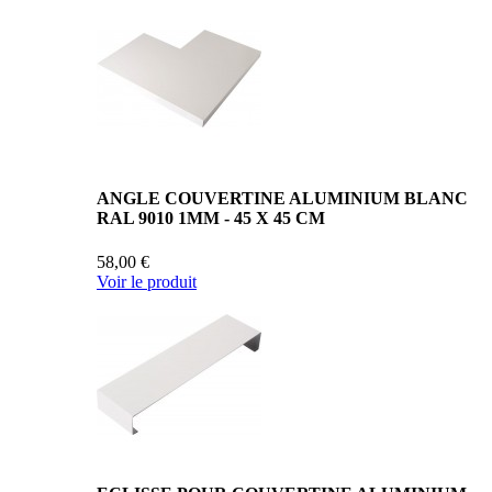
ANGLE COUVERTINE ALUMINIUM BLANC
RAL 9010 1MM - 45 X 45 CM
58,00 €
Voir le produit