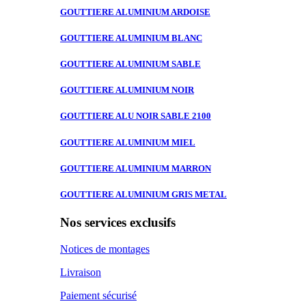
GOUTTIERE ALUMINIUM
ARDOISE
GOUTTIERE ALUMINIUM
BLANC
GOUTTIERE ALUMINIUM
SABLE
GOUTTIERE ALUMINIUM
NOIR
GOUTTIERE ALU
NOIR SABLE 2100
GOUTTIERE ALUMINIUM
MIEL
GOUTTIERE ALUMINIUM
MARRON
GOUTTIERE ALUMINIUM
GRIS METAL
Nos services exclusifs
Notices de montages
Livraison
Paiement sécurisé