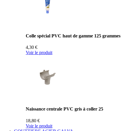
Colle spécial PVC haut de gamme 125 grammes
4,30 €
Voir le produit
Naissance centrale PVC gris à coller 25
18,80 €
Voir le produit