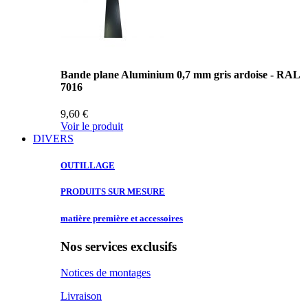
Bande plane Aluminium 0,7 mm gris ardoise - RAL
7016
9,60 €
Voir le produit
DIVERS
OUTILLAGE
PRODUITS SUR
MESURE
matière première
et accessoires
Nos services exclusifs
Notices de montages
Livraison