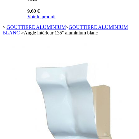
9,60 €
Voir le produit
>
GOUTTIERE ALUMINIUM
>
GOUTTIERE ALUMINIUM
BLANC
>
Angle intérieur 135° aluminium blanc