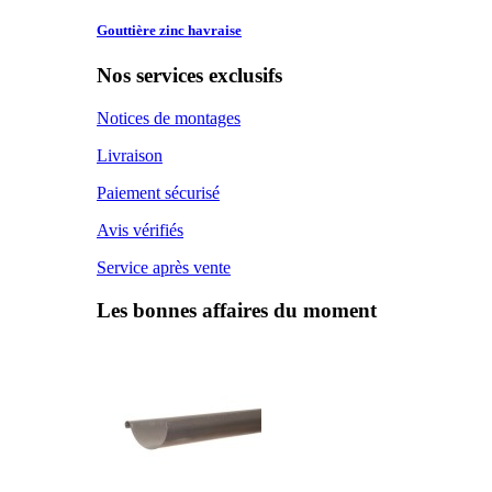
Gouttière zinc
havraise
Nos services exclusifs
Notices de montages
Livraison
Paiement sécurisé
Avis vérifiés
Service après vente
Les bonnes affaires du moment