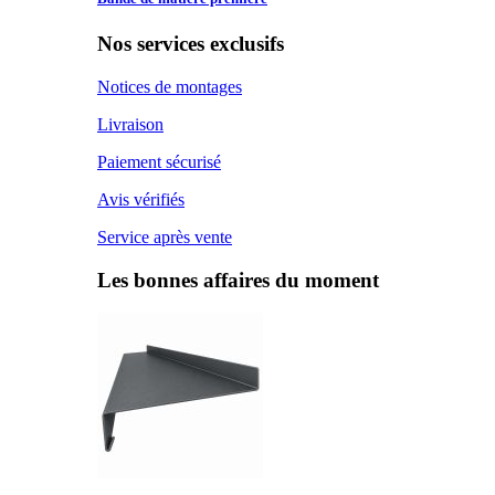
Nos services exclusifs
Notices de montages
Livraison
Paiement sécurisé
Avis vérifiés
Service après vente
Les bonnes affaires du moment