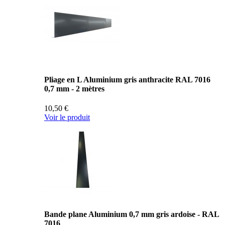
Pliage en L Aluminium gris anthracite RAL 7016
0,7 mm - 2 mètres
10,50 €
Voir le produit
Bande plane Aluminium 0,7 mm gris ardoise - RAL
7016