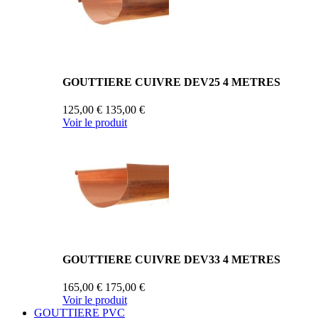
GOUTTIERE CUIVRE DEV25 4 METRES
125,00 €
135,00 €
Voir le produit
GOUTTIERE CUIVRE DEV33 4 METRES
165,00 €
175,00 €
Voir le produit
GOUTTIERE PVC