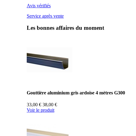
Avis vérifiés
Service après vente
Les bonnes affaires du moment
Gouttière aluminium gris ardoise 4 mètres G300
33,00 €
38,00 €
Voir le produit