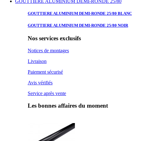
GOUTTIERE ALUMINIUM DEMI-RONDE 25/80
GOUTTIERE ALUMINIUM
DEMI-RONDE 25/80 BLANC
GOUTTIERE ALUMINIUM
DEMI-RONDE 25/80 NOIR
Nos services exclusifs
Notices de montages
Livraison
Paiement sécurisé
Avis vérifiés
Service après vente
Les bonnes affaires du moment