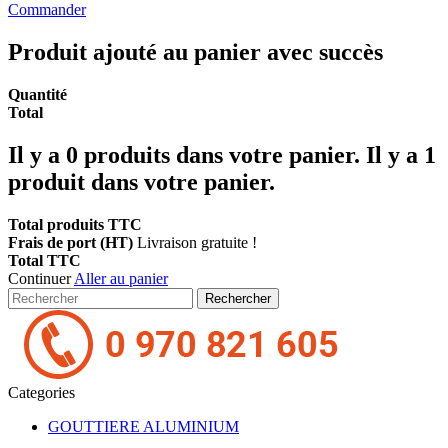
Commander
Produit ajouté au panier avec succès
Quantité
Total
Il y a
0
produits dans votre panier.
Il y a 1
produit dans votre panier.
Total produits TTC
Frais de port (HT)
Livraison gratuite !
Total TTC
Continuer
Aller au panier
Rechercher
Categories
GOUTTIERE ALUMINIUM