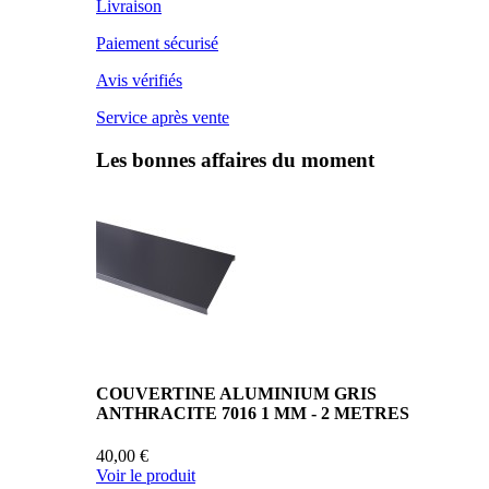
Livraison
Paiement sécurisé
Avis vérifiés
Service après vente
Les bonnes affaires du moment
COUVERTINE ALUMINIUM GRIS
ANTHRACITE 7016 1 MM - 2 METRES
40,00 €
Voir le produit