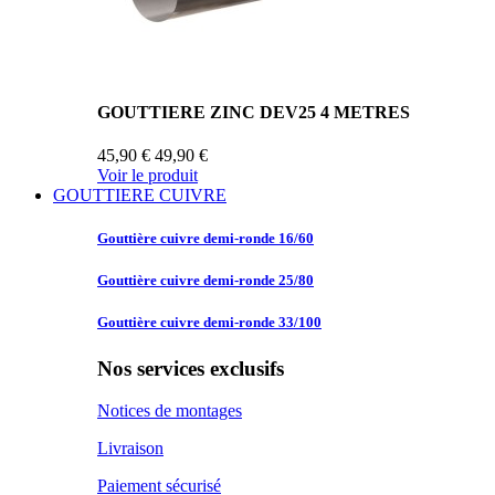
GOUTTIERE ZINC DEV25 4 METRES
45,90 €
49,90 €
Voir le produit
GOUTTIERE CUIVRE
Gouttière cuivre
demi-ronde 16/60
Gouttière cuivre
demi-ronde 25/80
Gouttière cuivre
demi-ronde 33/100
Nos services exclusifs
Notices de montages
Livraison
Paiement sécurisé