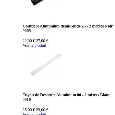
Gouttière Aluminium demi-ronde 25 - 2 mètres Noir
9005
22,00 €
27,00 €
Voir le produit
Tuyau de Descente Aluminium 80 - 2 mètres Blanc
9010
25,00 €
29,00 €
Voir le produit