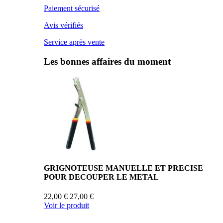
Paiement sécurisé
Avis vérifiés
Service après vente
Les bonnes affaires du moment
GRIGNOTEUSE MANUELLE ET PRECISE
POUR DECOUPER LE METAL
22,00 €
27,00 €
Voir le produit