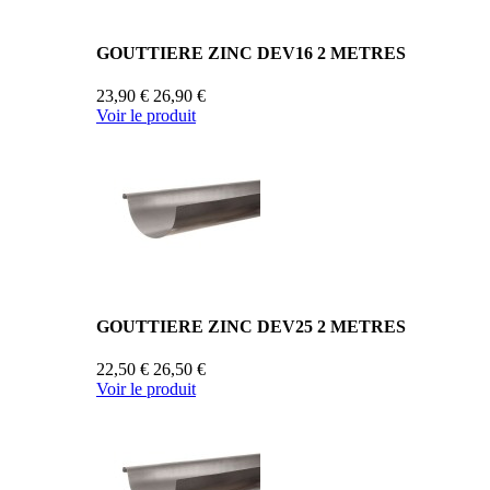
GOUTTIERE ZINC DEV16 2 METRES
23,90 €
26,90 €
Voir le produit
GOUTTIERE ZINC DEV25 2 METRES
22,50 €
26,50 €
Voir le produit