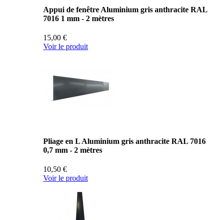
Appui de fenêtre Aluminium gris anthracite RAL
7016 1 mm - 2 mètres
15,00 €
Voir le produit
Pliage en L Aluminium gris anthracite RAL 7016
0,7 mm - 2 mètres
10,50 €
Voir le produit