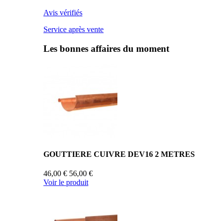
Avis vérifiés
Service après vente
Les bonnes affaires du moment
GOUTTIERE CUIVRE DEV16 2 METRES
46,00 €
56,00 €
Voir le produit