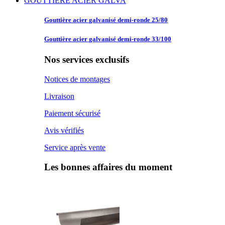
GOUTTIERE ACIER GALVA
Gouttière acier
galvanisé demi-ronde 25/80
Gouttière acier
galvanisé demi-ronde 33/100
Nos services exclusifs
Notices de montages
Livraison
Paiement sécurisé
Avis vérifiés
Service après vente
Les bonnes affaires du moment