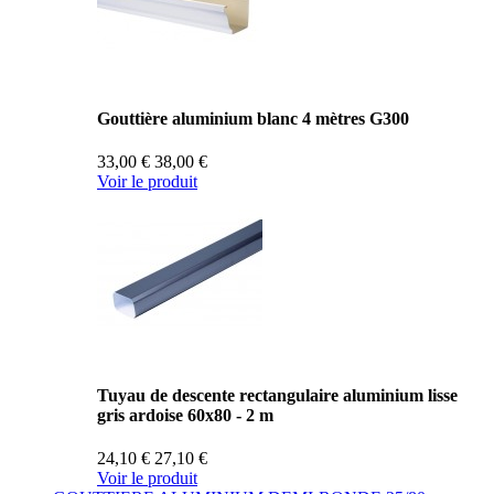
Gouttière aluminium blanc 4 mètres G300
33,00 €
38,00 €
Voir le produit
Tuyau de descente rectangulaire aluminium lisse
gris ardoise 60x80 - 2 m
24,10 €
27,10 €
Voir le produit