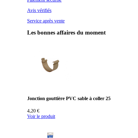
Avis vérifiés
Service après vente
Les bonnes affaires du moment
Jonction gouttière PVC sable à coller 25
4,20 €
Voir le produit