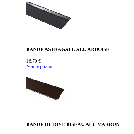
BANDE ASTRAGALE ALU ARDOISE
16,70 €
Voir le produit
BANDE DE RIVE BISEAU ALU MARRON