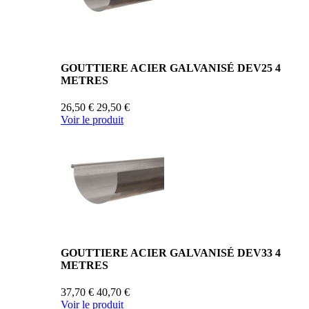
GOUTTIERE ACIER GALVANISÉ DEV25 4
METRES
26,50 €
29,50 €
Voir le produit
GOUTTIERE ACIER GALVANISÉ DEV33 4
METRES
37,70 €
40,70 €
Voir le produit