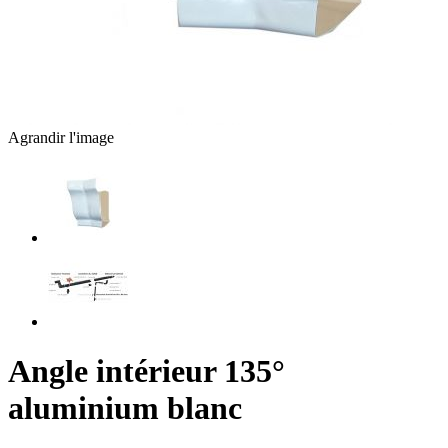
Agrandir l'image
Angle intérieur 135°
aluminium blanc