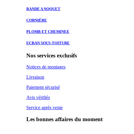
BANDE A
NOQUET
CORNIÈRE
PLOMB ET
CHEMINEE
ECRAN SOUS-TOITURE
Nos services exclusifs
Notices de montages
Livraison
Paiement sécurisé
Avis vérifiés
Service après vente
Les bonnes affaires du moment