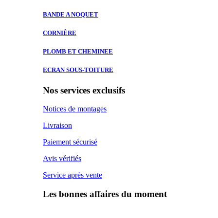
BANDE A
NOQUET
CORNIÈRE
PLOMB ET
CHEMINEE
ECRAN SOUS-TOITURE
Nos services exclusifs
Notices de montages
Livraison
Paiement sécurisé
Avis vérifiés
Service après vente
Les bonnes affaires du moment