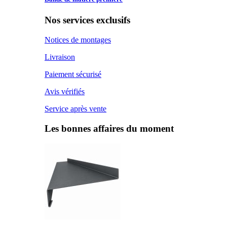
Nos services exclusifs
Notices de montages
Livraison
Paiement sécurisé
Avis vérifiés
Service après vente
Les bonnes affaires du moment