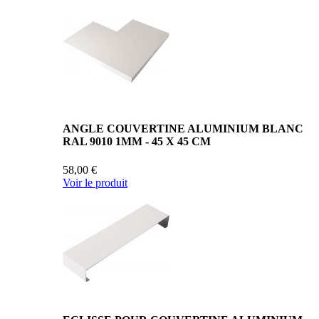
ANGLE COUVERTINE ALUMINIUM BLANC
RAL 9010 1MM - 45 X 45 CM
58,00 €
Voir le produit