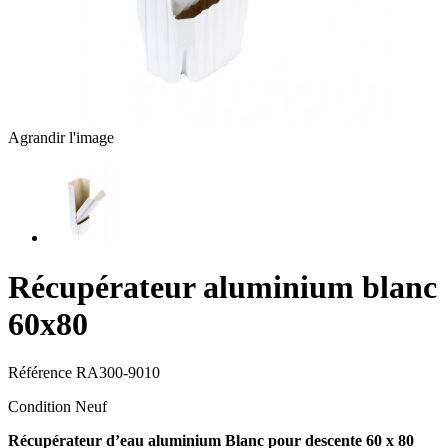
Agrandir l'image
Récupérateur aluminium blanc
60x80
Référence
RA300-9010
Condition
Neuf
Récupérateur d’eau aluminium Blanc pour descente 60 x 80