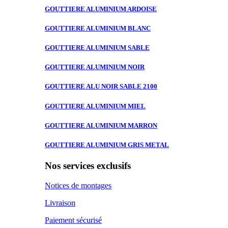
GOUTTIERE ALUMINIUM
ARDOISE
GOUTTIERE ALUMINIUM
BLANC
GOUTTIERE ALUMINIUM
SABLE
GOUTTIERE ALUMINIUM
NOIR
GOUTTIERE ALU
NOIR SABLE 2100
GOUTTIERE ALUMINIUM
MIEL
GOUTTIERE ALUMINIUM
MARRON
GOUTTIERE ALUMINIUM
GRIS METAL
Nos services exclusifs
Notices de montages
Livraison
Paiement sécurisé