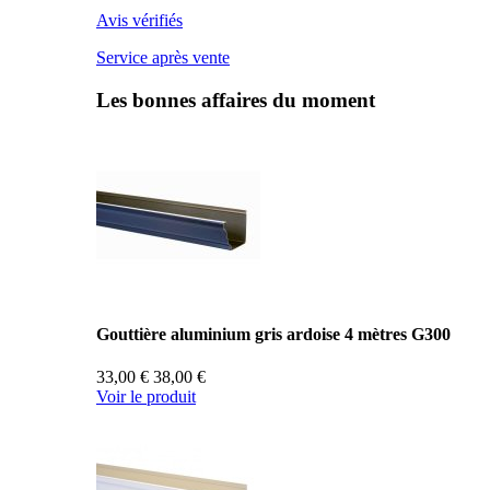
Avis vérifiés
Service après vente
Les bonnes affaires du moment
Gouttière aluminium gris ardoise 4 mètres G300
33,00 €
38,00 €
Voir le produit