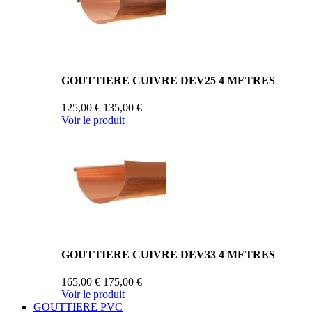
GOUTTIERE CUIVRE DEV25 4 METRES
125,00 €
135,00 €
Voir le produit
GOUTTIERE CUIVRE DEV33 4 METRES
165,00 €
175,00 €
Voir le produit
GOUTTIERE PVC