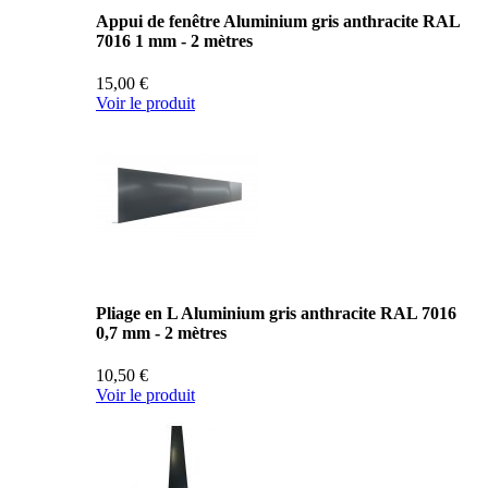
Appui de fenêtre Aluminium gris anthracite RAL
7016 1 mm - 2 mètres
15,00 €
Voir le produit
Pliage en L Aluminium gris anthracite RAL 7016
0,7 mm - 2 mètres
10,50 €
Voir le produit