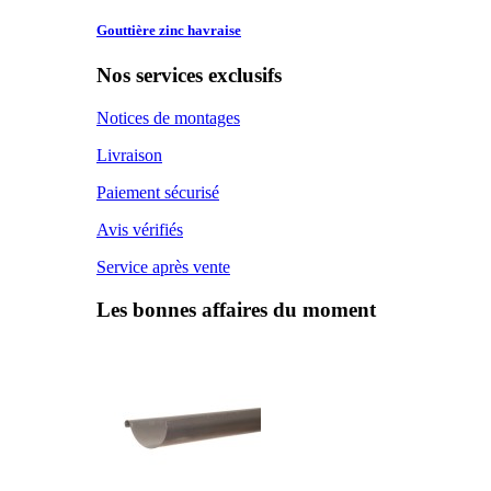
Gouttière zinc
havraise
Nos services exclusifs
Notices de montages
Livraison
Paiement sécurisé
Avis vérifiés
Service après vente
Les bonnes affaires du moment