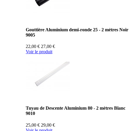
Gouttière Aluminium demi-ronde 25 - 2 mètres Noir
9005
22,00 €
27,00 €
Voir le produit
Tuyau de Descente Aluminium 80 - 2 mètres Blanc
9010
25,00 €
29,00 €
Voir le produit