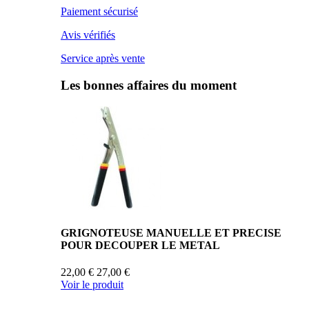
Paiement sécurisé
Avis vérifiés
Service après vente
Les bonnes affaires du moment
GRIGNOTEUSE MANUELLE ET PRECISE
POUR DECOUPER LE METAL
22,00 €
27,00 €
Voir le produit