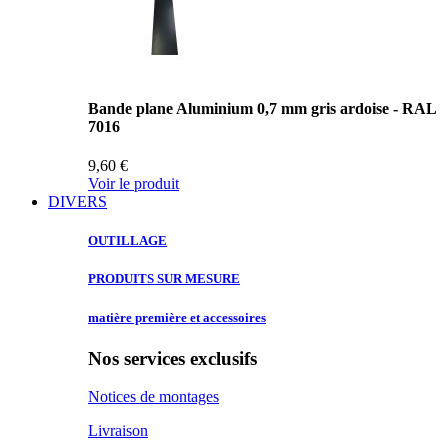
Bande plane Aluminium 0,7 mm gris ardoise - RAL
7016
9,60 €
Voir le produit
DIVERS
OUTILLAGE
PRODUITS SUR
MESURE
matière première
et accessoires
Nos services exclusifs
Notices de montages
Livraison