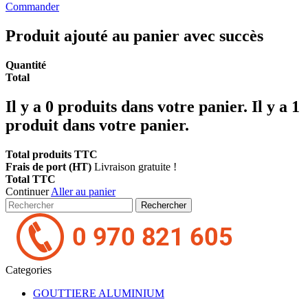
Commander
Produit ajouté au panier avec succès
Quantité
Total
Il y a
0
produits dans votre panier.
Il y a 1
produit dans votre panier.
Total produits TTC
Frais de port (HT)
Livraison gratuite !
Total TTC
Continuer
Aller au panier
Rechercher
Categories
GOUTTIERE ALUMINIUM