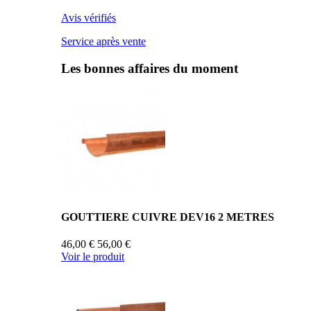
Avis vérifiés
Service après vente
Les bonnes affaires du moment
GOUTTIERE CUIVRE DEV16 2 METRES
46,00 €
56,00 €
Voir le produit