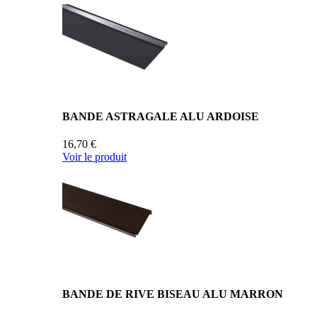
BANDE ASTRAGALE ALU ARDOISE
16,70 €
Voir le produit
BANDE DE RIVE BISEAU ALU MARRON