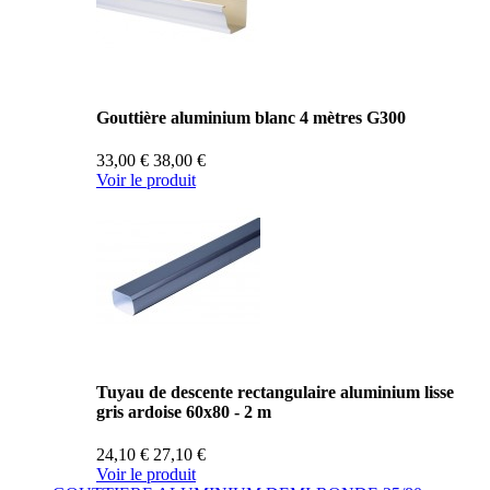
Gouttière aluminium blanc 4 mètres G300
33,00 €
38,00 €
Voir le produit
Tuyau de descente rectangulaire aluminium lisse
gris ardoise 60x80 - 2 m
24,10 €
27,10 €
Voir le produit