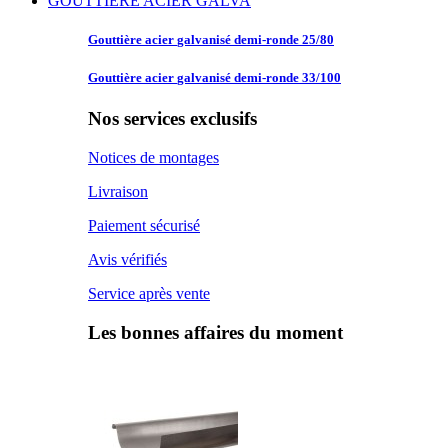
GOUTTIERE ACIER GALVA
Gouttière acier
galvanisé demi-ronde 25/80
Gouttière acier
galvanisé demi-ronde 33/100
Nos services exclusifs
Notices de montages
Livraison
Paiement sécurisé
Avis vérifiés
Service après vente
Les bonnes affaires du moment