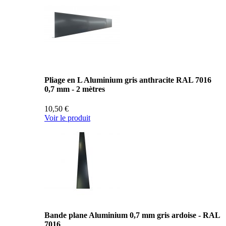
Pliage en L Aluminium gris anthracite RAL 7016
0,7 mm - 2 mètres
10,50 €
Voir le produit
Bande plane Aluminium 0,7 mm gris ardoise - RAL
7016