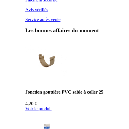
Avis vérifiés
Service après vente
Les bonnes affaires du moment
Jonction gouttière PVC sable à coller 25
4,20 €
Voir le produit