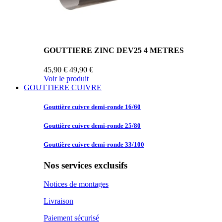
GOUTTIERE ZINC DEV25 4 METRES
45,90 €
49,90 €
Voir le produit
GOUTTIERE CUIVRE
Gouttière cuivre
demi-ronde 16/60
Gouttière cuivre
demi-ronde 25/80
Gouttière cuivre
demi-ronde 33/100
Nos services exclusifs
Notices de montages
Livraison
Paiement sécurisé