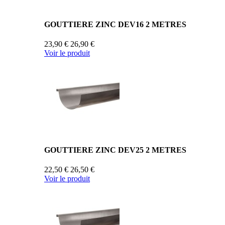
GOUTTIERE ZINC DEV16 2 METRES
23,90 €
26,90 €
Voir le produit
GOUTTIERE ZINC DEV25 2 METRES
22,50 €
26,50 €
Voir le produit