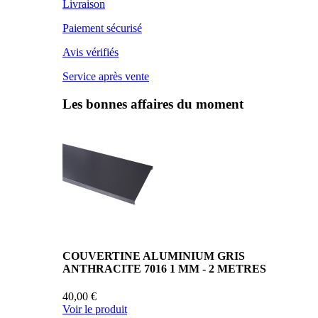
Livraison
Paiement sécurisé
Avis vérifiés
Service après vente
Les bonnes affaires du moment
COUVERTINE ALUMINIUM GRIS
ANTHRACITE 7016 1 MM - 2 METRES
40,00 €
Voir le produit