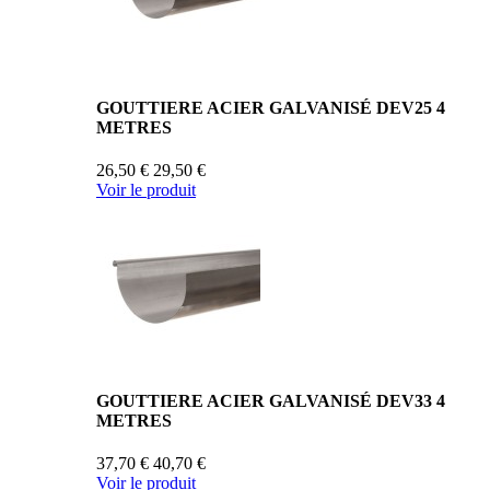
GOUTTIERE ACIER GALVANISÉ DEV25 4
METRES
26,50 €
29,50 €
Voir le produit
GOUTTIERE ACIER GALVANISÉ DEV33 4
METRES
37,70 €
40,70 €
Voir le produit