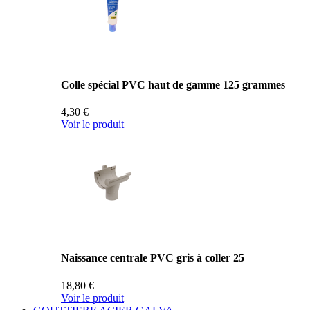
Colle spécial PVC haut de gamme 125 grammes
4,30 €
Voir le produit
Naissance centrale PVC gris à coller 25
18,80 €
Voir le produit