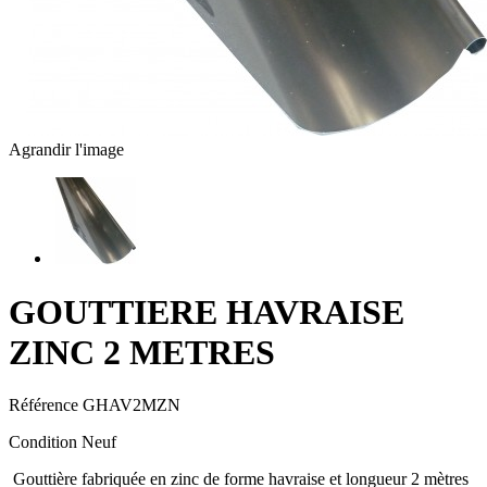
Agrandir l'image
GOUTTIERE HAVRAISE
ZINC 2 METRES
Référence
GHAV2MZN
Condition
Neuf
Gouttière fabriquée en zinc de forme havraise et longueur 2 mètres