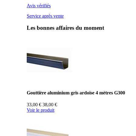
Avis vérifiés
Service après vente
Les bonnes affaires du moment
Gouttière aluminium gris ardoise 4 mètres G300
33,00 €
38,00 €
Voir le produit