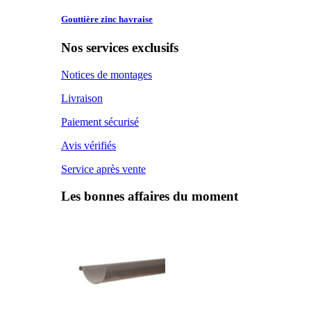
Gouttière zinc
havraise
Nos services exclusifs
Notices de montages
Livraison
Paiement sécurisé
Avis vérifiés
Service après vente
Les bonnes affaires du moment