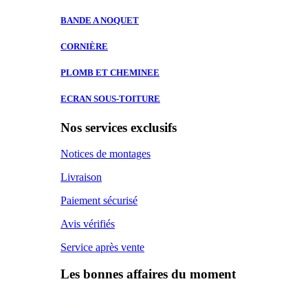
BANDE A
NOQUET
CORNIÈRE
PLOMB ET
CHEMINEE
ECRAN SOUS-TOITURE
Nos services exclusifs
Notices de montages
Livraison
Paiement sécurisé
Avis vérifiés
Service après vente
Les bonnes affaires du moment