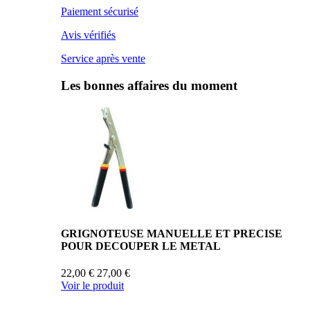
Paiement sécurisé
Avis vérifiés
Service après vente
Les bonnes affaires du moment
GRIGNOTEUSE MANUELLE ET PRECISE
POUR DECOUPER LE METAL
22,00 €
27,00 €
Voir le produit