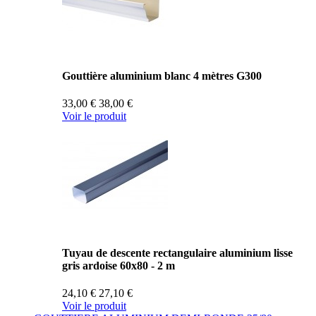
Gouttière aluminium blanc 4 mètres G300
33,00 €
38,00 €
Voir le produit
Tuyau de descente rectangulaire aluminium lisse
gris ardoise 60x80 - 2 m
24,10 €
27,10 €
Voir le produit