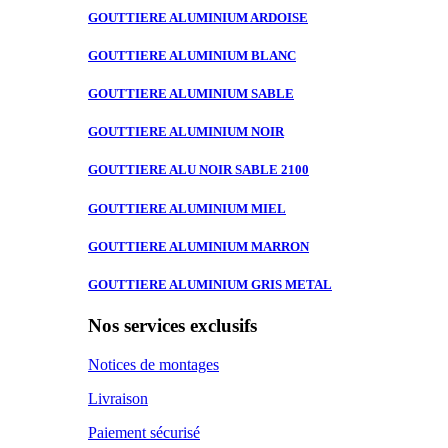
GOUTTIERE ALUMINIUM
ARDOISE
GOUTTIERE ALUMINIUM
BLANC
GOUTTIERE ALUMINIUM
SABLE
GOUTTIERE ALUMINIUM
NOIR
GOUTTIERE ALU
NOIR SABLE 2100
GOUTTIERE ALUMINIUM
MIEL
GOUTTIERE ALUMINIUM
MARRON
GOUTTIERE ALUMINIUM
GRIS METAL
Nos services exclusifs
Notices de montages
Livraison
Paiement sécurisé