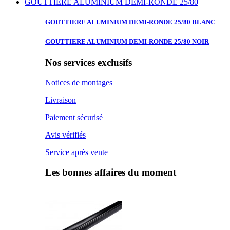
GOUTTIERE ALUMINIUM DEMI-RONDE 25/80
GOUTTIERE ALUMINIUM
DEMI-RONDE 25/80 BLANC
GOUTTIERE ALUMINIUM
DEMI-RONDE 25/80 NOIR
Nos services exclusifs
Notices de montages
Livraison
Paiement sécurisé
Avis vérifiés
Service après vente
Les bonnes affaires du moment