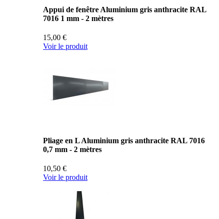
Appui de fenêtre Aluminium gris anthracite RAL
7016 1 mm - 2 mètres
15,00 €
Voir le produit
Pliage en L Aluminium gris anthracite RAL 7016
0,7 mm - 2 mètres
10,50 €
Voir le produit