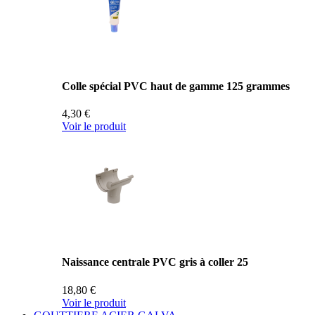
Colle spécial PVC haut de gamme 125 grammes
4,30 €
Voir le produit
Naissance centrale PVC gris à coller 25
18,80 €
Voir le produit