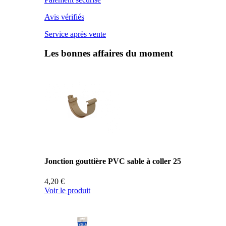
Avis vérifiés
Service après vente
Les bonnes affaires du moment
Jonction gouttière PVC sable à coller 25
4,20 €
Voir le produit