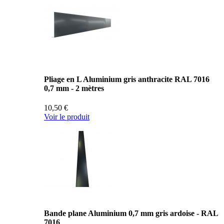
Pliage en L Aluminium gris anthracite RAL 7016
0,7 mm - 2 mètres
10,50 €
Voir le produit
Bande plane Aluminium 0,7 mm gris ardoise - RAL
7016