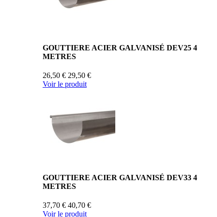
GOUTTIERE ACIER GALVANISÉ DEV25 4
METRES
26,50 €
29,50 €
Voir le produit
GOUTTIERE ACIER GALVANISÉ DEV33 4
METRES
37,70 €
40,70 €
Voir le produit