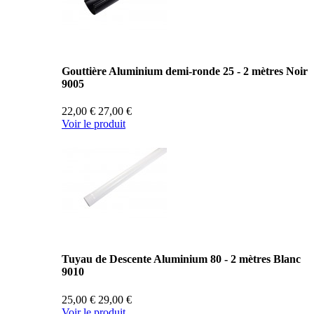
Gouttière Aluminium demi-ronde 25 - 2 mètres Noir
9005
22,00 €
27,00 €
Voir le produit
Tuyau de Descente Aluminium 80 - 2 mètres Blanc
9010
25,00 €
29,00 €
Voir le produit