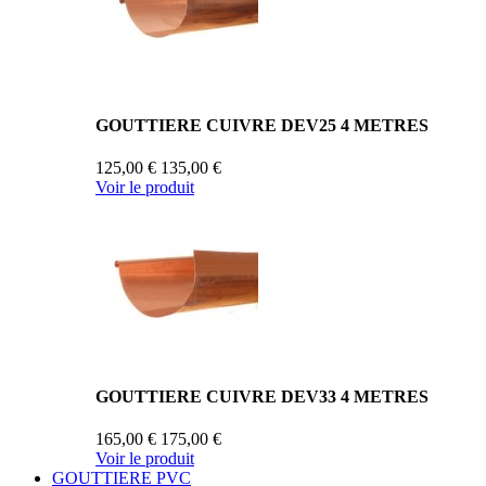
GOUTTIERE CUIVRE DEV25 4 METRES
125,00 €
135,00 €
Voir le produit
GOUTTIERE CUIVRE DEV33 4 METRES
165,00 €
175,00 €
Voir le produit
GOUTTIERE PVC