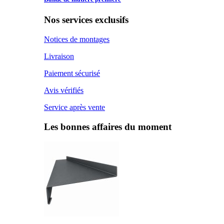
Nos services exclusifs
Notices de montages
Livraison
Paiement sécurisé
Avis vérifiés
Service après vente
Les bonnes affaires du moment