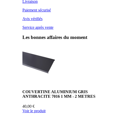
Livraison
Paiement sécurisé
Avis vérifiés
Service après vente
Les bonnes affaires du moment
COUVERTINE ALUMINIUM GRIS
ANTHRACITE 7016 1 MM - 2 METRES
40,00 €
Voir le produit