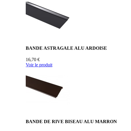
BANDE ASTRAGALE ALU ARDOISE
16,70 €
Voir le produit
BANDE DE RIVE BISEAU ALU MARRON