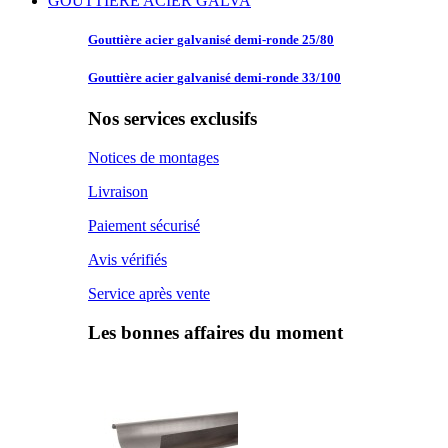
GOUTTIERE ACIER GALVA
Gouttière acier
galvanisé demi-ronde 25/80
Gouttière acier
galvanisé demi-ronde 33/100
Nos services exclusifs
Notices de montages
Livraison
Paiement sécurisé
Avis vérifiés
Service après vente
Les bonnes affaires du moment