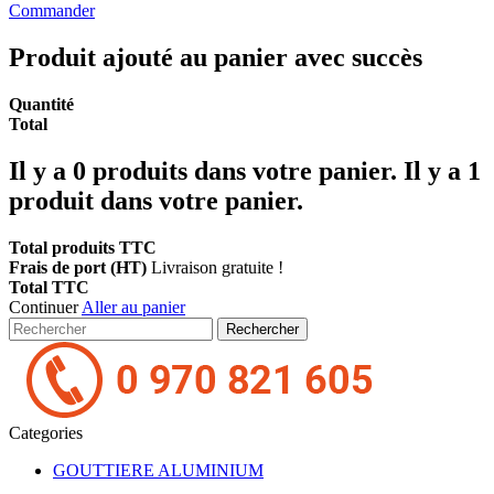
Commander
Produit ajouté au panier avec succès
Quantité
Total
Il y a
0
produits dans votre panier.
Il y a 1
produit dans votre panier.
Total produits TTC
Frais de port (HT)
Livraison gratuite !
Total TTC
Continuer
Aller au panier
Rechercher
Categories
GOUTTIERE ALUMINIUM