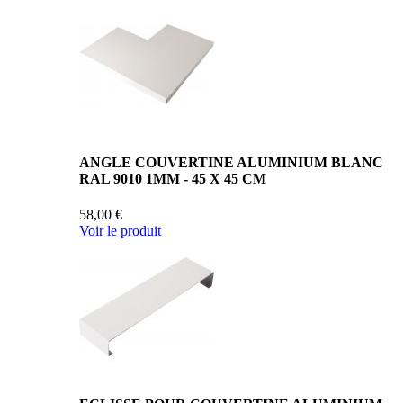
ANGLE COUVERTINE ALUMINIUM BLANC
RAL 9010 1MM - 45 X 45 CM
58,00 €
Voir le produit