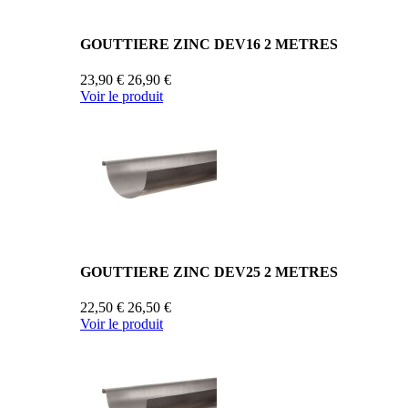
GOUTTIERE ZINC DEV16 2 METRES
23,90 €
26,90 €
Voir le produit
GOUTTIERE ZINC DEV25 2 METRES
22,50 €
26,50 €
Voir le produit