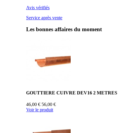
Avis vérifiés
Service après vente
Les bonnes affaires du moment
GOUTTIERE CUIVRE DEV16 2 METRES
46,00 €
56,00 €
Voir le produit