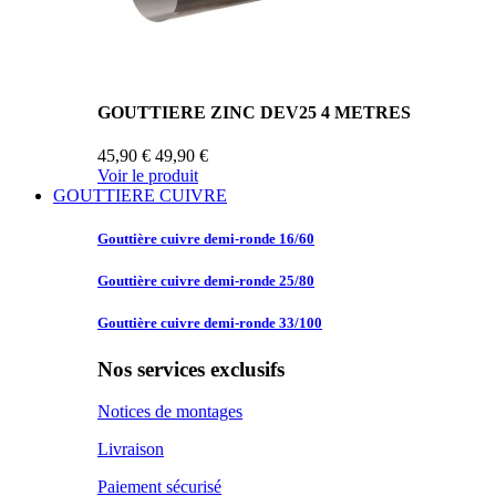
GOUTTIERE ZINC DEV25 4 METRES
45,90 €
49,90 €
Voir le produit
GOUTTIERE CUIVRE
Gouttière cuivre
demi-ronde 16/60
Gouttière cuivre
demi-ronde 25/80
Gouttière cuivre
demi-ronde 33/100
Nos services exclusifs
Notices de montages
Livraison
Paiement sécurisé