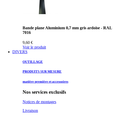
Bande plane Aluminium 0,7 mm gris ardoise - RAL
7016
9,60 €
Voir le produit
DIVERS
OUTILLAGE
PRODUITS SUR
MESURE
matière première
et accessoires
Nos services exclusifs
Notices de montages
Livraison