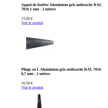
Appui de fenêtre Aluminium gris anthracite RAL
7016 1 mm - 2 mètres
15,00 €
Voir le produit
Pliage en L Aluminium gris anthracite RAL 7016
0,7 mm - 2 mètres
10,50 €
Voir le produit