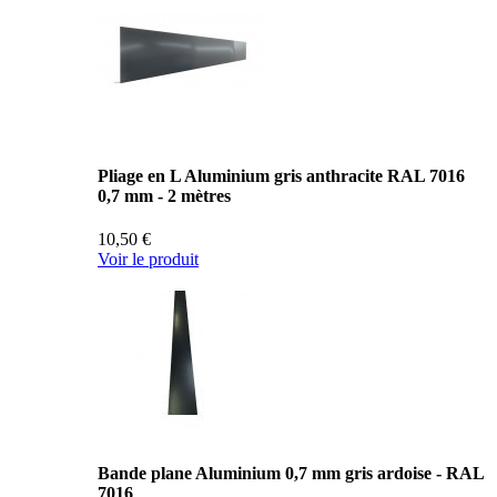
Pliage en L Aluminium gris anthracite RAL 7016
0,7 mm - 2 mètres
10,50 €
Voir le produit
Bande plane Aluminium 0,7 mm gris ardoise - RAL
7016