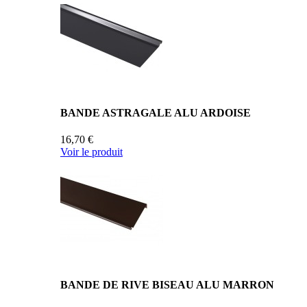
BANDE ASTRAGALE ALU ARDOISE
16,70 €
Voir le produit
BANDE DE RIVE BISEAU ALU MARRON