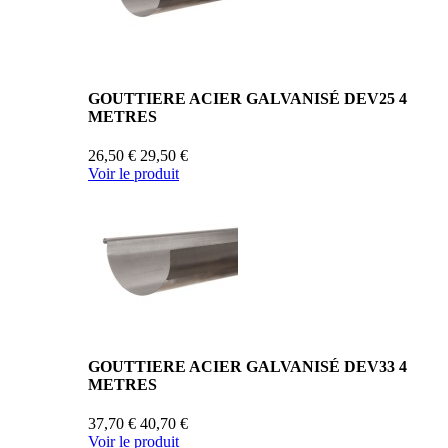
GOUTTIERE ACIER GALVANISÉ DEV25 4
METRES
26,50 €
29,50 €
Voir le produit
GOUTTIERE ACIER GALVANISÉ DEV33 4
METRES
37,70 €
40,70 €
Voir le produit