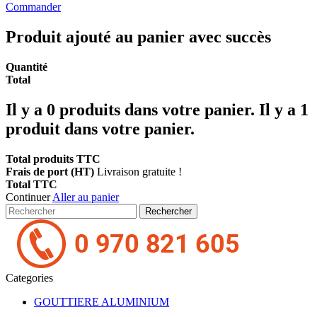
Commander
Produit ajouté au panier avec succès
Quantité
Total
Il y a
0
produits dans votre panier.
Il y a 1
produit dans votre panier.
Total produits TTC
Frais de port (HT)
Livraison gratuite !
Total TTC
Continuer
Aller au panier
Rechercher
Categories
GOUTTIERE ALUMINIUM