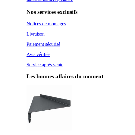
Nos services exclusifs
Notices de montages
Livraison
Paiement sécurisé
Avis vérifiés
Service après vente
Les bonnes affaires du moment