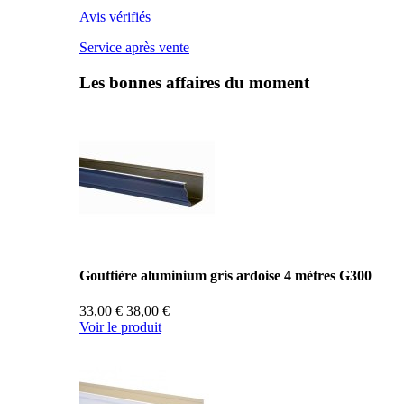
Avis vérifiés
Service après vente
Les bonnes affaires du moment
Gouttière aluminium gris ardoise 4 mètres G300
33,00 €
38,00 €
Voir le produit