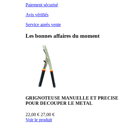
Paiement sécurisé
Avis vérifiés
Service après vente
Les bonnes affaires du moment
GRIGNOTEUSE MANUELLE ET PRECISE
POUR DECOUPER LE METAL
22,00 €
27,00 €
Voir le produit