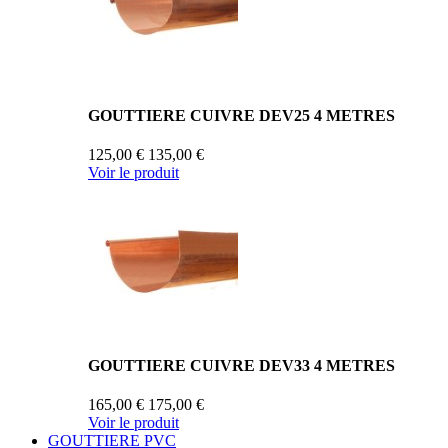
GOUTTIERE CUIVRE DEV25 4 METRES
125,00 €
135,00 €
Voir le produit
GOUTTIERE CUIVRE DEV33 4 METRES
165,00 €
175,00 €
Voir le produit
GOUTTIERE PVC