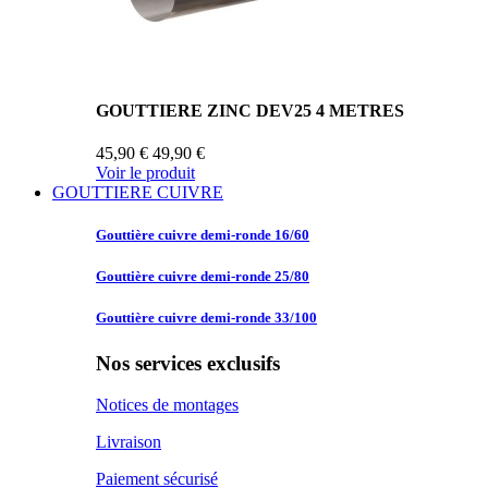
GOUTTIERE ZINC DEV25 4 METRES
45,90 €
49,90 €
Voir le produit
GOUTTIERE CUIVRE
Gouttière cuivre
demi-ronde 16/60
Gouttière cuivre
demi-ronde 25/80
Gouttière cuivre
demi-ronde 33/100
Nos services exclusifs
Notices de montages
Livraison
Paiement sécurisé