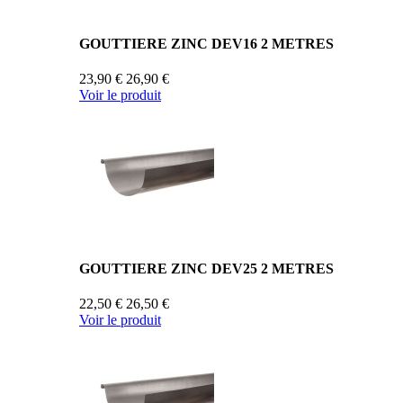
GOUTTIERE ZINC DEV16 2 METRES
23,90 €
26,90 €
Voir le produit
GOUTTIERE ZINC DEV25 2 METRES
22,50 €
26,50 €
Voir le produit