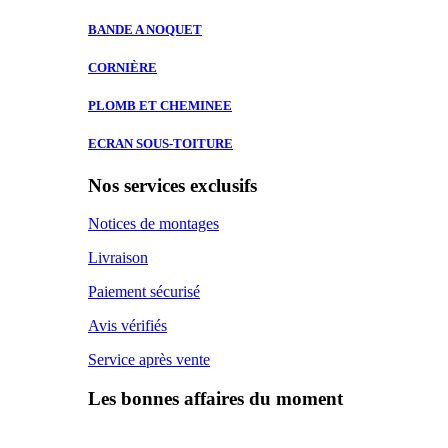
BANDE A
NOQUET
CORNIÈRE
PLOMB ET
CHEMINEE
ECRAN SOUS-TOITURE
Nos services exclusifs
Notices de montages
Livraison
Paiement sécurisé
Avis vérifiés
Service après vente
Les bonnes affaires du moment