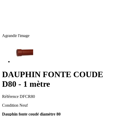
Agrandir l'image
DAUPHIN FONTE COUDE
D80 - 1 mètre
Référence
DFCR80
Condition
Neuf
Dauphin fonte coudé diamètre 80