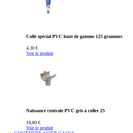
Colle spécial PVC haut de gamme 125 grammes
4,30 €
Voir le produit
Naissance centrale PVC gris à coller 25
18,80 €
Voir le produit