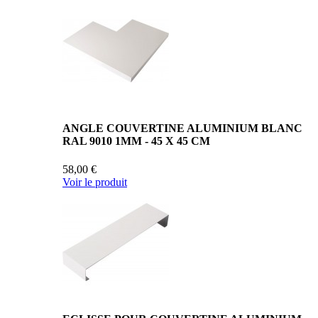
ANGLE COUVERTINE ALUMINIUM BLANC
RAL 9010 1MM - 45 X 45 CM
58,00 €
Voir le produit