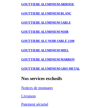
GOUTTIERE ALUMINIUM
ARDOISE
GOUTTIERE ALUMINIUM
BLANC
GOUTTIERE ALUMINIUM
SABLE
GOUTTIERE ALUMINIUM
NOIR
GOUTTIERE ALU
NOIR SABLE 2100
GOUTTIERE ALUMINIUM
MIEL
GOUTTIERE ALUMINIUM
MARRON
GOUTTIERE ALUMINIUM
GRIS METAL
Nos services exclusifs
Notices de montages
Livraison
Paiement sécurisé