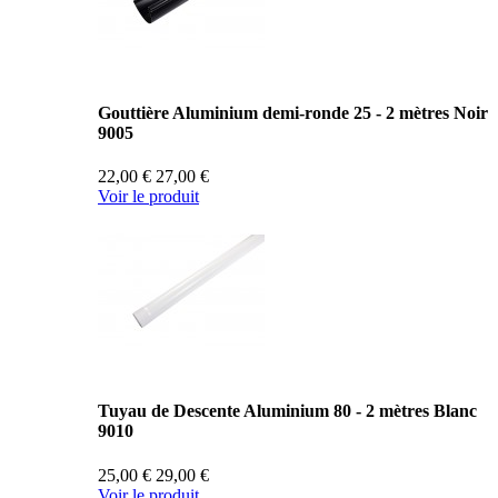
Gouttière Aluminium demi-ronde 25 - 2 mètres Noir
9005
22,00 €
27,00 €
Voir le produit
Tuyau de Descente Aluminium 80 - 2 mètres Blanc
9010
25,00 €
29,00 €
Voir le produit