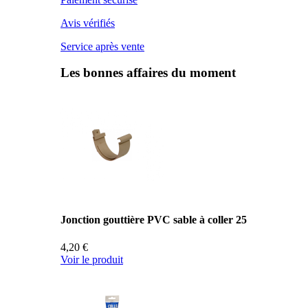
Avis vérifiés
Service après vente
Les bonnes affaires du moment
Jonction gouttière PVC sable à coller 25
4,20 €
Voir le produit