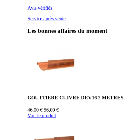
Avis vérifiés
Service après vente
Les bonnes affaires du moment
GOUTTIERE CUIVRE DEV16 2 METRES
46,00 €
56,00 €
Voir le produit