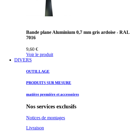
Bande plane Aluminium 0,7 mm gris ardoise - RAL
7016
9,60 €
Voir le produit
DIVERS
OUTILLAGE
PRODUITS SUR
MESURE
matière première
et accessoires
Nos services exclusifs
Notices de montages
Livraison