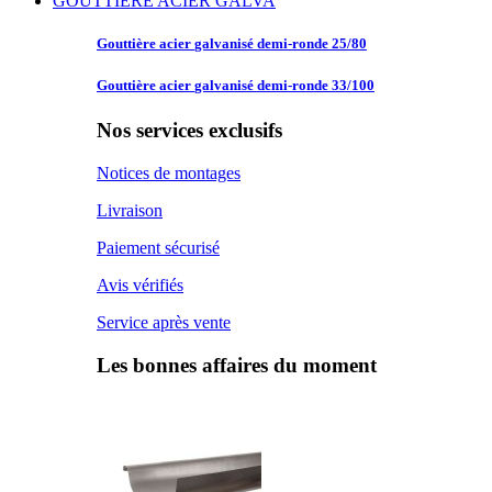
GOUTTIERE ACIER GALVA
Gouttière acier
galvanisé demi-ronde 25/80
Gouttière acier
galvanisé demi-ronde 33/100
Nos services exclusifs
Notices de montages
Livraison
Paiement sécurisé
Avis vérifiés
Service après vente
Les bonnes affaires du moment