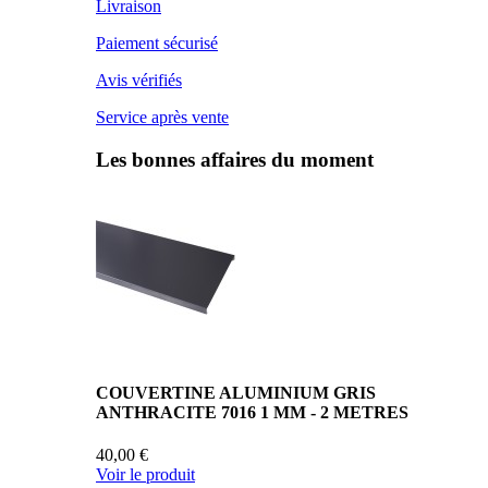
Livraison
Paiement sécurisé
Avis vérifiés
Service après vente
Les bonnes affaires du moment
COUVERTINE ALUMINIUM GRIS
ANTHRACITE 7016 1 MM - 2 METRES
40,00 €
Voir le produit