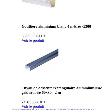
Gouttière aluminium blanc 4 mètres G300
33,00 €
38,00 €
Voir le produit
Tuyau de descente rectangulaire aluminium lisse
gris ardoise 60x80 - 2 m
24,10 €
27,10 €
Voir le produit