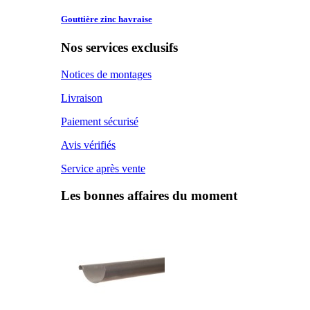
Gouttière zinc
havraise
Nos services exclusifs
Notices de montages
Livraison
Paiement sécurisé
Avis vérifiés
Service après vente
Les bonnes affaires du moment