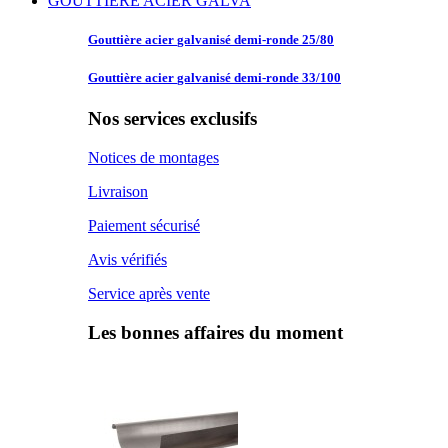
GOUTTIERE ACIER GALVA
Gouttière acier
galvanisé demi-ronde 25/80
Gouttière acier
galvanisé demi-ronde 33/100
Nos services exclusifs
Notices de montages
Livraison
Paiement sécurisé
Avis vérifiés
Service après vente
Les bonnes affaires du moment