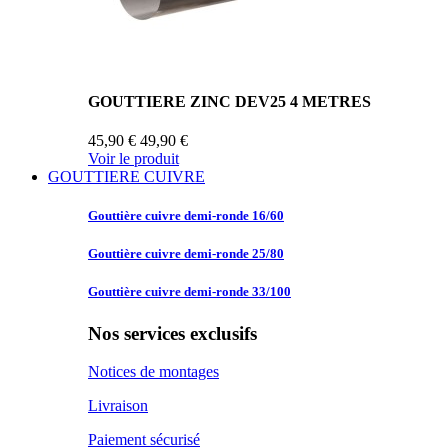
GOUTTIERE ZINC DEV25 4 METRES
45,90 €
49,90 €
Voir le produit
GOUTTIERE CUIVRE
Gouttière cuivre
demi-ronde 16/60
Gouttière cuivre
demi-ronde 25/80
Gouttière cuivre
demi-ronde 33/100
Nos services exclusifs
Notices de montages
Livraison
Paiement sécurisé