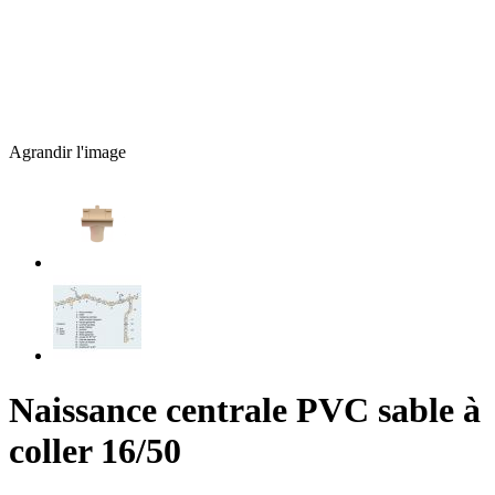
Agrandir l'image
Naissance centrale PVC sable à
coller 16/50