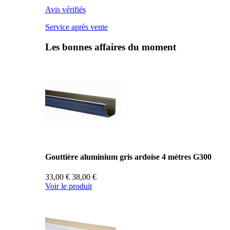
Avis vérifiés
Service après vente
Les bonnes affaires du moment
Gouttière aluminium gris ardoise 4 mètres G300
33,00 €
38,00 €
Voir le produit