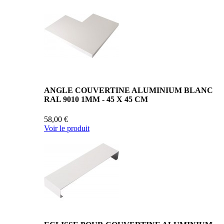
ANGLE COUVERTINE ALUMINIUM BLANC
RAL 9010 1MM - 45 X 45 CM
58,00 €
Voir le produit