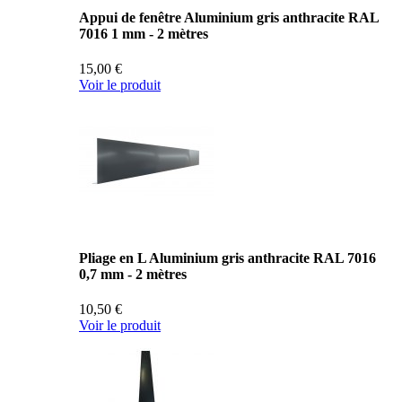
Appui de fenêtre Aluminium gris anthracite RAL
7016 1 mm - 2 mètres
15,00 €
Voir le produit
Pliage en L Aluminium gris anthracite RAL 7016
0,7 mm - 2 mètres
10,50 €
Voir le produit