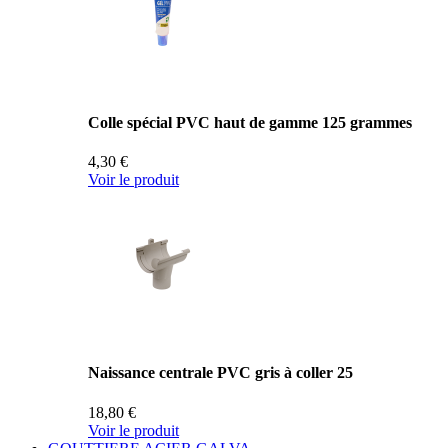
Colle spécial PVC haut de gamme 125 grammes
4,30 €
Voir le produit
Naissance centrale PVC gris à coller 25
18,80 €
Voir le produit