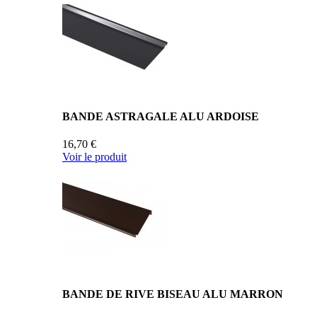
BANDE ASTRAGALE ALU ARDOISE
16,70 €
Voir le produit
BANDE DE RIVE BISEAU ALU MARRON