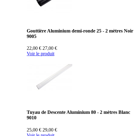
Gouttière Aluminium demi-ronde 25 - 2 mètres Noir
9005
22,00 €
27,00 €
Voir le produit
Tuyau de Descente Aluminium 80 - 2 mètres Blanc
9010
25,00 €
29,00 €
Voir le produit