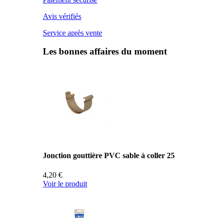
Avis vérifiés
Service après vente
Les bonnes affaires du moment
Jonction gouttière PVC sable à coller 25
4,20 €
Voir le produit