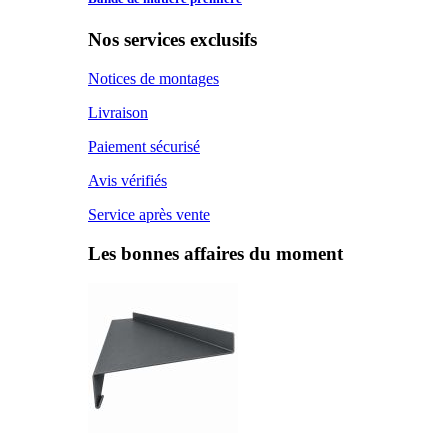
Nos services exclusifs
Notices de montages
Livraison
Paiement sécurisé
Avis vérifiés
Service après vente
Les bonnes affaires du moment