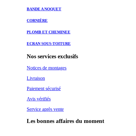
BANDE A
NOQUET
CORNIÈRE
PLOMB ET
CHEMINEE
ECRAN SOUS-TOITURE
Nos services exclusifs
Notices de montages
Livraison
Paiement sécurisé
Avis vérifiés
Service après vente
Les bonnes affaires du moment