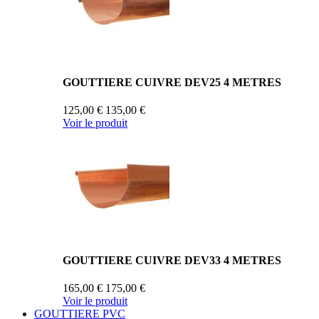
GOUTTIERE CUIVRE DEV25 4 METRES
125,00 €
135,00 €
Voir le produit
GOUTTIERE CUIVRE DEV33 4 METRES
165,00 €
175,00 €
Voir le produit
GOUTTIERE PVC