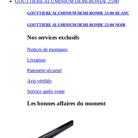
GOUTTIERE ALUMINIUM DEMI-RONDE 25/80
GOUTTIERE ALUMINIUM
DEMI-RONDE 25/80 BLANC
GOUTTIERE ALUMINIUM
DEMI-RONDE 25/80 NOIR
Nos services exclusifs
Notices de montages
Livraison
Paiement sécurisé
Avis vérifiés
Service après vente
Les bonnes affaires du moment