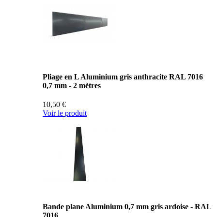
Pliage en L Aluminium gris anthracite RAL 7016
0,7 mm - 2 mètres
10,50 €
Voir le produit
Bande plane Aluminium 0,7 mm gris ardoise - RAL
7016