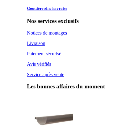
Gouttière zinc
havraise
Nos services exclusifs
Notices de montages
Livraison
Paiement sécurisé
Avis vérifiés
Service après vente
Les bonnes affaires du moment