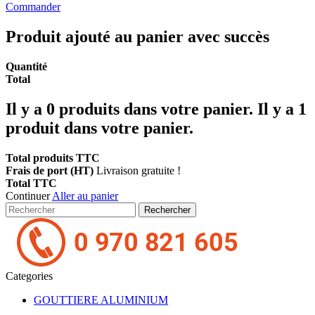
Commander
Produit ajouté au panier avec succès
Quantité
Total
Il y a
0
produits dans votre panier.
Il y a 1
produit dans votre panier.
Total produits TTC
Frais de port (HT)
Livraison gratuite !
Total TTC
Continuer
Aller au panier
Rechercher
Categories
GOUTTIERE ALUMINIUM