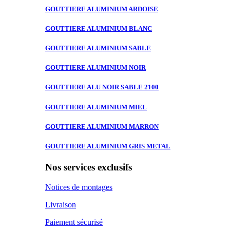
GOUTTIERE ALUMINIUM
ARDOISE
GOUTTIERE ALUMINIUM
BLANC
GOUTTIERE ALUMINIUM
SABLE
GOUTTIERE ALUMINIUM
NOIR
GOUTTIERE ALU
NOIR SABLE 2100
GOUTTIERE ALUMINIUM
MIEL
GOUTTIERE ALUMINIUM
MARRON
GOUTTIERE ALUMINIUM
GRIS METAL
Nos services exclusifs
Notices de montages
Livraison
Paiement sécurisé