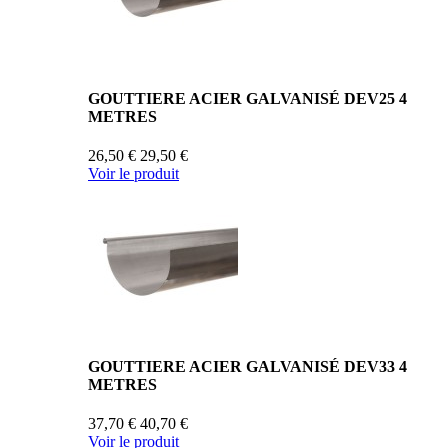
GOUTTIERE ACIER GALVANISÉ DEV25 4
METRES
26,50 €
29,50 €
Voir le produit
GOUTTIERE ACIER GALVANISÉ DEV33 4
METRES
37,70 €
40,70 €
Voir le produit