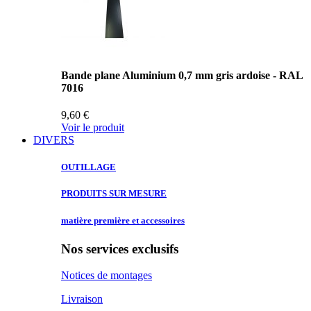
Bande plane Aluminium 0,7 mm gris ardoise - RAL
7016
9,60 €
Voir le produit
DIVERS
OUTILLAGE
PRODUITS SUR
MESURE
matière première
et accessoires
Nos services exclusifs
Notices de montages
Livraison