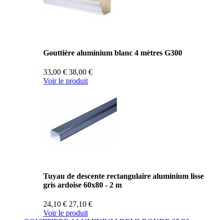
Gouttière aluminium blanc 4 mètres G300
33,00 €
38,00 €
Voir le produit
Tuyau de descente rectangulaire aluminium lisse
gris ardoise 60x80 - 2 m
24,10 €
27,10 €
Voir le produit