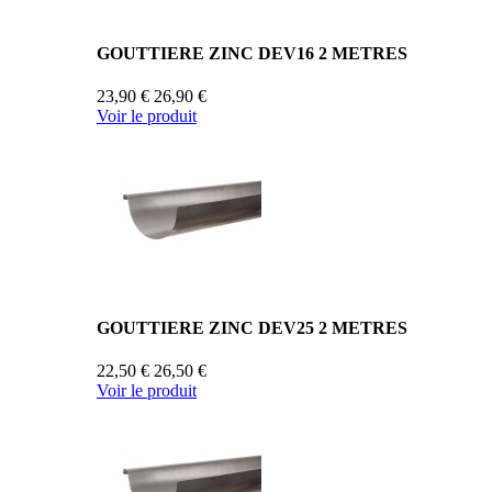
GOUTTIERE ZINC DEV16 2 METRES
23,90 €
26,90 €
Voir le produit
GOUTTIERE ZINC DEV25 2 METRES
22,50 €
26,50 €
Voir le produit