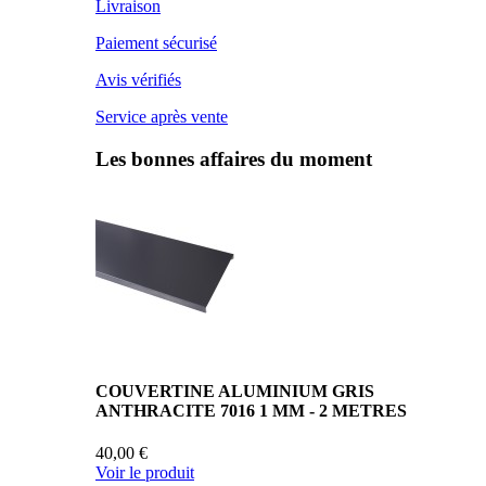
Livraison
Paiement sécurisé
Avis vérifiés
Service après vente
Les bonnes affaires du moment
COUVERTINE ALUMINIUM GRIS
ANTHRACITE 7016 1 MM - 2 METRES
40,00 €
Voir le produit