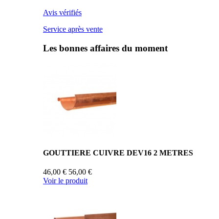
Avis vérifiés
Service après vente
Les bonnes affaires du moment
GOUTTIERE CUIVRE DEV16 2 METRES
46,00 €
56,00 €
Voir le produit