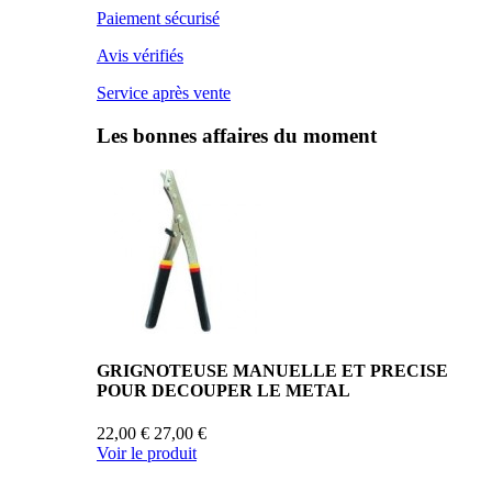
Paiement sécurisé
Avis vérifiés
Service après vente
Les bonnes affaires du moment
GRIGNOTEUSE MANUELLE ET PRECISE
POUR DECOUPER LE METAL
22,00 €
27,00 €
Voir le produit