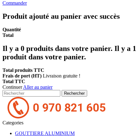
Commander
Produit ajouté au panier avec succès
Quantité
Total
Il y a
0
produits dans votre panier.
Il y a 1
produit dans votre panier.
Total produits TTC
Frais de port (HT)
Livraison gratuite !
Total TTC
Continuer
Aller au panier
Rechercher
Categories
GOUTTIERE ALUMINIUM