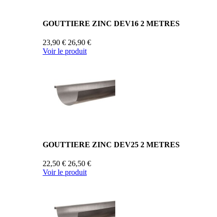
GOUTTIERE ZINC DEV16 2 METRES
23,90 €
26,90 €
Voir le produit
GOUTTIERE ZINC DEV25 2 METRES
22,50 €
26,50 €
Voir le produit