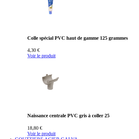
Colle spécial PVC haut de gamme 125 grammes
4,30 €
Voir le produit
Naissance centrale PVC gris à coller 25
18,80 €
Voir le produit