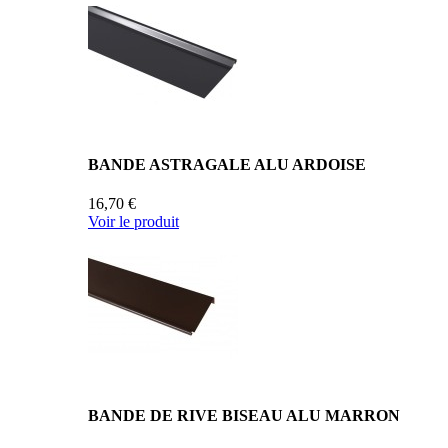
BANDE ASTRAGALE ALU ARDOISE
16,70 €
Voir le produit
BANDE DE RIVE BISEAU ALU MARRON