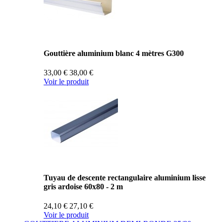
Gouttière aluminium blanc 4 mètres G300
33,00 €
38,00 €
Voir le produit
Tuyau de descente rectangulaire aluminium lisse
gris ardoise 60x80 - 2 m
24,10 €
27,10 €
Voir le produit