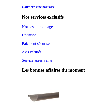
Gouttière zinc
havraise
Nos services exclusifs
Notices de montages
Livraison
Paiement sécurisé
Avis vérifiés
Service après vente
Les bonnes affaires du moment