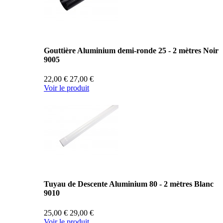
Gouttière Aluminium demi-ronde 25 - 2 mètres Noir
9005
22,00 €
27,00 €
Voir le produit
Tuyau de Descente Aluminium 80 - 2 mètres Blanc
9010
25,00 €
29,00 €
Voir le produit