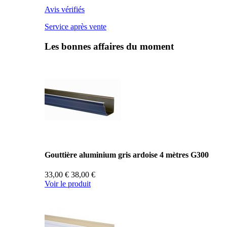
Avis vérifiés
Service après vente
Les bonnes affaires du moment
Gouttière aluminium gris ardoise 4 mètres G300
33,00 €
38,00 €
Voir le produit