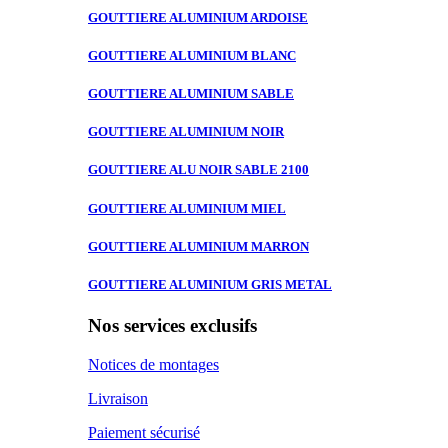
GOUTTIERE ALUMINIUM
ARDOISE
GOUTTIERE ALUMINIUM
BLANC
GOUTTIERE ALUMINIUM
SABLE
GOUTTIERE ALUMINIUM
NOIR
GOUTTIERE ALU
NOIR SABLE 2100
GOUTTIERE ALUMINIUM
MIEL
GOUTTIERE ALUMINIUM
MARRON
GOUTTIERE ALUMINIUM
GRIS METAL
Nos services exclusifs
Notices de montages
Livraison
Paiement sécurisé