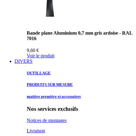
Bande plane Aluminium 0,7 mm gris ardoise - RAL
7016
9,60 €
Voir le produit
DIVERS
OUTILLAGE
PRODUITS SUR
MESURE
matière première
et accessoires
Nos services exclusifs
Notices de montages
Livraison