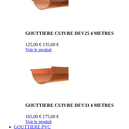
GOUTTIERE CUIVRE DEV25 4 METRES
125,00 €
135,00 €
Voir le produit
GOUTTIERE CUIVRE DEV33 4 METRES
165,00 €
175,00 €
Voir le produit
GOUTTIERE PVC