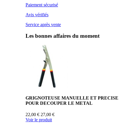
Paiement sécurisé
Avis vérifiés
Service après vente
Les bonnes affaires du moment
GRIGNOTEUSE MANUELLE ET PRECISE
POUR DECOUPER LE METAL
22,00 €
27,00 €
Voir le produit