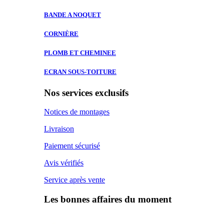
BANDE A
NOQUET
CORNIÈRE
PLOMB ET
CHEMINEE
ECRAN SOUS-TOITURE
Nos services exclusifs
Notices de montages
Livraison
Paiement sécurisé
Avis vérifiés
Service après vente
Les bonnes affaires du moment