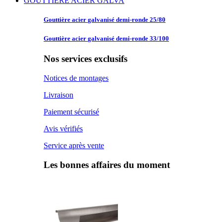
GOUTTIERE ACIER GALVA
Gouttière acier
galvanisé demi-ronde 25/80
Gouttière acier
galvanisé demi-ronde 33/100
Nos services exclusifs
Notices de montages
Livraison
Paiement sécurisé
Avis vérifiés
Service après vente
Les bonnes affaires du moment