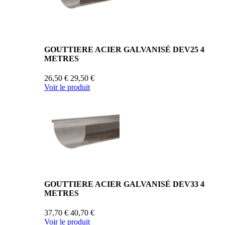
GOUTTIERE ACIER GALVANISÉ DEV25 4
METRES
26,50 €
29,50 €
Voir le produit
GOUTTIERE ACIER GALVANISÉ DEV33 4
METRES
37,70 €
40,70 €
Voir le produit