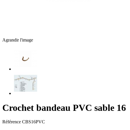
Agrandir l'image
Crochet bandeau PVC sable 16
Référence
CBS16PVC