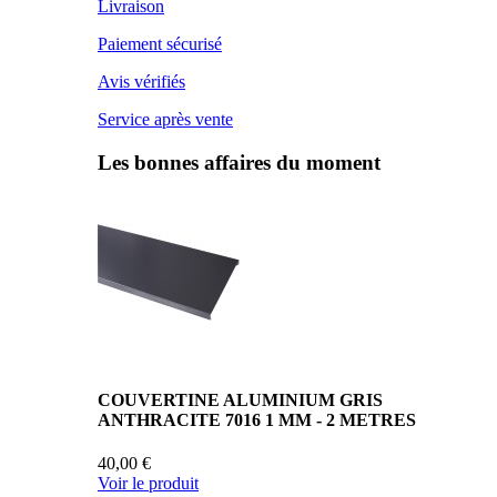
Livraison
Paiement sécurisé
Avis vérifiés
Service après vente
Les bonnes affaires du moment
COUVERTINE ALUMINIUM GRIS
ANTHRACITE 7016 1 MM - 2 METRES
40,00 €
Voir le produit