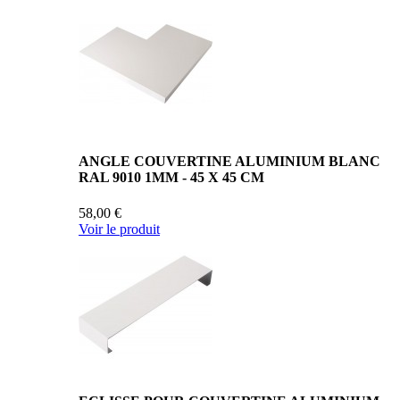
ANGLE COUVERTINE ALUMINIUM BLANC
RAL 9010 1MM - 45 X 45 CM
58,00 €
Voir le produit