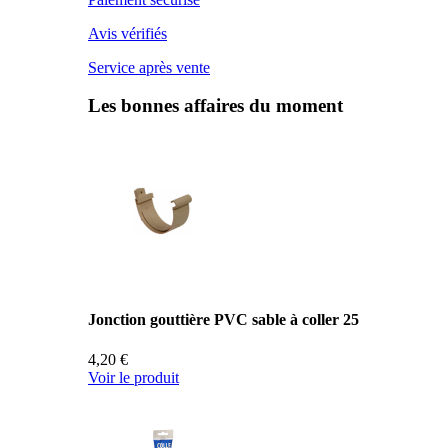
Avis vérifiés
Service après vente
Les bonnes affaires du moment
Jonction gouttière PVC sable à coller 25
4,20 €
Voir le produit