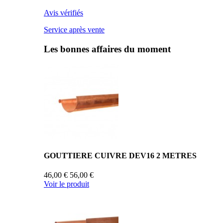
Avis vérifiés
Service après vente
Les bonnes affaires du moment
GOUTTIERE CUIVRE DEV16 2 METRES
46,00 €
56,00 €
Voir le produit