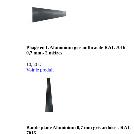
Pliage en L Aluminium gris anthracite RAL 7016
0,7 mm - 2 mètres
10,50 €
Voir le produit
Bande plane Aluminium 0,7 mm gris ardoise - RAL
7016