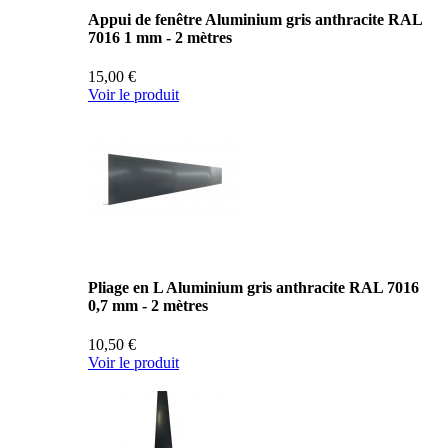
Appui de fenêtre Aluminium gris anthracite RAL
7016 1 mm - 2 mètres
15,00 €
Voir le produit
Pliage en L Aluminium gris anthracite RAL 7016
0,7 mm - 2 mètres
10,50 €
Voir le produit