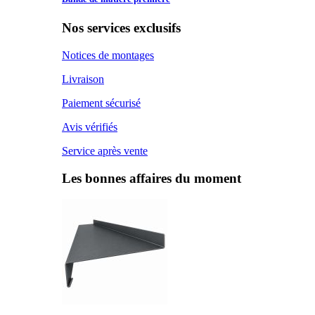
Nos services exclusifs
Notices de montages
Livraison
Paiement sécurisé
Avis vérifiés
Service après vente
Les bonnes affaires du moment