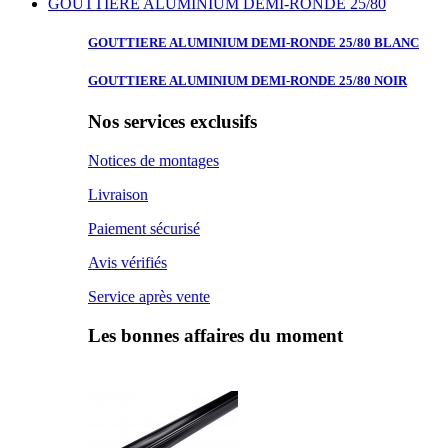
GOUTTIERE ALUMINIUM DEMI-RONDE 25/80
GOUTTIERE ALUMINIUM
DEMI-RONDE 25/80 BLANC
GOUTTIERE ALUMINIUM
DEMI-RONDE 25/80 NOIR
Nos services exclusifs
Notices de montages
Livraison
Paiement sécurisé
Avis vérifiés
Service après vente
Les bonnes affaires du moment