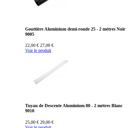
Gouttière Aluminium demi-ronde 25 - 2 mètres Noir
9005
22,00 €
27,00 €
Voir le produit
Tuyau de Descente Aluminium 80 - 2 mètres Blanc
9010
25,00 €
29,00 €
Voir le produit