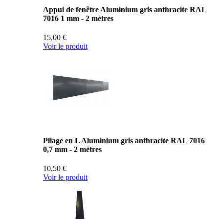
Appui de fenêtre Aluminium gris anthracite RAL
7016 1 mm - 2 mètres
15,00 €
Voir le produit
Pliage en L Aluminium gris anthracite RAL 7016
0,7 mm - 2 mètres
10,50 €
Voir le produit