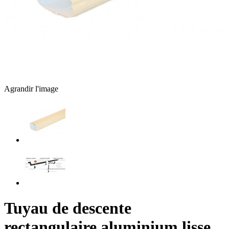
Agrandir l'image
Tuyau de descente
rectangulaire aluminium lisse