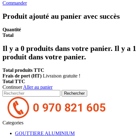
Commander
Produit ajouté au panier avec succès
Quantité
Total
Il y a
0
produits dans votre panier.
Il y a 1
produit dans votre panier.
Total produits TTC
Frais de port (HT)
Livraison gratuite !
Total TTC
Continuer
Aller au panier
Rechercher
Categories
GOUTTIERE ALUMINIUM