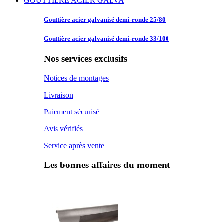
GOUTTIERE ACIER GALVA
Gouttière acier
galvanisé demi-ronde 25/80
Gouttière acier
galvanisé demi-ronde 33/100
Nos services exclusifs
Notices de montages
Livraison
Paiement sécurisé
Avis vérifiés
Service après vente
Les bonnes affaires du moment