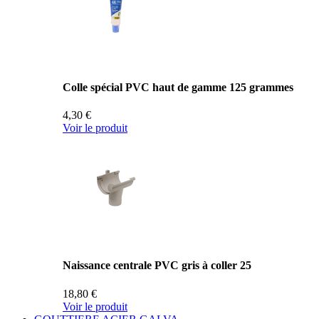
Colle spécial PVC haut de gamme 125 grammes
4,30 €
Voir le produit
Naissance centrale PVC gris à coller 25
18,80 €
Voir le produit