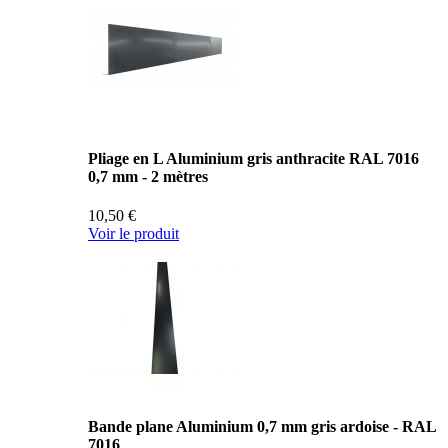
Pliage en L Aluminium gris anthracite RAL 7016
0,7 mm - 2 mètres
10,50 €
Voir le produit
Bande plane Aluminium 0,7 mm gris ardoise - RAL
7016