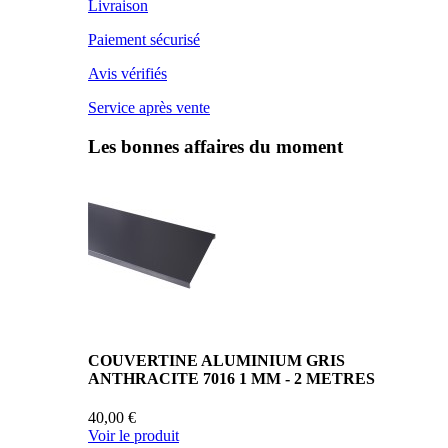
Livraison
Paiement sécurisé
Avis vérifiés
Service après vente
Les bonnes affaires du moment
COUVERTINE ALUMINIUM GRIS
ANTHRACITE 7016 1 MM - 2 METRES
40,00 €
Voir le produit