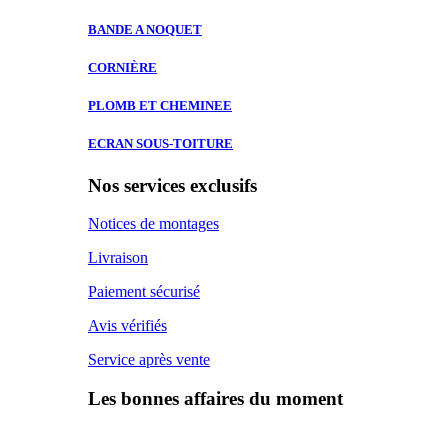
BANDE A
NOQUET
CORNIÈRE
PLOMB ET
CHEMINEE
ECRAN SOUS-TOITURE
Nos services exclusifs
Notices de montages
Livraison
Paiement sécurisé
Avis vérifiés
Service après vente
Les bonnes affaires du moment