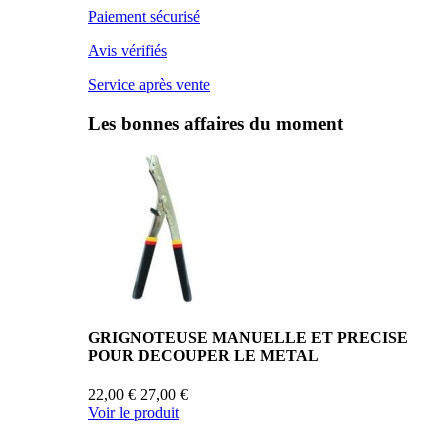
Paiement sécurisé
Avis vérifiés
Service après vente
Les bonnes affaires du moment
GRIGNOTEUSE MANUELLE ET PRECISE
POUR DECOUPER LE METAL
22,00 €
27,00 €
Voir le produit