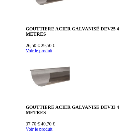
GOUTTIERE ACIER GALVANISÉ DEV25 4
METRES
26,50 €
29,50 €
Voir le produit
GOUTTIERE ACIER GALVANISÉ DEV33 4
METRES
37,70 €
40,70 €
Voir le produit