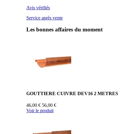
Avis vérifiés
Service après vente
Les bonnes affaires du moment
GOUTTIERE CUIVRE DEV16 2 METRES
46,00 €
56,00 €
Voir le produit