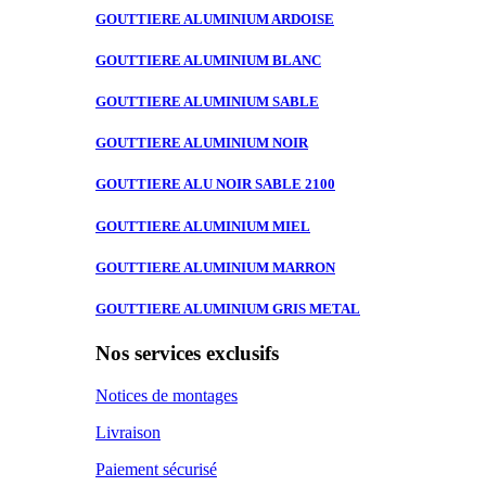
GOUTTIERE ALUMINIUM
ARDOISE
GOUTTIERE ALUMINIUM
BLANC
GOUTTIERE ALUMINIUM
SABLE
GOUTTIERE ALUMINIUM
NOIR
GOUTTIERE ALU
NOIR SABLE 2100
GOUTTIERE ALUMINIUM
MIEL
GOUTTIERE ALUMINIUM
MARRON
GOUTTIERE ALUMINIUM
GRIS METAL
Nos services exclusifs
Notices de montages
Livraison
Paiement sécurisé