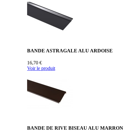
BANDE ASTRAGALE ALU ARDOISE
16,70 €
Voir le produit
BANDE DE RIVE BISEAU ALU MARRON