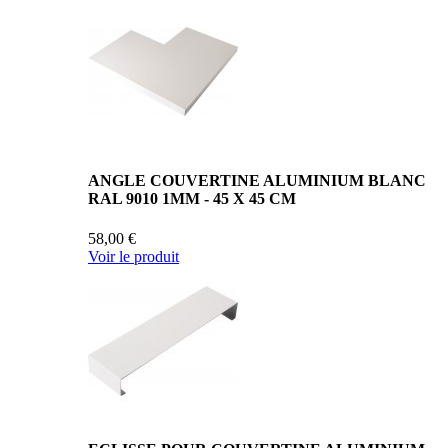
ANGLE COUVERTINE ALUMINIUM BLANC
RAL 9010 1MM - 45 X 45 CM
58,00 €
Voir le produit