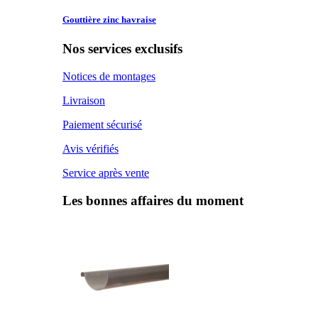
Gouttière zinc
havraise
Nos services exclusifs
Notices de montages
Livraison
Paiement sécurisé
Avis vérifiés
Service après vente
Les bonnes affaires du moment