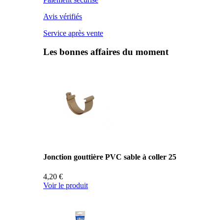
Avis vérifiés
Service après vente
Les bonnes affaires du moment
Jonction gouttière PVC sable à coller 25
4,20 €
Voir le produit