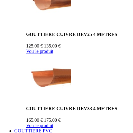
GOUTTIERE CUIVRE DEV25 4 METRES
125,00 €
135,00 €
Voir le produit
GOUTTIERE CUIVRE DEV33 4 METRES
165,00 €
175,00 €
Voir le produit
GOUTTIERE PVC