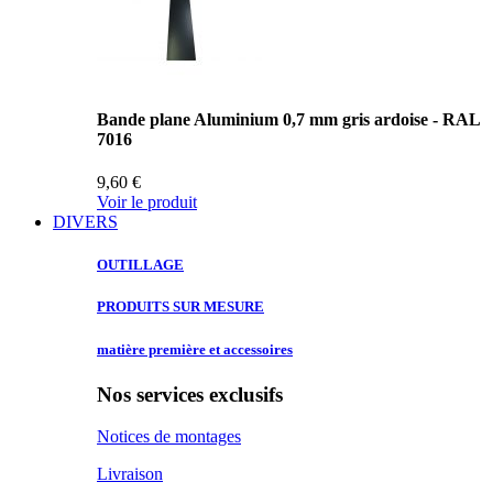
Bande plane Aluminium 0,7 mm gris ardoise - RAL
7016
9,60 €
Voir le produit
DIVERS
OUTILLAGE
PRODUITS SUR
MESURE
matière première
et accessoires
Nos services exclusifs
Notices de montages
Livraison