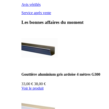
Avis vérifiés
Service après vente
Les bonnes affaires du moment
Gouttière aluminium gris ardoise 4 mètres G300
33,00 €
38,00 €
Voir le produit