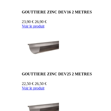
GOUTTIERE ZINC DEV16 2 METRES
23,90 €
26,90 €
Voir le produit
GOUTTIERE ZINC DEV25 2 METRES
22,50 €
26,50 €
Voir le produit