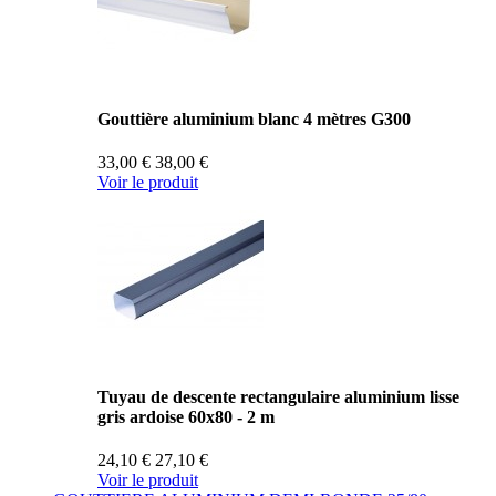
Gouttière aluminium blanc 4 mètres G300
33,00 €
38,00 €
Voir le produit
Tuyau de descente rectangulaire aluminium lisse
gris ardoise 60x80 - 2 m
24,10 €
27,10 €
Voir le produit