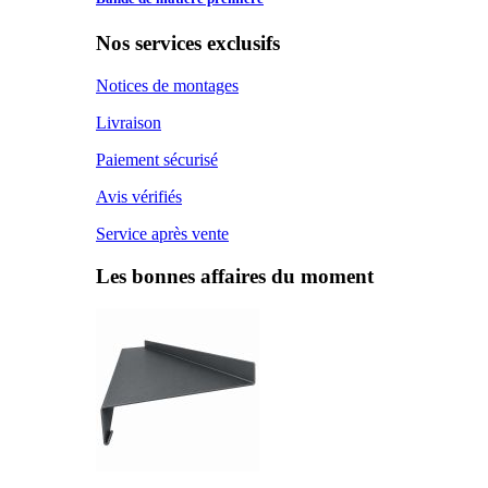
Nos services exclusifs
Notices de montages
Livraison
Paiement sécurisé
Avis vérifiés
Service après vente
Les bonnes affaires du moment