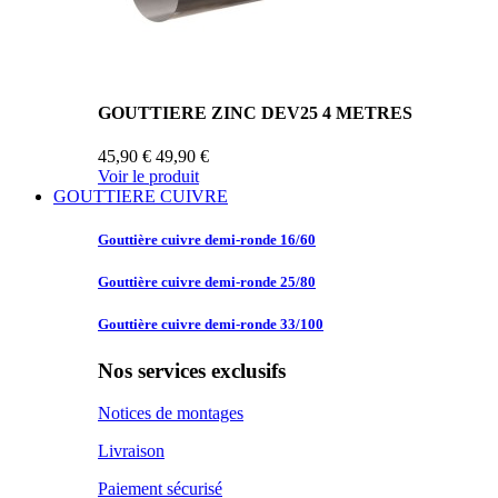
GOUTTIERE ZINC DEV25 4 METRES
45,90 €
49,90 €
Voir le produit
GOUTTIERE CUIVRE
Gouttière cuivre
demi-ronde 16/60
Gouttière cuivre
demi-ronde 25/80
Gouttière cuivre
demi-ronde 33/100
Nos services exclusifs
Notices de montages
Livraison
Paiement sécurisé