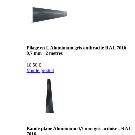
Pliage en L Aluminium gris anthracite RAL 7016
0,7 mm - 2 mètres
10,50 €
Voir le produit
Bande plane Aluminium 0,7 mm gris ardoise - RAL
7016