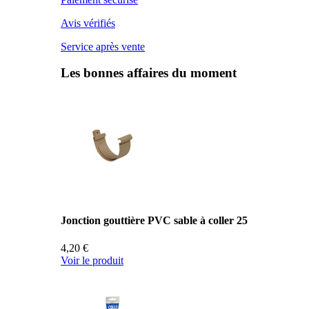
Avis vérifiés
Service après vente
Les bonnes affaires du moment
Jonction gouttière PVC sable à coller 25
4,20 €
Voir le produit