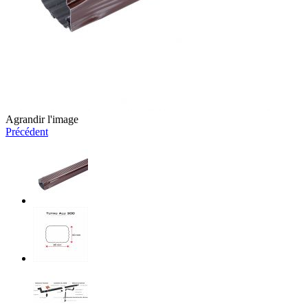
Agrandir l'image
Précédent