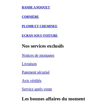
BANDE A
NOQUET
CORNIÈRE
PLOMB ET
CHEMINEE
ECRAN SOUS-TOITURE
Nos services exclusifs
Notices de montages
Livraison
Paiement sécurisé
Avis vérifiés
Service après vente
Les bonnes affaires du moment