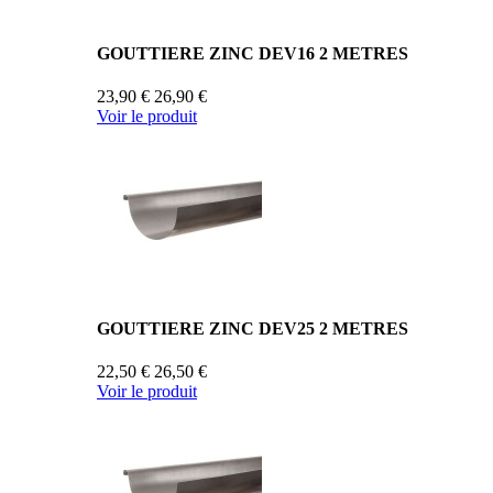
GOUTTIERE ZINC DEV16 2 METRES
23,90 €
26,90 €
Voir le produit
GOUTTIERE ZINC DEV25 2 METRES
22,50 €
26,50 €
Voir le produit