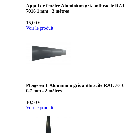
Appui de fenêtre Aluminium gris anthracite RAL
7016 1 mm - 2 mètres
15,00 €
Voir le produit
Pliage en L Aluminium gris anthracite RAL 7016
0,7 mm - 2 mètres
10,50 €
Voir le produit