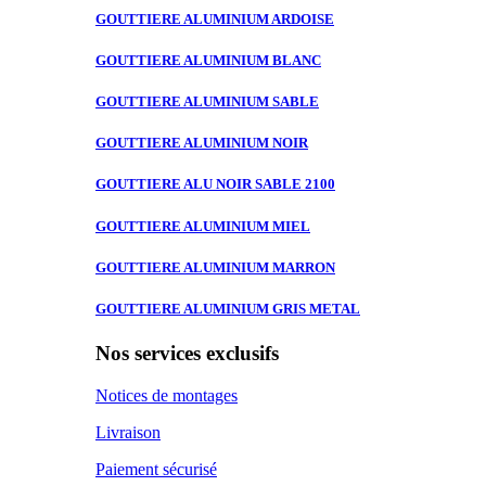
GOUTTIERE ALUMINIUM
ARDOISE
GOUTTIERE ALUMINIUM
BLANC
GOUTTIERE ALUMINIUM
SABLE
GOUTTIERE ALUMINIUM
NOIR
GOUTTIERE ALU
NOIR SABLE 2100
GOUTTIERE ALUMINIUM
MIEL
GOUTTIERE ALUMINIUM
MARRON
GOUTTIERE ALUMINIUM
GRIS METAL
Nos services exclusifs
Notices de montages
Livraison
Paiement sécurisé