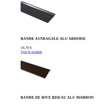
BANDE ASTRAGALE ALU ARDOISE
16,70 €
Voir le produit
BANDE DE RIVE BISEAU ALU MARRON