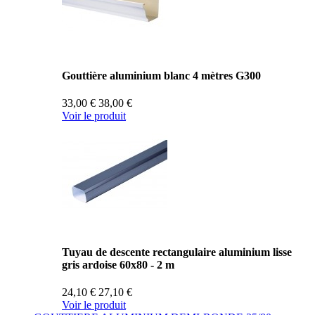
Gouttière aluminium blanc 4 mètres G300
33,00 €
38,00 €
Voir le produit
Tuyau de descente rectangulaire aluminium lisse
gris ardoise 60x80 - 2 m
24,10 €
27,10 €
Voir le produit