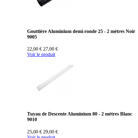
Gouttière Aluminium demi-ronde 25 - 2 mètres Noir
9005
22,00 €
27,00 €
Voir le produit
Tuyau de Descente Aluminium 80 - 2 mètres Blanc
9010
25,00 €
29,00 €
Voir le produit