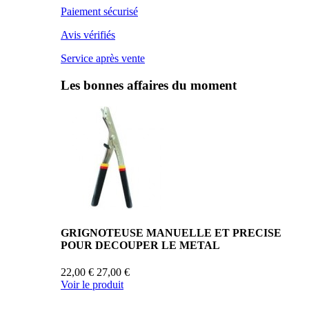
Paiement sécurisé
Avis vérifiés
Service après vente
Les bonnes affaires du moment
GRIGNOTEUSE MANUELLE ET PRECISE
POUR DECOUPER LE METAL
22,00 €
27,00 €
Voir le produit