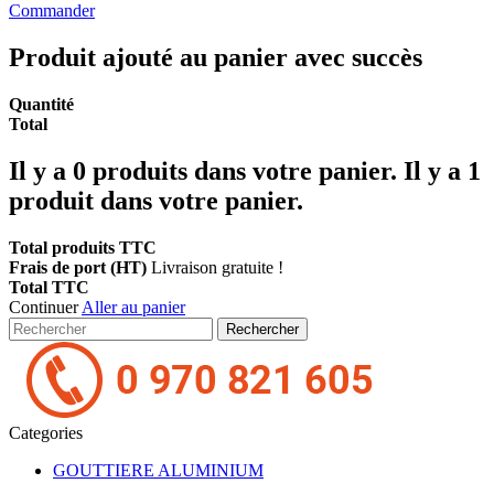
Commander
Produit ajouté au panier avec succès
Quantité
Total
Il y a
0
produits dans votre panier.
Il y a 1
produit dans votre panier.
Total produits TTC
Frais de port (HT)
Livraison gratuite !
Total TTC
Continuer
Aller au panier
Rechercher
Categories
GOUTTIERE ALUMINIUM