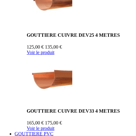
GOUTTIERE CUIVRE DEV25 4 METRES
125,00 €
135,00 €
Voir le produit
GOUTTIERE CUIVRE DEV33 4 METRES
165,00 €
175,00 €
Voir le produit
GOUTTIERE PVC