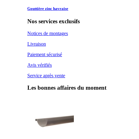
Gouttière zinc
havraise
Nos services exclusifs
Notices de montages
Livraison
Paiement sécurisé
Avis vérifiés
Service après vente
Les bonnes affaires du moment