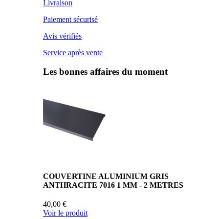
Livraison
Paiement sécurisé
Avis vérifiés
Service après vente
Les bonnes affaires du moment
COUVERTINE ALUMINIUM GRIS
ANTHRACITE 7016 1 MM - 2 METRES
40,00 €
Voir le produit