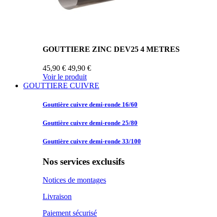
GOUTTIERE ZINC DEV25 4 METRES
45,90 €
49,90 €
Voir le produit
GOUTTIERE CUIVRE
Gouttière cuivre
demi-ronde 16/60
Gouttière cuivre
demi-ronde 25/80
Gouttière cuivre
demi-ronde 33/100
Nos services exclusifs
Notices de montages
Livraison
Paiement sécurisé