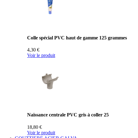
Colle spécial PVC haut de gamme 125 grammes
4,30 €
Voir le produit
Naissance centrale PVC gris à coller 25
18,80 €
Voir le produit