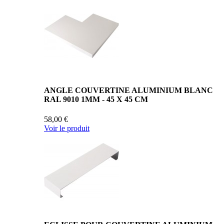
ANGLE COUVERTINE ALUMINIUM BLANC
RAL 9010 1MM - 45 X 45 CM
58,00 €
Voir le produit