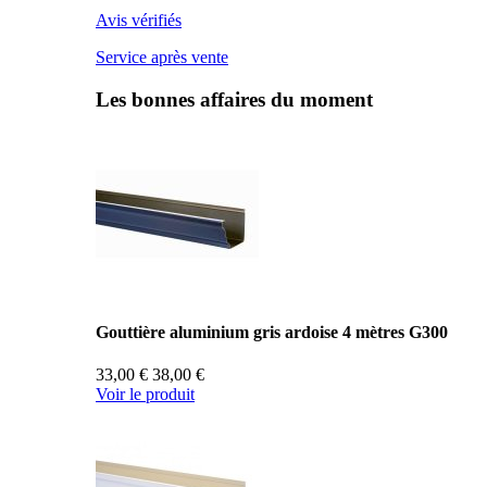
Avis vérifiés
Service après vente
Les bonnes affaires du moment
Gouttière aluminium gris ardoise 4 mètres G300
33,00 €
38,00 €
Voir le produit