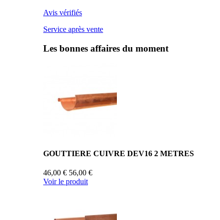
Avis vérifiés
Service après vente
Les bonnes affaires du moment
GOUTTIERE CUIVRE DEV16 2 METRES
46,00 €
56,00 €
Voir le produit