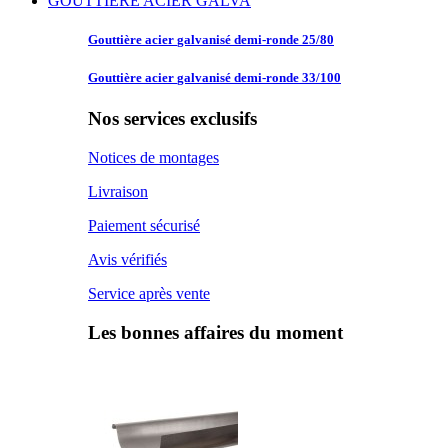
GOUTTIERE ACIER GALVA
Gouttière acier
galvanisé demi-ronde 25/80
Gouttière acier
galvanisé demi-ronde 33/100
Nos services exclusifs
Notices de montages
Livraison
Paiement sécurisé
Avis vérifiés
Service après vente
Les bonnes affaires du moment