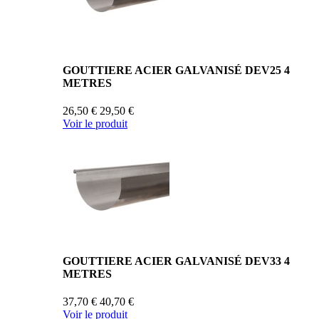
GOUTTIERE ACIER GALVANISÉ DEV25 4
METRES
26,50 €
29,50 €
Voir le produit
GOUTTIERE ACIER GALVANISÉ DEV33 4
METRES
37,70 €
40,70 €
Voir le produit