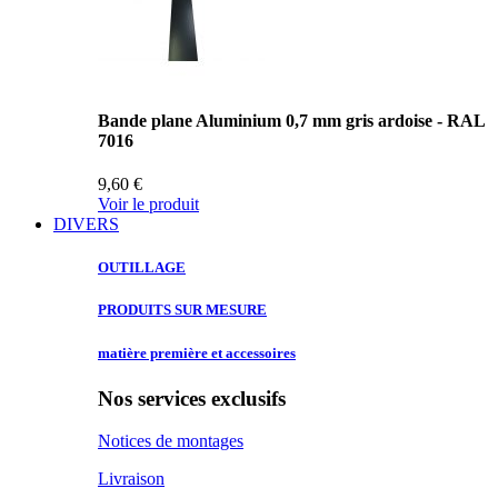
Bande plane Aluminium 0,7 mm gris ardoise - RAL
7016
9,60 €
Voir le produit
DIVERS
OUTILLAGE
PRODUITS SUR
MESURE
matière première
et accessoires
Nos services exclusifs
Notices de montages
Livraison