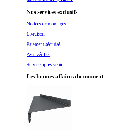
Nos services exclusifs
Notices de montages
Livraison
Paiement sécurisé
Avis vérifiés
Service après vente
Les bonnes affaires du moment