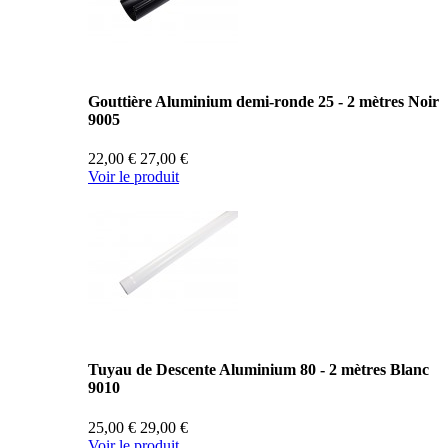
Gouttière Aluminium demi-ronde 25 - 2 mètres Noir
9005
22,00 €
27,00 €
Voir le produit
Tuyau de Descente Aluminium 80 - 2 mètres Blanc
9010
25,00 €
29,00 €
Voir le produit