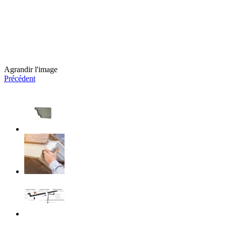
Agrandir l'image
Précédent