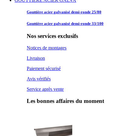
GOUTTIERE ACIER GALVA
Gouttière acier
galvanisé demi-ronde 25/80
Gouttière acier
galvanisé demi-ronde 33/100
Nos services exclusifs
Notices de montages
Livraison
Paiement sécurisé
Avis vérifiés
Service après vente
Les bonnes affaires du moment