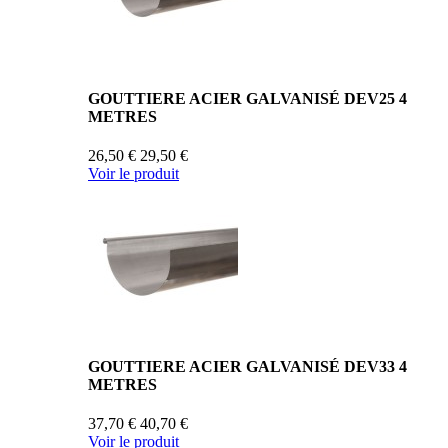
GOUTTIERE ACIER GALVANISÉ DEV25 4
METRES
26,50 €
29,50 €
Voir le produit
GOUTTIERE ACIER GALVANISÉ DEV33 4
METRES
37,70 €
40,70 €
Voir le produit