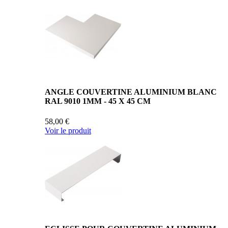
ANGLE COUVERTINE ALUMINIUM BLANC
RAL 9010 1MM - 45 X 45 CM
58,00 €
Voir le produit