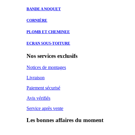
BANDE A
NOQUET
CORNIÈRE
PLOMB ET
CHEMINEE
ECRAN SOUS-TOITURE
Nos services exclusifs
Notices de montages
Livraison
Paiement sécurisé
Avis vérifiés
Service après vente
Les bonnes affaires du moment