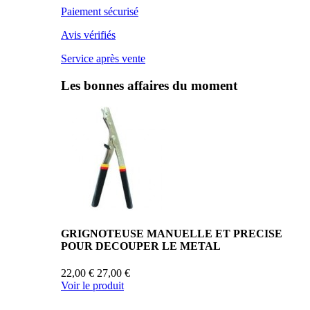
Paiement sécurisé
Avis vérifiés
Service après vente
Les bonnes affaires du moment
GRIGNOTEUSE MANUELLE ET PRECISE
POUR DECOUPER LE METAL
22,00 €
27,00 €
Voir le produit