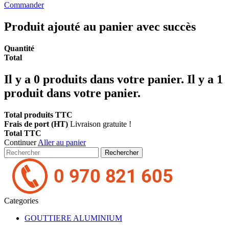
Commander
Produit ajouté au panier avec succès
Quantité
Total
Il y a
0
produits dans votre panier.
Il y a 1
produit dans votre panier.
Total produits TTC
Frais de port (HT)
Livraison gratuite !
Total TTC
Continuer
Aller au panier
Rechercher
Categories
GOUTTIERE ALUMINIUM