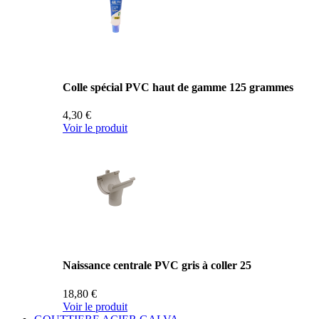
Colle spécial PVC haut de gamme 125 grammes
4,30 €
Voir le produit
Naissance centrale PVC gris à coller 25
18,80 €
Voir le produit