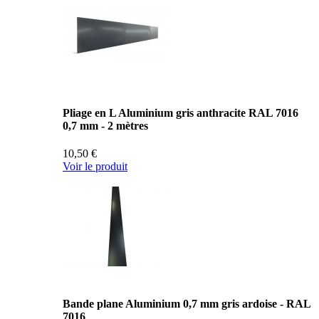
Pliage en L Aluminium gris anthracite RAL 7016
0,7 mm - 2 mètres
10,50 €
Voir le produit
Bande plane Aluminium 0,7 mm gris ardoise - RAL
7016