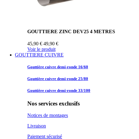
GOUTTIERE ZINC DEV25 4 METRES
45,90 €
49,90 €
Voir le produit
GOUTTIERE CUIVRE
Gouttière cuivre
demi-ronde 16/60
Gouttière cuivre
demi-ronde 25/80
Gouttière cuivre
demi-ronde 33/100
Nos services exclusifs
Notices de montages
Livraison
Paiement sécurisé