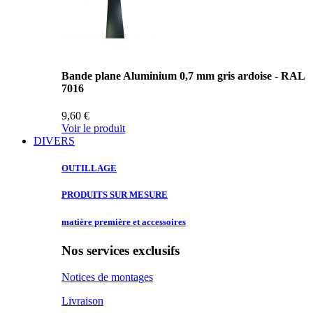
Bande plane Aluminium 0,7 mm gris ardoise - RAL
7016
9,60 €
Voir le produit
DIVERS
OUTILLAGE
PRODUITS SUR
MESURE
matière première
et accessoires
Nos services exclusifs
Notices de montages
Livraison