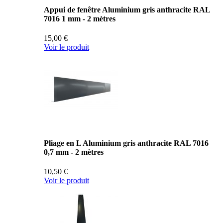
Appui de fenêtre Aluminium gris anthracite RAL
7016 1 mm - 2 mètres
15,00 €
Voir le produit
Pliage en L Aluminium gris anthracite RAL 7016
0,7 mm - 2 mètres
10,50 €
Voir le produit