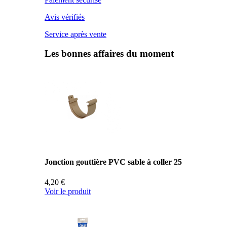
Avis vérifiés
Service après vente
Les bonnes affaires du moment
Jonction gouttière PVC sable à coller 25
4,20 €
Voir le produit