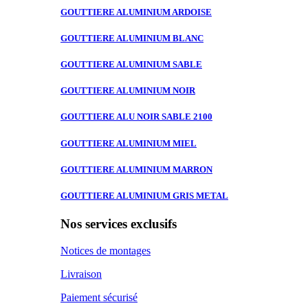
GOUTTIERE ALUMINIUM
ARDOISE
GOUTTIERE ALUMINIUM
BLANC
GOUTTIERE ALUMINIUM
SABLE
GOUTTIERE ALUMINIUM
NOIR
GOUTTIERE ALU
NOIR SABLE 2100
GOUTTIERE ALUMINIUM
MIEL
GOUTTIERE ALUMINIUM
MARRON
GOUTTIERE ALUMINIUM
GRIS METAL
Nos services exclusifs
Notices de montages
Livraison
Paiement sécurisé