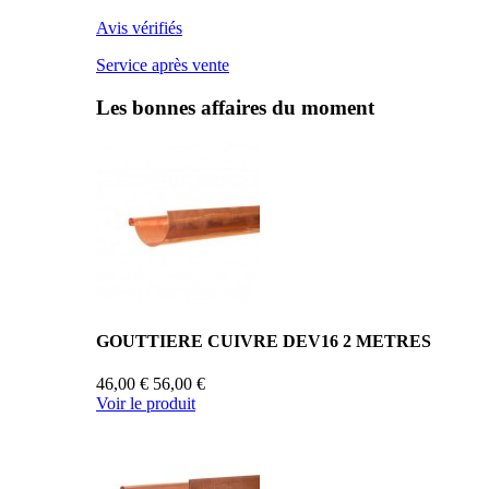
Avis vérifiés
Service après vente
Les bonnes affaires du moment
GOUTTIERE CUIVRE DEV16 2 METRES
46,00 €
56,00 €
Voir le produit