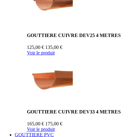
GOUTTIERE CUIVRE DEV25 4 METRES
125,00 €
135,00 €
Voir le produit
GOUTTIERE CUIVRE DEV33 4 METRES
165,00 €
175,00 €
Voir le produit
GOUTTIERE PVC