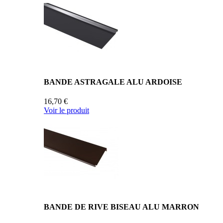
BANDE ASTRAGALE ALU ARDOISE
16,70 €
Voir le produit
BANDE DE RIVE BISEAU ALU MARRON