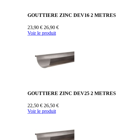
GOUTTIERE ZINC DEV16 2 METRES
23,90 €
26,90 €
Voir le produit
GOUTTIERE ZINC DEV25 2 METRES
22,50 €
26,50 €
Voir le produit