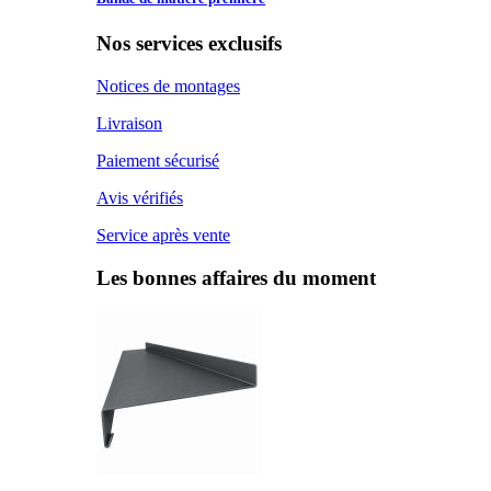
Nos services exclusifs
Notices de montages
Livraison
Paiement sécurisé
Avis vérifiés
Service après vente
Les bonnes affaires du moment