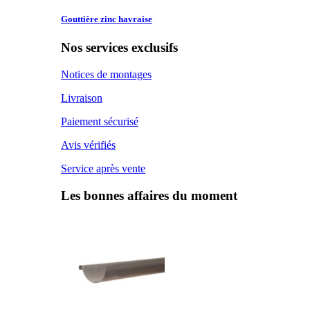
Gouttière zinc
havraise
Nos services exclusifs
Notices de montages
Livraison
Paiement sécurisé
Avis vérifiés
Service après vente
Les bonnes affaires du moment