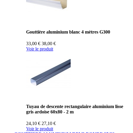
Gouttière aluminium blanc 4 mètres G300
33,00 €
38,00 €
Voir le produit
Tuyau de descente rectangulaire aluminium lisse
gris ardoise 60x80 - 2 m
24,10 €
27,10 €
Voir le produit