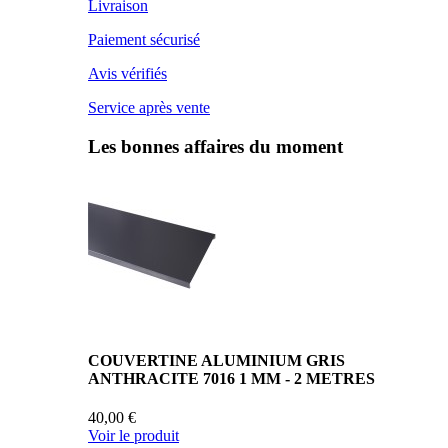
Livraison
Paiement sécurisé
Avis vérifiés
Service après vente
Les bonnes affaires du moment
COUVERTINE ALUMINIUM GRIS
ANTHRACITE 7016 1 MM - 2 METRES
40,00 €
Voir le produit