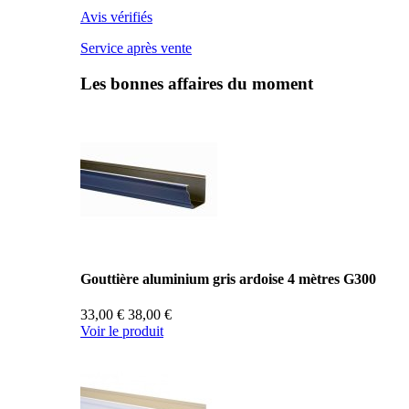
Avis vérifiés
Service après vente
Les bonnes affaires du moment
Gouttière aluminium gris ardoise 4 mètres G300
33,00 €
38,00 €
Voir le produit