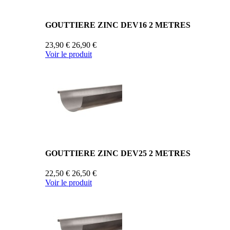
GOUTTIERE ZINC DEV16 2 METRES
23,90 €
26,90 €
Voir le produit
GOUTTIERE ZINC DEV25 2 METRES
22,50 €
26,50 €
Voir le produit