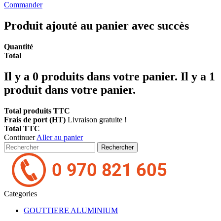
Commander
Produit ajouté au panier avec succès
Quantité
Total
Il y a
0
produits dans votre panier.
Il y a 1
produit dans votre panier.
Total produits TTC
Frais de port (HT)
Livraison gratuite !
Total TTC
Continuer
Aller au panier
Rechercher
Categories
GOUTTIERE ALUMINIUM