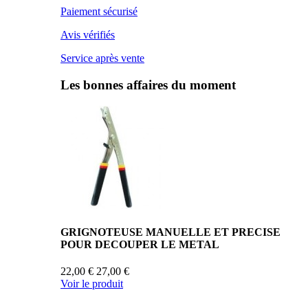
Paiement sécurisé
Avis vérifiés
Service après vente
Les bonnes affaires du moment
GRIGNOTEUSE MANUELLE ET PRECISE
POUR DECOUPER LE METAL
22,00 €
27,00 €
Voir le produit