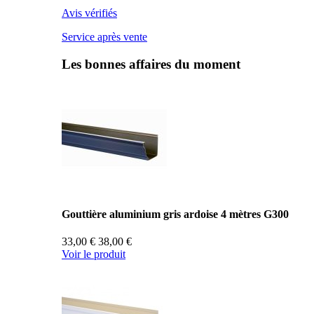
Avis vérifiés
Service après vente
Les bonnes affaires du moment
Gouttière aluminium gris ardoise 4 mètres G300
33,00 €
38,00 €
Voir le produit