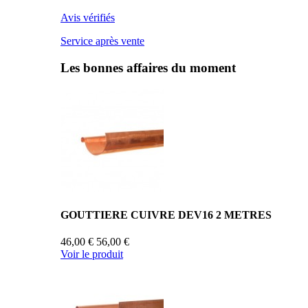
Avis vérifiés
Service après vente
Les bonnes affaires du moment
GOUTTIERE CUIVRE DEV16 2 METRES
46,00 €
56,00 €
Voir le produit