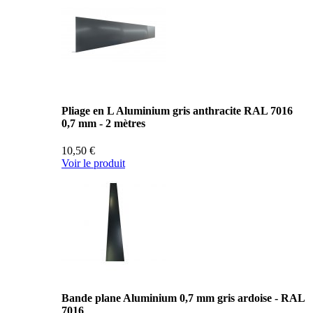
Pliage en L Aluminium gris anthracite RAL 7016
0,7 mm - 2 mètres
10,50 €
Voir le produit
Bande plane Aluminium 0,7 mm gris ardoise - RAL
7016