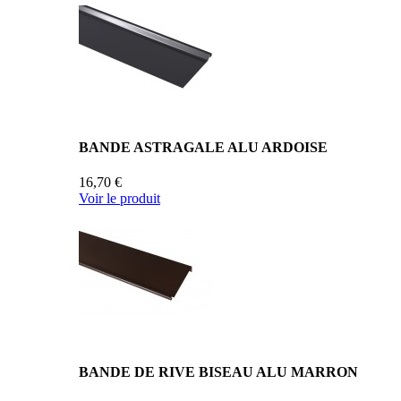
BANDE ASTRAGALE ALU ARDOISE
16,70 €
Voir le produit
BANDE DE RIVE BISEAU ALU MARRON