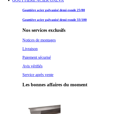
GOUTTIERE ACIER GALVA
Gouttière acier
galvanisé demi-ronde 25/80
Gouttière acier
galvanisé demi-ronde 33/100
Nos services exclusifs
Notices de montages
Livraison
Paiement sécurisé
Avis vérifiés
Service après vente
Les bonnes affaires du moment