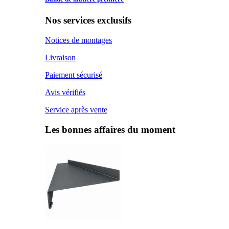
Nos services exclusifs
Notices de montages
Livraison
Paiement sécurisé
Avis vérifiés
Service après vente
Les bonnes affaires du moment