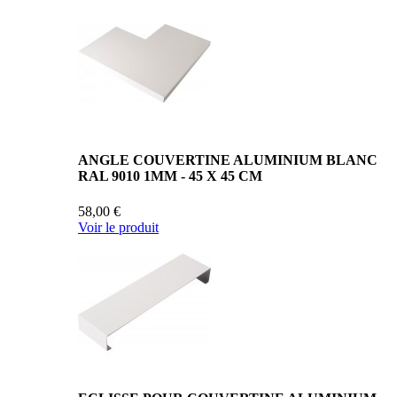
ANGLE COUVERTINE ALUMINIUM BLANC
RAL 9010 1MM - 45 X 45 CM
58,00 €
Voir le produit