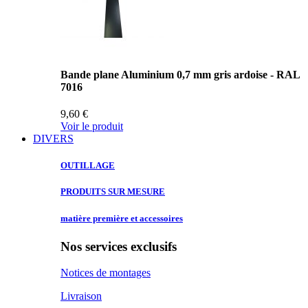
Bande plane Aluminium 0,7 mm gris ardoise - RAL
7016
9,60 €
Voir le produit
DIVERS
OUTILLAGE
PRODUITS SUR
MESURE
matière première
et accessoires
Nos services exclusifs
Notices de montages
Livraison