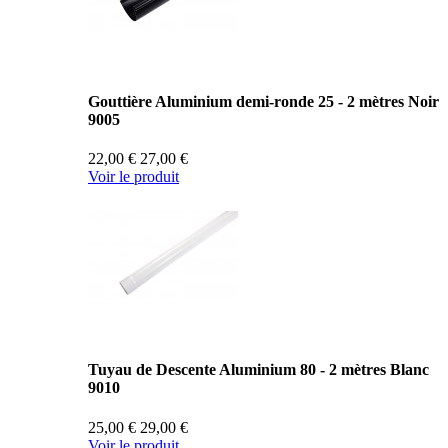
Gouttière Aluminium demi-ronde 25 - 2 mètres Noir
9005
22,00 €
27,00 €
Voir le produit
Tuyau de Descente Aluminium 80 - 2 mètres Blanc
9010
25,00 €
29,00 €
Voir le produit