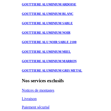
GOUTTIERE ALUMINIUM
ARDOISE
GOUTTIERE ALUMINIUM
BLANC
GOUTTIERE ALUMINIUM
SABLE
GOUTTIERE ALUMINIUM
NOIR
GOUTTIERE ALU
NOIR SABLE 2100
GOUTTIERE ALUMINIUM
MIEL
GOUTTIERE ALUMINIUM
MARRON
GOUTTIERE ALUMINIUM
GRIS METAL
Nos services exclusifs
Notices de montages
Livraison
Paiement sécurisé