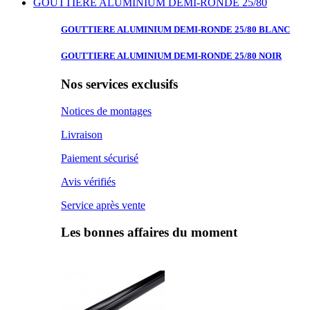
GOUTTIERE ALUMINIUM DEMI-RONDE 25/80
GOUTTIERE ALUMINIUM
DEMI-RONDE 25/80 BLANC
GOUTTIERE ALUMINIUM
DEMI-RONDE 25/80 NOIR
Nos services exclusifs
Notices de montages
Livraison
Paiement sécurisé
Avis vérifiés
Service après vente
Les bonnes affaires du moment