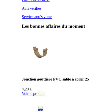
Avis vérifiés
Service après vente
Les bonnes affaires du moment
Jonction gouttière PVC sable à coller 25
4,20 €
Voir le produit