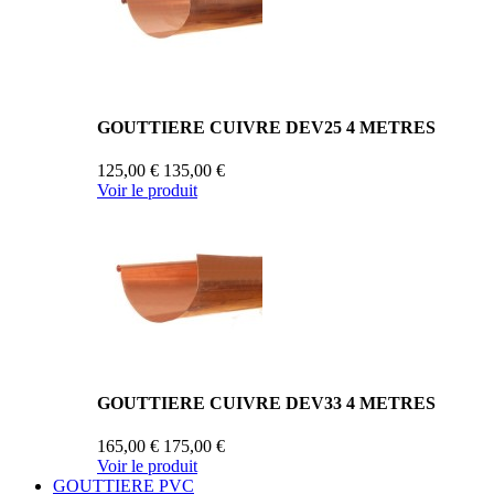
GOUTTIERE CUIVRE DEV25 4 METRES
125,00 €
135,00 €
Voir le produit
GOUTTIERE CUIVRE DEV33 4 METRES
165,00 €
175,00 €
Voir le produit
GOUTTIERE PVC