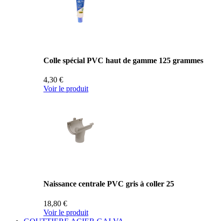
Colle spécial PVC haut de gamme 125 grammes
4,30 €
Voir le produit
Naissance centrale PVC gris à coller 25
18,80 €
Voir le produit