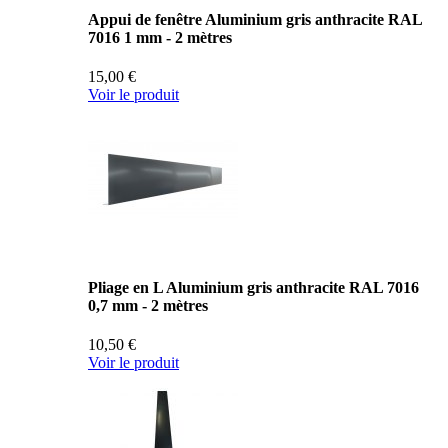
Appui de fenêtre Aluminium gris anthracite RAL
7016 1 mm - 2 mètres
15,00 €
Voir le produit
Pliage en L Aluminium gris anthracite RAL 7016
0,7 mm - 2 mètres
10,50 €
Voir le produit