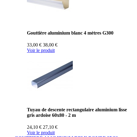
Gouttière aluminium blanc 4 mètres G300
33,00 €
38,00 €
Voir le produit
Tuyau de descente rectangulaire aluminium lisse
gris ardoise 60x80 - 2 m
24,10 €
27,10 €
Voir le produit