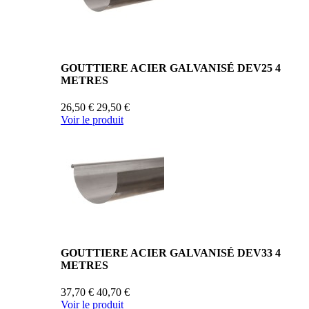
GOUTTIERE ACIER GALVANISÉ DEV25 4
METRES
26,50 €
29,50 €
Voir le produit
GOUTTIERE ACIER GALVANISÉ DEV33 4
METRES
37,70 €
40,70 €
Voir le produit