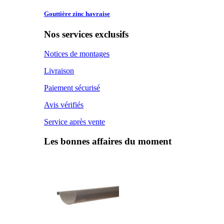
Gouttière zinc
havraise
Nos services exclusifs
Notices de montages
Livraison
Paiement sécurisé
Avis vérifiés
Service après vente
Les bonnes affaires du moment