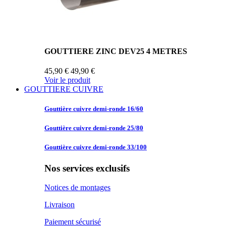
GOUTTIERE ZINC DEV25 4 METRES
45,90 €
49,90 €
Voir le produit
GOUTTIERE CUIVRE
Gouttière cuivre
demi-ronde 16/60
Gouttière cuivre
demi-ronde 25/80
Gouttière cuivre
demi-ronde 33/100
Nos services exclusifs
Notices de montages
Livraison
Paiement sécurisé