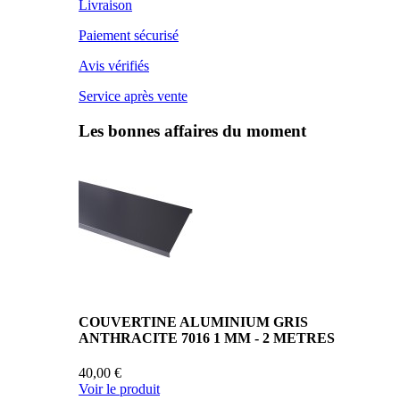
Livraison
Paiement sécurisé
Avis vérifiés
Service après vente
Les bonnes affaires du moment
COUVERTINE ALUMINIUM GRIS
ANTHRACITE 7016 1 MM - 2 METRES
40,00 €
Voir le produit