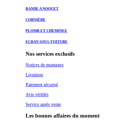
BANDE A
NOQUET
CORNIÈRE
PLOMB ET
CHEMINEE
ECRAN SOUS-TOITURE
Nos services exclusifs
Notices de montages
Livraison
Paiement sécurisé
Avis vérifiés
Service après vente
Les bonnes affaires du moment