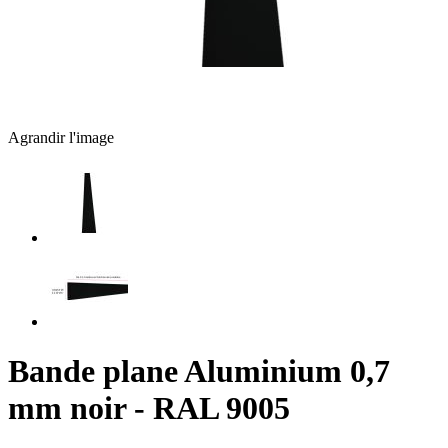
Agrandir l'image
Bande plane Aluminium 0,7
mm noir - RAL 9005