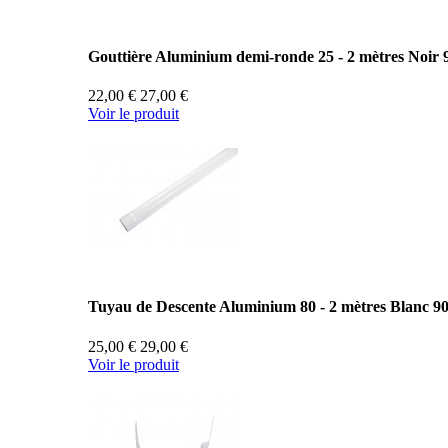
Gouttière Aluminium demi-ronde 25 - 2 mètres Noir 
22,00 €
27,00 €
Voir le produit
Tuyau de Descente Aluminium 80 - 2 mètres Blanc 9
25,00 €
29,00 €
Voir le produit