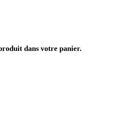
 produit dans votre panier.