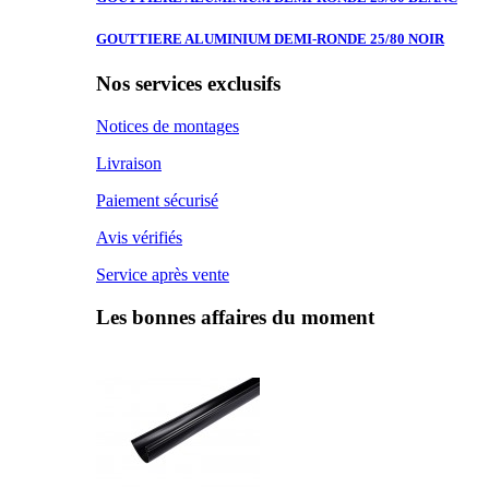
GOUTTIERE ALUMINIUM
DEMI-RONDE 25/80 NOIR
Nos services exclusifs
Notices de montages
Livraison
Paiement sécurisé
Avis vérifiés
Service après vente
Les bonnes affaires du moment