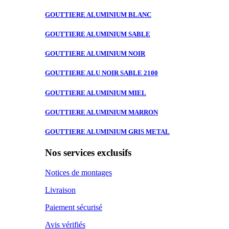
GOUTTIERE ALUMINIUM
BLANC
GOUTTIERE ALUMINIUM
SABLE
GOUTTIERE ALUMINIUM
NOIR
GOUTTIERE ALU
NOIR SABLE 2100
GOUTTIERE ALUMINIUM
MIEL
GOUTTIERE ALUMINIUM
MARRON
GOUTTIERE ALUMINIUM
GRIS METAL
Nos services exclusifs
Notices de montages
Livraison
Paiement sécurisé
Avis vérifiés