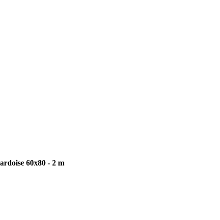
 ardoise 60x80 - 2 m