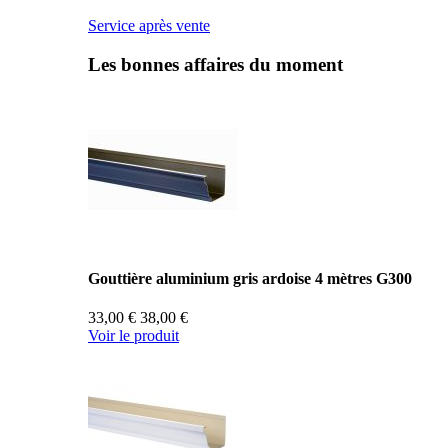
Service après vente
Les bonnes affaires du moment
Gouttière aluminium gris ardoise 4 mètres G300
33,00 €
38,00 €
Voir le produit