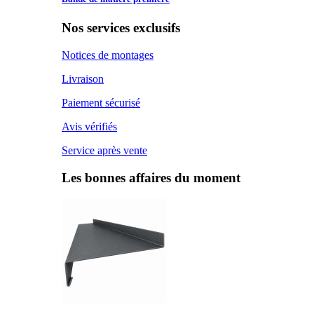
Nos services exclusifs
Notices de montages
Livraison
Paiement sécurisé
Avis vérifiés
Service après vente
Les bonnes affaires du moment