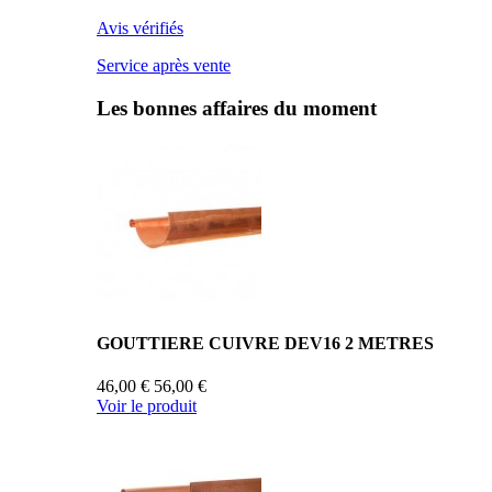
Avis vérifiés
Service après vente
Les bonnes affaires du moment
GOUTTIERE CUIVRE DEV16 2 METRES
46,00 €
56,00 €
Voir le produit