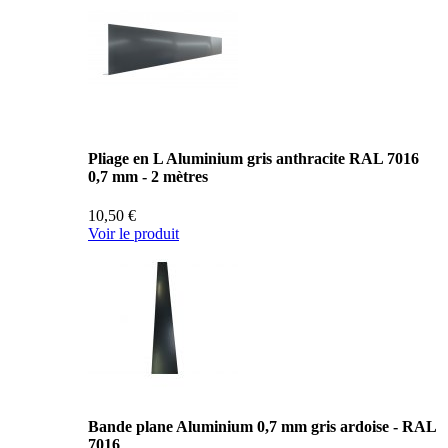
Pliage en L Aluminium gris anthracite RAL 7016
0,7 mm - 2 mètres
10,50 €
Voir le produit
Bande plane Aluminium 0,7 mm gris ardoise - RAL
7016