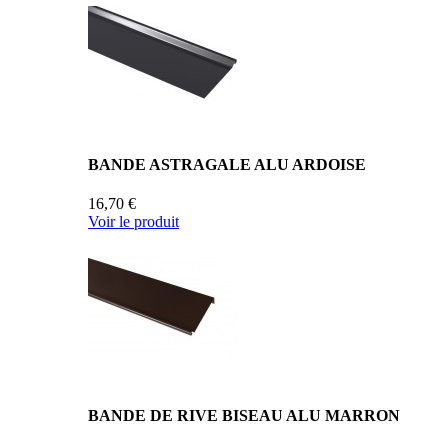
BANDE ASTRAGALE ALU ARDOISE
16,70 €
Voir le produit
BANDE DE RIVE BISEAU ALU MARRON