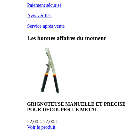
Paiement sécurisé
Avis vérifiés
Service après vente
Les bonnes affaires du moment
GRIGNOTEUSE MANUELLE ET PRECISE
POUR DECOUPER LE METAL
22,00 €
27,00 €
Voir le produit