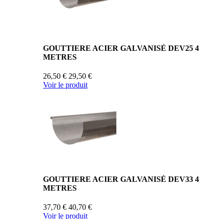
GOUTTIERE ACIER GALVANISÉ DEV25 4
METRES
26,50 €
29,50 €
Voir le produit
GOUTTIERE ACIER GALVANISÉ DEV33 4
METRES
37,70 €
40,70 €
Voir le produit