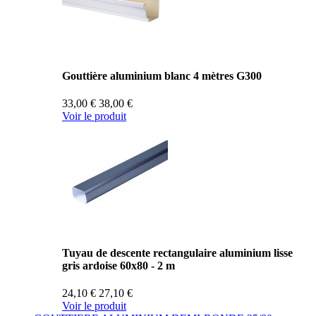
Gouttière aluminium blanc 4 mètres G300
33,00 €
38,00 €
Voir le produit
Tuyau de descente rectangulaire aluminium lisse
gris ardoise 60x80 - 2 m
24,10 €
27,10 €
Voir le produit