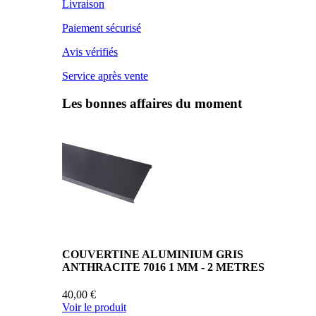
Livraison
Paiement sécurisé
Avis vérifiés
Service après vente
Les bonnes affaires du moment
COUVERTINE ALUMINIUM GRIS
ANTHRACITE 7016 1 MM - 2 METRES
40,00 €
Voir le produit