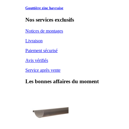
Gouttière zinc
havraise
Nos services exclusifs
Notices de montages
Livraison
Paiement sécurisé
Avis vérifiés
Service après vente
Les bonnes affaires du moment