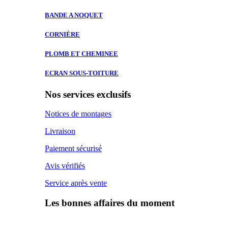
BANDE A
NOQUET
CORNIÈRE
PLOMB ET
CHEMINEE
ECRAN SOUS-TOITURE
Nos services exclusifs
Notices de montages
Livraison
Paiement sécurisé
Avis vérifiés
Service après vente
Les bonnes affaires du moment