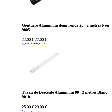
Gouttière Aluminium demi-ronde 25 - 2 mètres Noir
9005
22,00 €
27,00 €
Voir le produit
Tuyau de Descente Aluminium 80 - 2 mètres Blanc
9010
25,00 €
29,00 €
Voir le produit