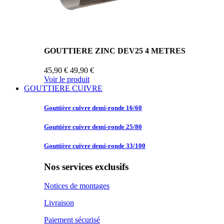
GOUTTIERE ZINC DEV25 4 METRES
45,90 €
49,90 €
Voir le produit
GOUTTIERE CUIVRE
Gouttière cuivre
demi-ronde 16/60
Gouttière cuivre
demi-ronde 25/80
Gouttière cuivre
demi-ronde 33/100
Nos services exclusifs
Notices de montages
Livraison
Paiement sécurisé