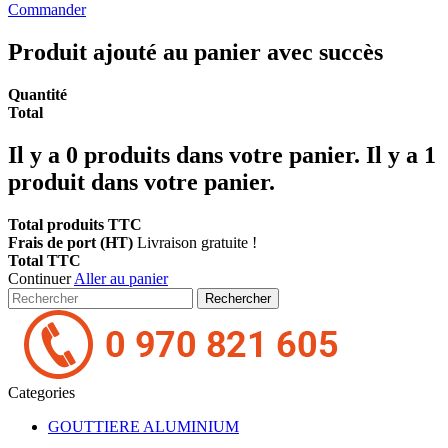
Commander
Produit ajouté au panier avec succès
Quantité
Total
Il y a
0
produits dans votre panier.
Il y a 1
produit dans votre panier.
Total produits TTC
Frais de port (HT)
Livraison gratuite !
Total TTC
Continuer
Aller au panier
Rechercher
Categories
GOUTTIERE ALUMINIUM