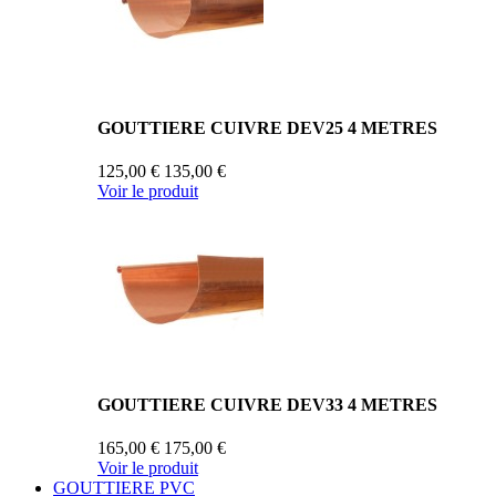
GOUTTIERE CUIVRE DEV25 4 METRES
125,00 €
135,00 €
Voir le produit
GOUTTIERE CUIVRE DEV33 4 METRES
165,00 €
175,00 €
Voir le produit
GOUTTIERE PVC