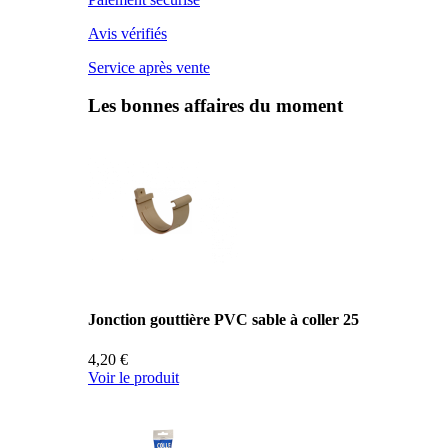
Avis vérifiés
Service après vente
Les bonnes affaires du moment
Jonction gouttière PVC sable à coller 25
4,20 €
Voir le produit