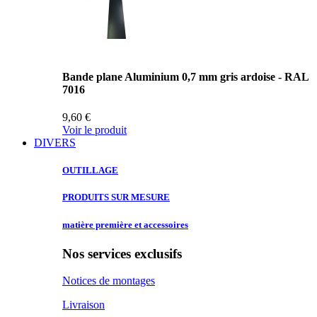
Bande plane Aluminium 0,7 mm gris ardoise - RAL
7016
9,60 €
Voir le produit
DIVERS
OUTILLAGE
PRODUITS SUR
MESURE
matière première
et accessoires
Nos services exclusifs
Notices de montages
Livraison