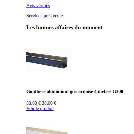
Avis vérifiés
Service après vente
Les bonnes affaires du moment
Gouttière aluminium gris ardoise 4 mètres G300
33,00 €
38,00 €
Voir le produit