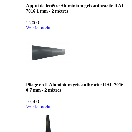
Appui de fenêtre Aluminium gris anthracite RAL
7016 1 mm - 2 mètres
15,00 €
Voir le produit
Pliage en L Aluminium gris anthracite RAL 7016
0,7 mm - 2 mètres
10,50 €
Voir le produit