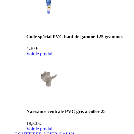
Colle spécial PVC haut de gamme 125 grammes
4,30 €
Voir le produit
Naissance centrale PVC gris à coller 25
18,80 €
Voir le produit