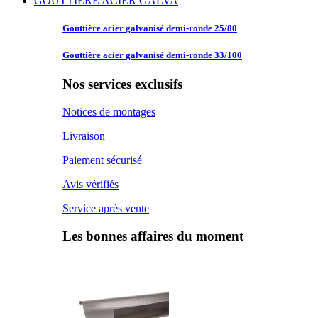
GOUTTIERE ACIER GALVA
Gouttière acier
galvanisé demi-ronde 25/80
Gouttière acier
galvanisé demi-ronde 33/100
Nos services exclusifs
Notices de montages
Livraison
Paiement sécurisé
Avis vérifiés
Service après vente
Les bonnes affaires du moment