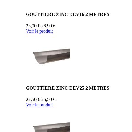
GOUTTIERE ZINC DEV16 2 METRES
23,90 €
26,90 €
Voir le produit
GOUTTIERE ZINC DEV25 2 METRES
22,50 €
26,50 €
Voir le produit