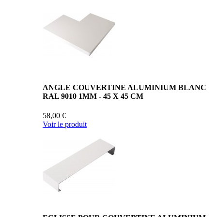
ANGLE COUVERTINE ALUMINIUM BLANC
RAL 9010 1MM - 45 X 45 CM
58,00 €
Voir le produit