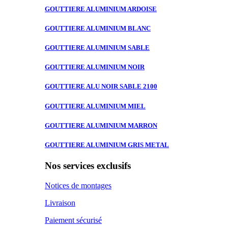
GOUTTIERE ALUMINIUM
ARDOISE
GOUTTIERE ALUMINIUM
BLANC
GOUTTIERE ALUMINIUM
SABLE
GOUTTIERE ALUMINIUM
NOIR
GOUTTIERE ALU
NOIR SABLE 2100
GOUTTIERE ALUMINIUM
MIEL
GOUTTIERE ALUMINIUM
MARRON
GOUTTIERE ALUMINIUM
GRIS METAL
Nos services exclusifs
Notices de montages
Livraison
Paiement sécurisé