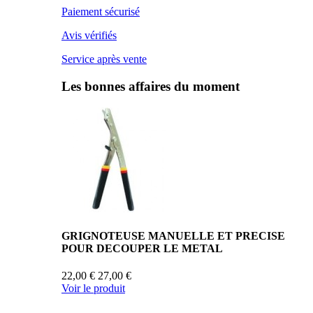
Paiement sécurisé
Avis vérifiés
Service après vente
Les bonnes affaires du moment
GRIGNOTEUSE MANUELLE ET PRECISE
POUR DECOUPER LE METAL
22,00 €
27,00 €
Voir le produit