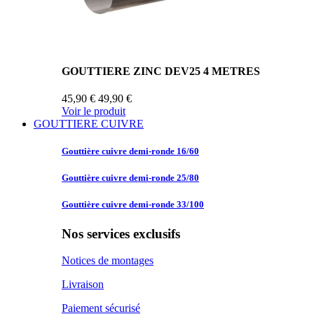
GOUTTIERE ZINC DEV25 4 METRES
45,90 €
49,90 €
Voir le produit
GOUTTIERE CUIVRE
Gouttière cuivre
demi-ronde 16/60
Gouttière cuivre
demi-ronde 25/80
Gouttière cuivre
demi-ronde 33/100
Nos services exclusifs
Notices de montages
Livraison
Paiement sécurisé