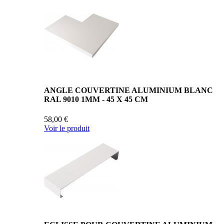
ANGLE COUVERTINE ALUMINIUM BLANC
RAL 9010 1MM - 45 X 45 CM
58,00 €
Voir le produit