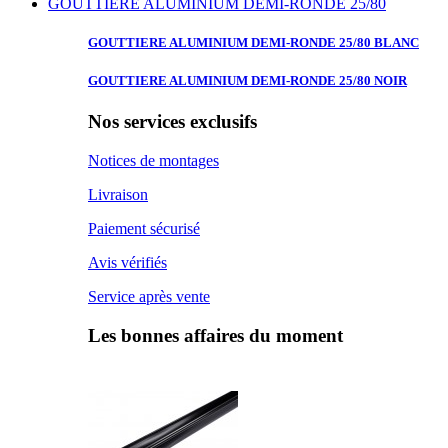
GOUTTIERE ALUMINIUM DEMI-RONDE 25/80
GOUTTIERE ALUMINIUM
DEMI-RONDE 25/80 BLANC
GOUTTIERE ALUMINIUM
DEMI-RONDE 25/80 NOIR
Nos services exclusifs
Notices de montages
Livraison
Paiement sécurisé
Avis vérifiés
Service après vente
Les bonnes affaires du moment