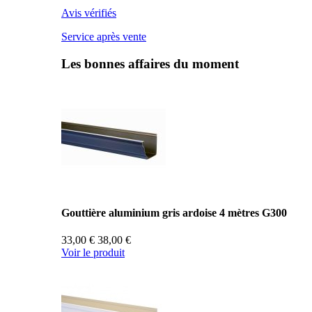
Avis vérifiés
Service après vente
Les bonnes affaires du moment
Gouttière aluminium gris ardoise 4 mètres G300
33,00 €
38,00 €
Voir le produit