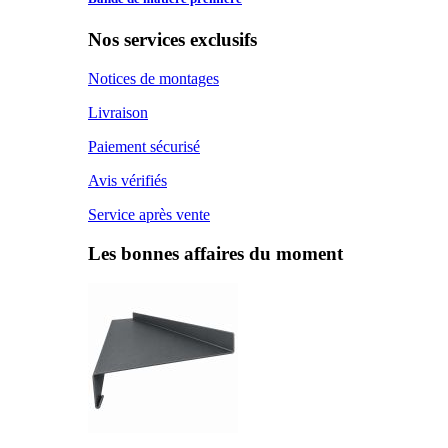
Nos services exclusifs
Notices de montages
Livraison
Paiement sécurisé
Avis vérifiés
Service après vente
Les bonnes affaires du moment