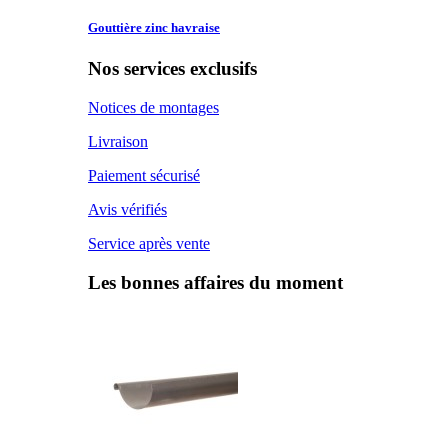
Gouttière zinc
havraise
Nos services exclusifs
Notices de montages
Livraison
Paiement sécurisé
Avis vérifiés
Service après vente
Les bonnes affaires du moment