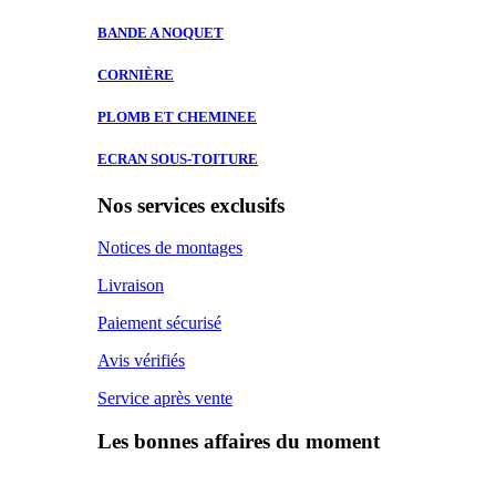
BANDE A
NOQUET
CORNIÈRE
PLOMB ET
CHEMINEE
ECRAN SOUS-TOITURE
Nos services exclusifs
Notices de montages
Livraison
Paiement sécurisé
Avis vérifiés
Service après vente
Les bonnes affaires du moment