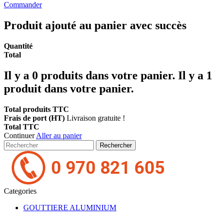
Commander
Produit ajouté au panier avec succès
Quantité
Total
Il y a
0
produits dans votre panier.
Il y a 1
produit dans votre panier.
Total produits TTC
Frais de port (HT)
Livraison gratuite !
Total TTC
Continuer
Aller au panier
Rechercher
Categories
GOUTTIERE ALUMINIUM