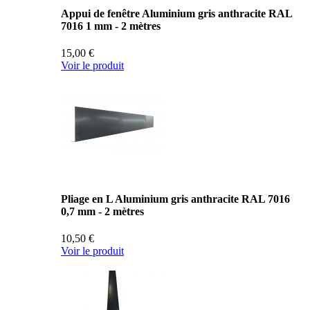
Appui de fenêtre Aluminium gris anthracite RAL
7016 1 mm - 2 mètres
15,00 €
Voir le produit
Pliage en L Aluminium gris anthracite RAL 7016
0,7 mm - 2 mètres
10,50 €
Voir le produit