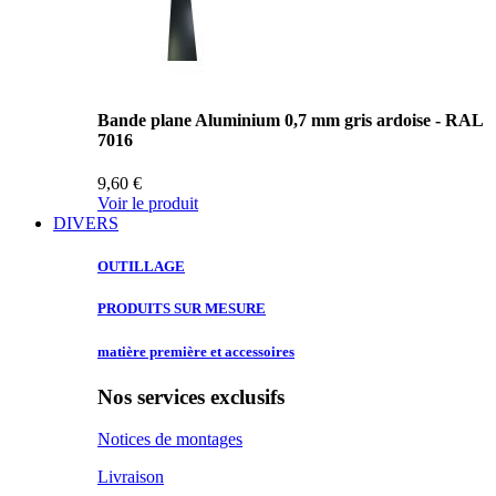
Bande plane Aluminium 0,7 mm gris ardoise - RAL
7016
9,60 €
Voir le produit
DIVERS
OUTILLAGE
PRODUITS SUR
MESURE
matière première
et accessoires
Nos services exclusifs
Notices de montages
Livraison