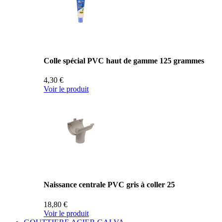
Colle spécial PVC haut de gamme 125 grammes
4,30 €
Voir le produit
Naissance centrale PVC gris à coller 25
18,80 €
Voir le produit