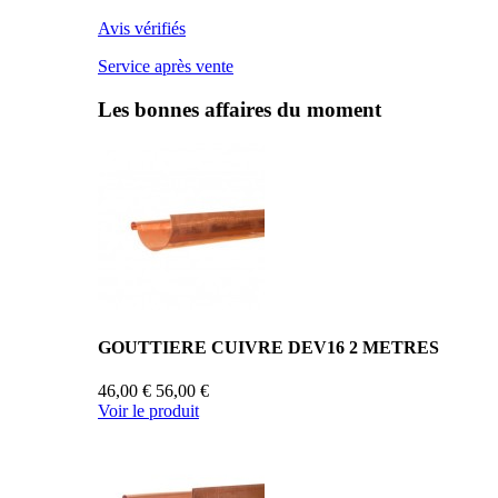
Avis vérifiés
Service après vente
Les bonnes affaires du moment
GOUTTIERE CUIVRE DEV16 2 METRES
46,00 €
56,00 €
Voir le produit