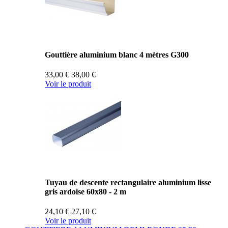
Gouttière aluminium blanc 4 mètres G300
33,00 €
38,00 €
Voir le produit
Tuyau de descente rectangulaire aluminium lisse
gris ardoise 60x80 - 2 m
24,10 €
27,10 €
Voir le produit