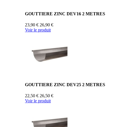
GOUTTIERE ZINC DEV16 2 METRES
23,90 €
26,90 €
Voir le produit
GOUTTIERE ZINC DEV25 2 METRES
22,50 €
26,50 €
Voir le produit