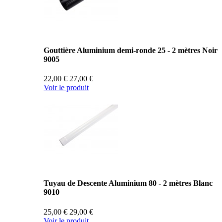
Gouttière Aluminium demi-ronde 25 - 2 mètres Noir
9005
22,00 €
27,00 €
Voir le produit
Tuyau de Descente Aluminium 80 - 2 mètres Blanc
9010
25,00 €
29,00 €
Voir le produit