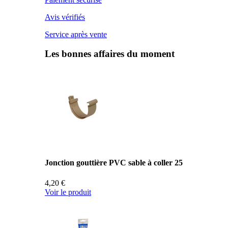
Avis vérifiés
Service après vente
Les bonnes affaires du moment
Jonction gouttière PVC sable à coller 25
4,20 €
Voir le produit