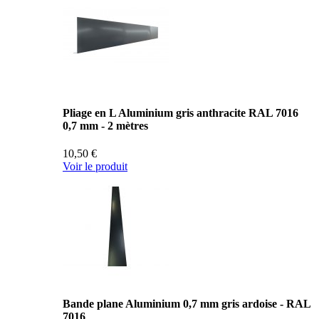
Pliage en L Aluminium gris anthracite RAL 7016
0,7 mm - 2 mètres
10,50 €
Voir le produit
Bande plane Aluminium 0,7 mm gris ardoise - RAL
7016