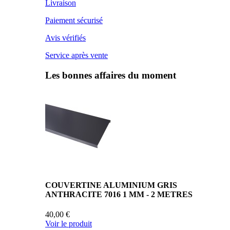
Livraison
Paiement sécurisé
Avis vérifiés
Service après vente
Les bonnes affaires du moment
COUVERTINE ALUMINIUM GRIS
ANTHRACITE 7016 1 MM - 2 METRES
40,00 €
Voir le produit