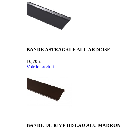
BANDE ASTRAGALE ALU ARDOISE
16,70 €
Voir le produit
BANDE DE RIVE BISEAU ALU MARRON