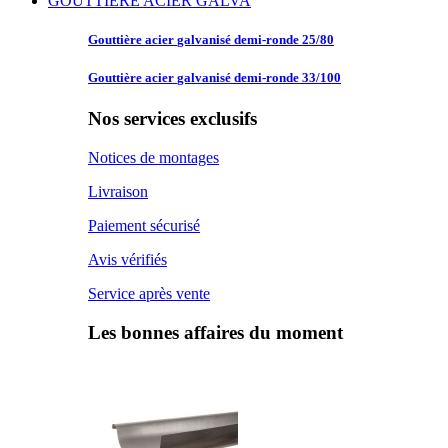
GOUTTIERE ACIER GALVA
Gouttière acier
galvanisé demi-ronde 25/80
Gouttière acier
galvanisé demi-ronde 33/100
Nos services exclusifs
Notices de montages
Livraison
Paiement sécurisé
Avis vérifiés
Service après vente
Les bonnes affaires du moment