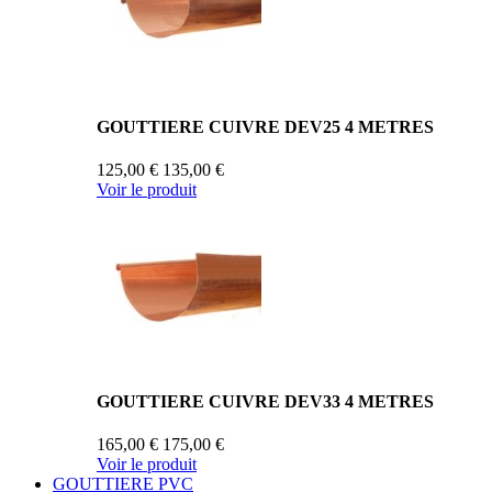
GOUTTIERE CUIVRE DEV25 4 METRES
125,00 €
135,00 €
Voir le produit
GOUTTIERE CUIVRE DEV33 4 METRES
165,00 €
175,00 €
Voir le produit
GOUTTIERE PVC