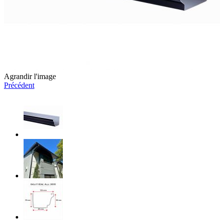
Agrandir l'image
Précédent