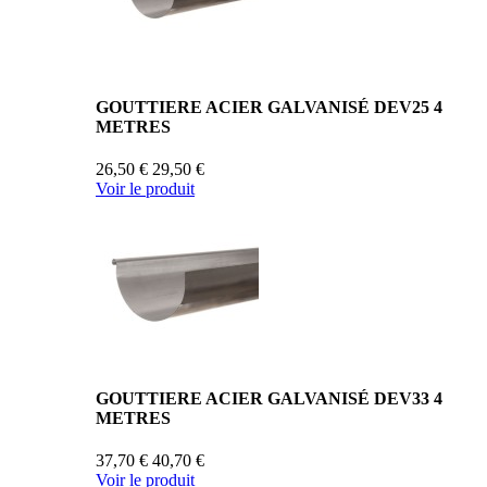
GOUTTIERE ACIER GALVANISÉ DEV25 4
METRES
26,50 €
29,50 €
Voir le produit
GOUTTIERE ACIER GALVANISÉ DEV33 4
METRES
37,70 €
40,70 €
Voir le produit