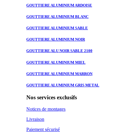
GOUTTIERE ALUMINIUM
ARDOISE
GOUTTIERE ALUMINIUM
BLANC
GOUTTIERE ALUMINIUM
SABLE
GOUTTIERE ALUMINIUM
NOIR
GOUTTIERE ALU
NOIR SABLE 2100
GOUTTIERE ALUMINIUM
MIEL
GOUTTIERE ALUMINIUM
MARRON
GOUTTIERE ALUMINIUM
GRIS METAL
Nos services exclusifs
Notices de montages
Livraison
Paiement sécurisé