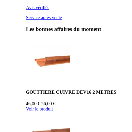
Avis vérifiés
Service après vente
Les bonnes affaires du moment
GOUTTIERE CUIVRE DEV16 2 METRES
46,00 €
56,00 €
Voir le produit