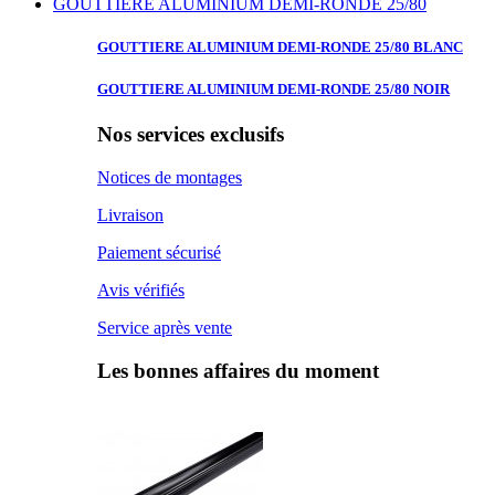
GOUTTIERE ALUMINIUM DEMI-RONDE 25/80
GOUTTIERE ALUMINIUM
DEMI-RONDE 25/80 BLANC
GOUTTIERE ALUMINIUM
DEMI-RONDE 25/80 NOIR
Nos services exclusifs
Notices de montages
Livraison
Paiement sécurisé
Avis vérifiés
Service après vente
Les bonnes affaires du moment