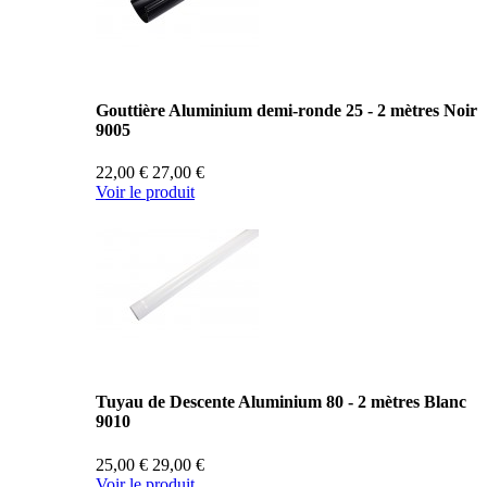
Gouttière Aluminium demi-ronde 25 - 2 mètres Noir
9005
22,00 €
27,00 €
Voir le produit
Tuyau de Descente Aluminium 80 - 2 mètres Blanc
9010
25,00 €
29,00 €
Voir le produit