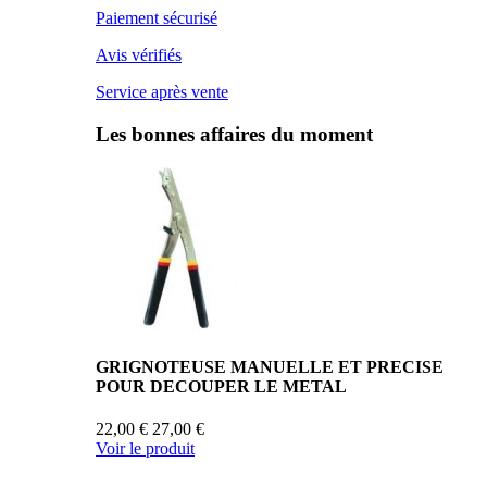
Paiement sécurisé
Avis vérifiés
Service après vente
Les bonnes affaires du moment
GRIGNOTEUSE MANUELLE ET PRECISE
POUR DECOUPER LE METAL
22,00 €
27,00 €
Voir le produit