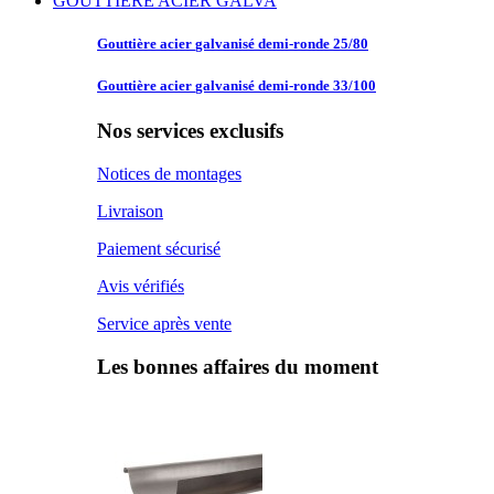
GOUTTIERE ACIER GALVA
Gouttière acier
galvanisé demi-ronde 25/80
Gouttière acier
galvanisé demi-ronde 33/100
Nos services exclusifs
Notices de montages
Livraison
Paiement sécurisé
Avis vérifiés
Service après vente
Les bonnes affaires du moment