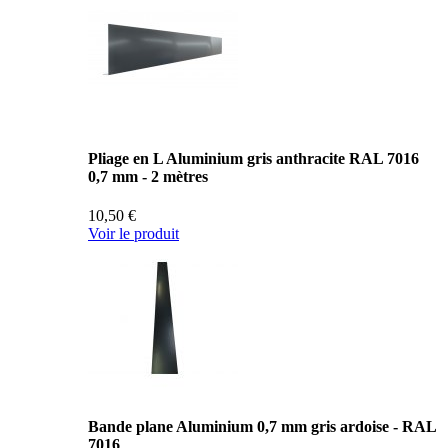
Pliage en L Aluminium gris anthracite RAL 7016
0,7 mm - 2 mètres
10,50 €
Voir le produit
Bande plane Aluminium 0,7 mm gris ardoise - RAL
7016