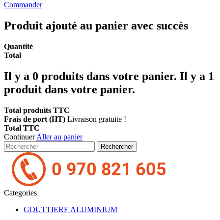
Commander
Produit ajouté au panier avec succès
Quantité
Total
Il y a
0
produits dans votre panier.
Il y a 1
produit dans votre panier.
Total produits TTC
Frais de port (HT)
Livraison gratuite !
Total TTC
Continuer
Aller au panier
Rechercher
Categories
GOUTTIERE ALUMINIUM