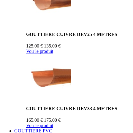
GOUTTIERE CUIVRE DEV25 4 METRES
125,00 €
135,00 €
Voir le produit
GOUTTIERE CUIVRE DEV33 4 METRES
165,00 €
175,00 €
Voir le produit
GOUTTIERE PVC