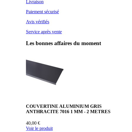
Livraison
Paiement sécurisé
Avis vérifiés
Service après vente
Les bonnes affaires du moment
COUVERTINE ALUMINIUM GRIS
ANTHRACITE 7016 1 MM - 2 METRES
40,00 €
Voir le produit