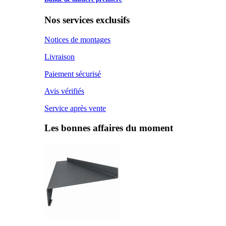
Nos services exclusifs
Notices de montages
Livraison
Paiement sécurisé
Avis vérifiés
Service après vente
Les bonnes affaires du moment