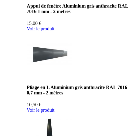
Appui de fenêtre Aluminium gris anthracite RAL
7016 1 mm - 2 mètres
15,00 €
Voir le produit
Pliage en L Aluminium gris anthracite RAL 7016
0,7 mm - 2 mètres
10,50 €
Voir le produit