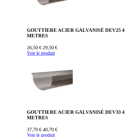
GOUTTIERE ACIER GALVANISÉ DEV25 4
METRES
26,50 €
29,50 €
Voir le produit
GOUTTIERE ACIER GALVANISÉ DEV33 4
METRES
37,70 €
40,70 €
Voir le produit