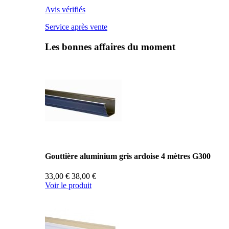
Avis vérifiés
Service après vente
Les bonnes affaires du moment
Gouttière aluminium gris ardoise 4 mètres G300
33,00 €
38,00 €
Voir le produit