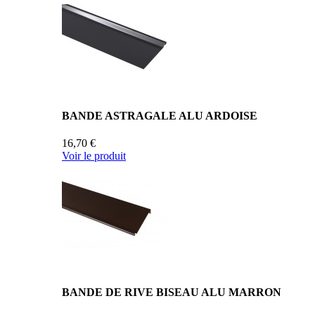
BANDE ASTRAGALE ALU ARDOISE
16,70 €
Voir le produit
BANDE DE RIVE BISEAU ALU MARRON