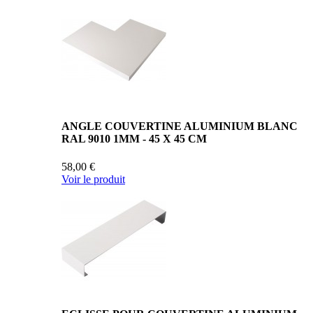
ANGLE COUVERTINE ALUMINIUM BLANC
RAL 9010 1MM - 45 X 45 CM
58,00 €
Voir le produit