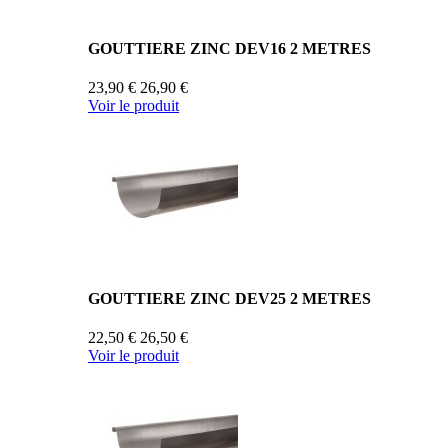
GOUTTIERE ZINC DEV16 2 METRES
23,90 €
26,90 €
Voir le produit
GOUTTIERE ZINC DEV25 2 METRES
22,50 €
26,50 €
Voir le produit