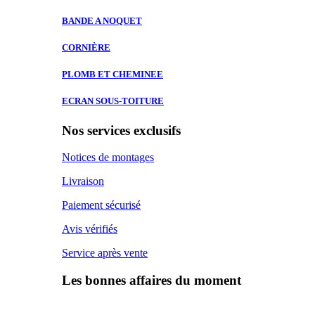
BANDE A
NOQUET
CORNIÈRE
PLOMB ET
CHEMINEE
ECRAN SOUS-TOITURE
Nos services exclusifs
Notices de montages
Livraison
Paiement sécurisé
Avis vérifiés
Service après vente
Les bonnes affaires du moment