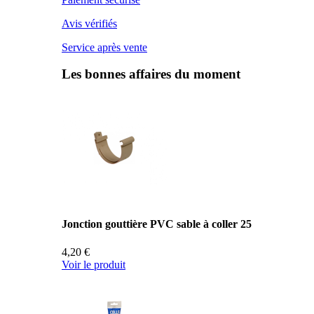
Avis vérifiés
Service après vente
Les bonnes affaires du moment
Jonction gouttière PVC sable à coller 25
4,20 €
Voir le produit