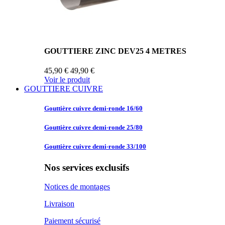
GOUTTIERE ZINC DEV25 4 METRES
45,90 €
49,90 €
Voir le produit
GOUTTIERE CUIVRE
Gouttière cuivre
demi-ronde 16/60
Gouttière cuivre
demi-ronde 25/80
Gouttière cuivre
demi-ronde 33/100
Nos services exclusifs
Notices de montages
Livraison
Paiement sécurisé