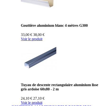
Gouttière aluminium blanc 4 mètres G300
33,00 €
38,00 €
Voir le produit
Tuyau de descente rectangulaire aluminium lisse
gris ardoise 60x80 - 2 m
24,10 €
27,10 €
Voir le produit