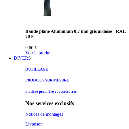
Bande plane Aluminium 0,7 mm gris ardoise - RAL
7016
9,60 €
Voir le produit
DIVERS
OUTILLAGE
PRODUITS SUR
MESURE
matière première
et accessoires
Nos services exclusifs
Notices de montages
Livraison