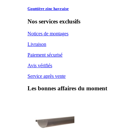
Gouttière zinc
havraise
Nos services exclusifs
Notices de montages
Livraison
Paiement sécurisé
Avis vérifiés
Service après vente
Les bonnes affaires du moment