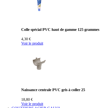
Colle spécial PVC haut de gamme 125 grammes
4,30 €
Voir le produit
Naissance centrale PVC gris à coller 25
18,80 €
Voir le produit