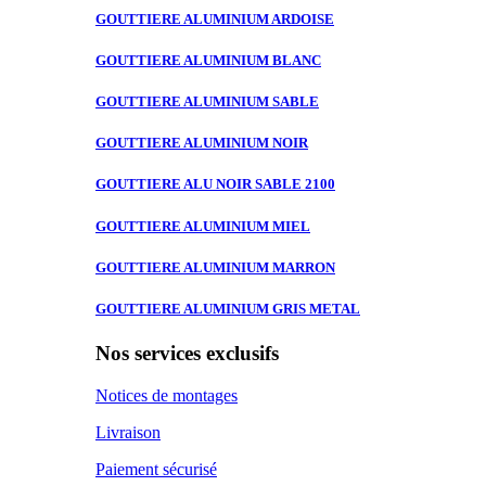
GOUTTIERE ALUMINIUM
ARDOISE
GOUTTIERE ALUMINIUM
BLANC
GOUTTIERE ALUMINIUM
SABLE
GOUTTIERE ALUMINIUM
NOIR
GOUTTIERE ALU
NOIR SABLE 2100
GOUTTIERE ALUMINIUM
MIEL
GOUTTIERE ALUMINIUM
MARRON
GOUTTIERE ALUMINIUM
GRIS METAL
Nos services exclusifs
Notices de montages
Livraison
Paiement sécurisé