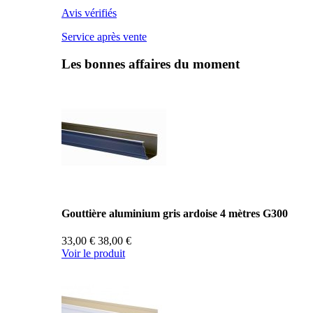
Avis vérifiés
Service après vente
Les bonnes affaires du moment
Gouttière aluminium gris ardoise 4 mètres G300
33,00 €
38,00 €
Voir le produit