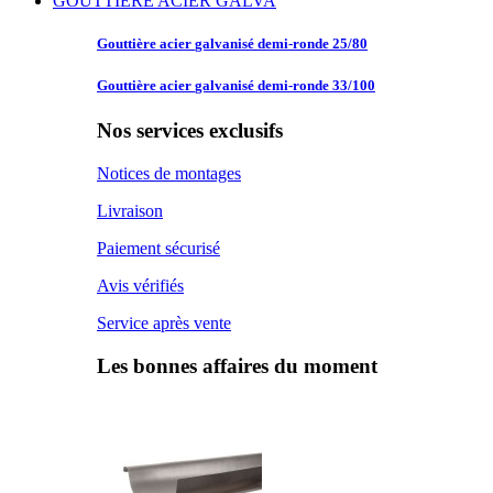
GOUTTIERE ACIER GALVA
Gouttière acier
galvanisé demi-ronde 25/80
Gouttière acier
galvanisé demi-ronde 33/100
Nos services exclusifs
Notices de montages
Livraison
Paiement sécurisé
Avis vérifiés
Service après vente
Les bonnes affaires du moment