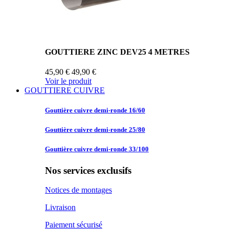
GOUTTIERE ZINC DEV25 4 METRES
45,90 €
49,90 €
Voir le produit
GOUTTIERE CUIVRE
Gouttière cuivre
demi-ronde 16/60
Gouttière cuivre
demi-ronde 25/80
Gouttière cuivre
demi-ronde 33/100
Nos services exclusifs
Notices de montages
Livraison
Paiement sécurisé