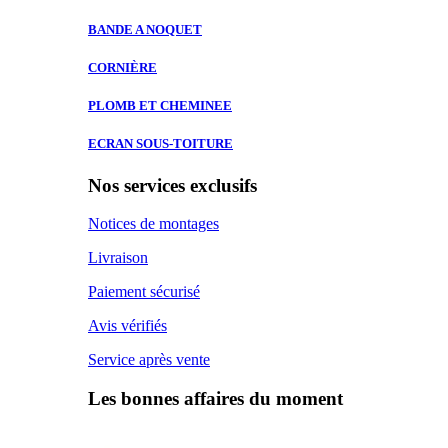
BANDE A
NOQUET
CORNIÈRE
PLOMB ET
CHEMINEE
ECRAN SOUS-TOITURE
Nos services exclusifs
Notices de montages
Livraison
Paiement sécurisé
Avis vérifiés
Service après vente
Les bonnes affaires du moment