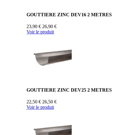
GOUTTIERE ZINC DEV16 2 METRES
23,90 €
26,90 €
Voir le produit
GOUTTIERE ZINC DEV25 2 METRES
22,50 €
26,50 €
Voir le produit