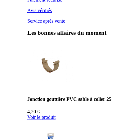
Avis vérifiés
Service après vente
Les bonnes affaires du moment
Jonction gouttière PVC sable à coller 25
4,20 €
Voir le produit