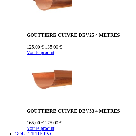
GOUTTIERE CUIVRE DEV25 4 METRES
125,00 €
135,00 €
Voir le produit
GOUTTIERE CUIVRE DEV33 4 METRES
165,00 €
175,00 €
Voir le produit
GOUTTIERE PVC