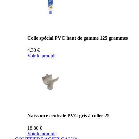
Colle spécial PVC haut de gamme 125 grammes
4,30 €
Voir le produit
Naissance centrale PVC gris à coller 25
18,80 €
Voir le produit