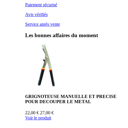
Paiement sécurisé
Avis vérifiés
Service après vente
Les bonnes affaires du moment
GRIGNOTEUSE MANUELLE ET PRECISE
POUR DECOUPER LE METAL
22,00 €
27,00 €
Voir le produit