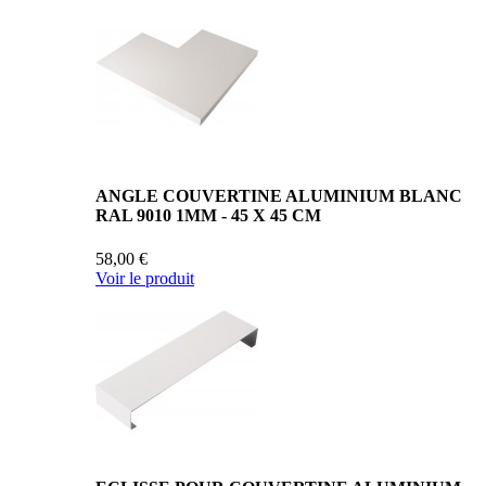
ANGLE COUVERTINE ALUMINIUM BLANC
RAL 9010 1MM - 45 X 45 CM
58,00 €
Voir le produit