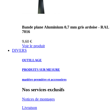
Bande plane Aluminium 0,7 mm gris ardoise - RAL
7016
9,60 €
Voir le produit
DIVERS
OUTILLAGE
PRODUITS SUR
MESURE
matière première
et accessoires
Nos services exclusifs
Notices de montages
Livraison