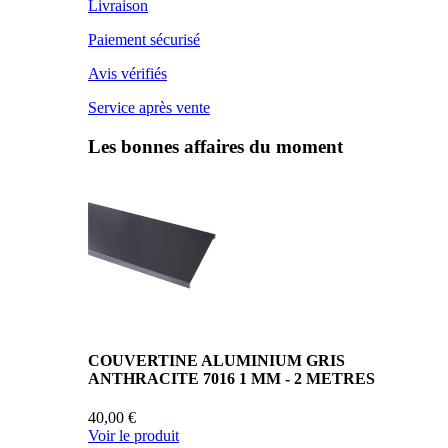
Livraison
Paiement sécurisé
Avis vérifiés
Service après vente
Les bonnes affaires du moment
COUVERTINE ALUMINIUM GRIS
ANTHRACITE 7016 1 MM - 2 METRES
40,00 €
Voir le produit