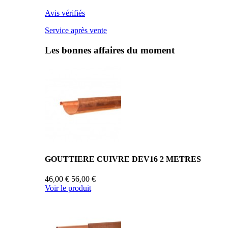
Avis vérifiés
Service après vente
Les bonnes affaires du moment
GOUTTIERE CUIVRE DEV16 2 METRES
46,00 €
56,00 €
Voir le produit