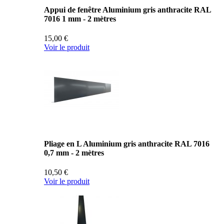
Appui de fenêtre Aluminium gris anthracite RAL
7016 1 mm - 2 mètres
15,00 €
Voir le produit
Pliage en L Aluminium gris anthracite RAL 7016
0,7 mm - 2 mètres
10,50 €
Voir le produit