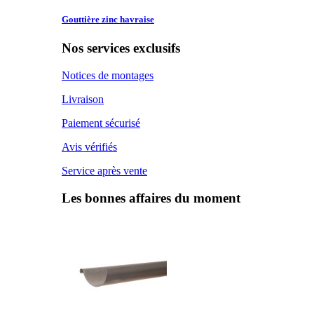
Gouttière zinc
havraise
Nos services exclusifs
Notices de montages
Livraison
Paiement sécurisé
Avis vérifiés
Service après vente
Les bonnes affaires du moment