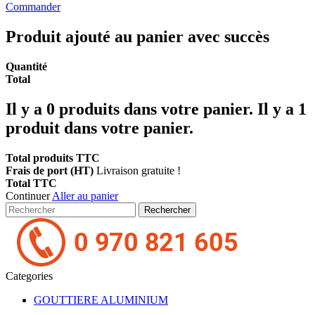
Commander
Produit ajouté au panier avec succès
Quantité
Total
Il y a
0
produits dans votre panier.
Il y a 1
produit dans votre panier.
Total produits TTC
Frais de port (HT)
Livraison gratuite !
Total TTC
Continuer
Aller au panier
Rechercher
Categories
GOUTTIERE ALUMINIUM