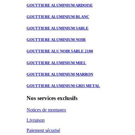
GOUTTIERE ALUMINIUM
ARDOISE
GOUTTIERE ALUMINIUM
BLANC
GOUTTIERE ALUMINIUM
SABLE
GOUTTIERE ALUMINIUM
NOIR
GOUTTIERE ALU
NOIR SABLE 2100
GOUTTIERE ALUMINIUM
MIEL
GOUTTIERE ALUMINIUM
MARRON
GOUTTIERE ALUMINIUM
GRIS METAL
Nos services exclusifs
Notices de montages
Livraison
Paiement sécurisé