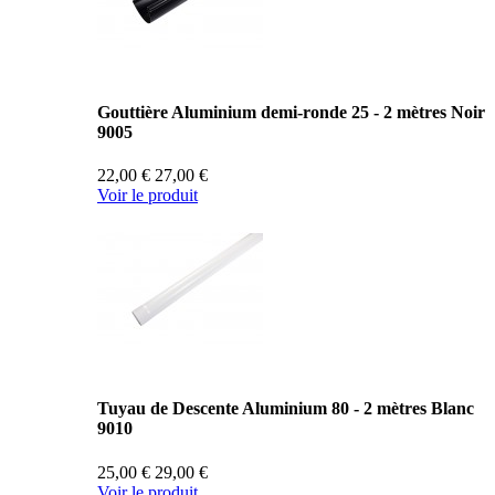
Gouttière Aluminium demi-ronde 25 - 2 mètres Noir
9005
22,00 €
27,00 €
Voir le produit
Tuyau de Descente Aluminium 80 - 2 mètres Blanc
9010
25,00 €
29,00 €
Voir le produit