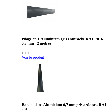
Pliage en L Aluminium gris anthracite RAL 7016
0,7 mm - 2 mètres
10,50 €
Voir le produit
Bande plane Aluminium 0,7 mm gris ardoise - RAL
7016