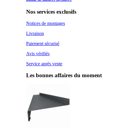
Nos services exclusifs
Notices de montages
Livraison
Paiement sécurisé
Avis vérifiés
Service après vente
Les bonnes affaires du moment