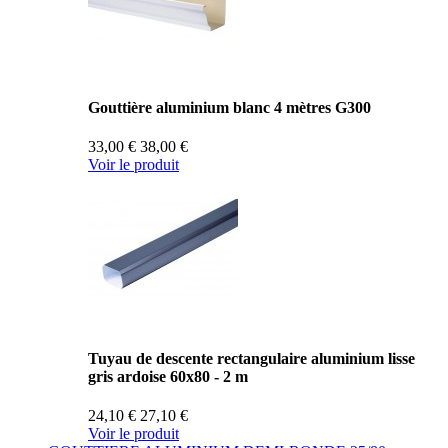
Gouttière aluminium blanc 4 mètres G300
33,00 €
38,00 €
Voir le produit
Tuyau de descente rectangulaire aluminium lisse
gris ardoise 60x80 - 2 m
24,10 €
27,10 €
Voir le produit