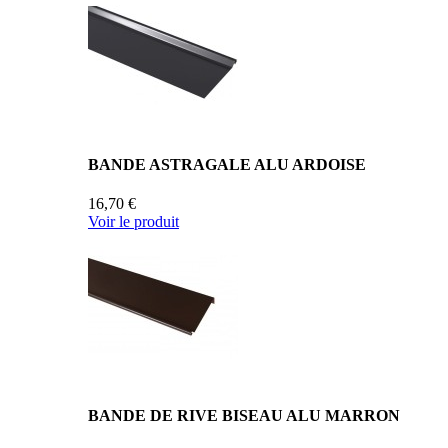
BANDE ASTRAGALE ALU ARDOISE
16,70 €
Voir le produit
BANDE DE RIVE BISEAU ALU MARRON