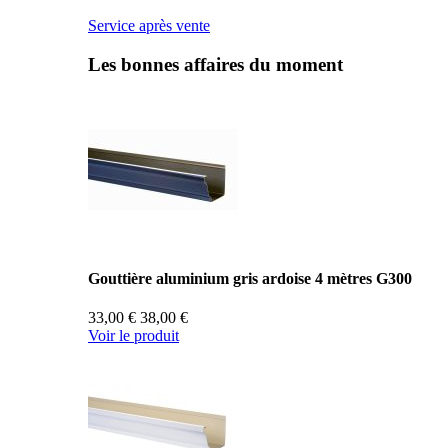
Service après vente
Les bonnes affaires du moment
Gouttière aluminium gris ardoise 4 mètres G300
33,00 €
38,00 €
Voir le produit