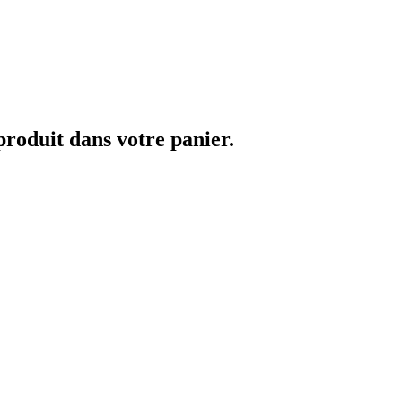
 produit dans votre panier.