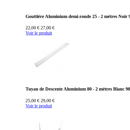
Gouttière Aluminium demi-ronde 25 - 2 mètres Noir 
22,00 €
27,00 €
Voir le produit
Tuyau de Descente Aluminium 80 - 2 mètres Blanc 9
25,00 €
29,00 €
Voir le produit