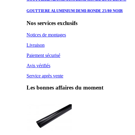
GOUTTIERE ALUMINIUM
DEMI-RONDE 25/80 NOIR
Nos services exclusifs
Notices de montages
Livraison
Paiement sécurisé
Avis vérifiés
Service après vente
Les bonnes affaires du moment