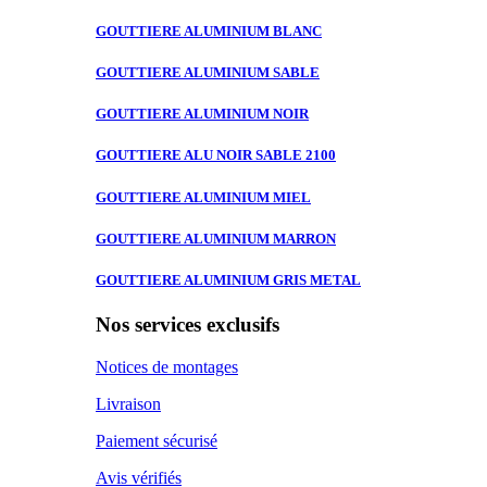
GOUTTIERE ALUMINIUM
BLANC
GOUTTIERE ALUMINIUM
SABLE
GOUTTIERE ALUMINIUM
NOIR
GOUTTIERE ALU
NOIR SABLE 2100
GOUTTIERE ALUMINIUM
MIEL
GOUTTIERE ALUMINIUM
MARRON
GOUTTIERE ALUMINIUM
GRIS METAL
Nos services exclusifs
Notices de montages
Livraison
Paiement sécurisé
Avis vérifiés