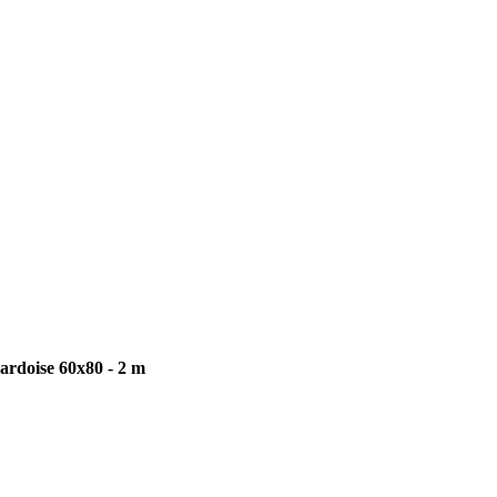
 ardoise 60x80 - 2 m