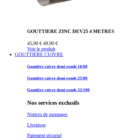
GOUTTIERE ZINC DEV25 4 METRES
45,90 €
49,90 €
Voir le produit
GOUTTIERE CUIVRE
Gouttière cuivre
demi-ronde 16/60
Gouttière cuivre
demi-ronde 25/80
Gouttière cuivre
demi-ronde 33/100
Nos services exclusifs
Notices de montages
Livraison
Paiement sécurisé