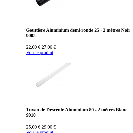
Gouttière Aluminium demi-ronde 25 - 2 mètres Noir
9005
22,00 €
27,00 €
Voir le produit
Tuyau de Descente Aluminium 80 - 2 mètres Blanc
9010
25,00 €
29,00 €
Voir le produit