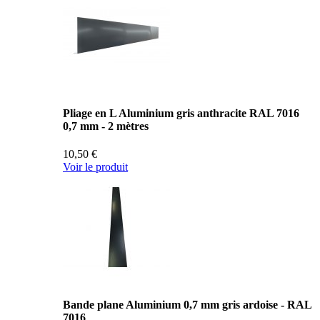
Pliage en L Aluminium gris anthracite RAL 7016
0,7 mm - 2 mètres
10,50 €
Voir le produit
Bande plane Aluminium 0,7 mm gris ardoise - RAL
7016