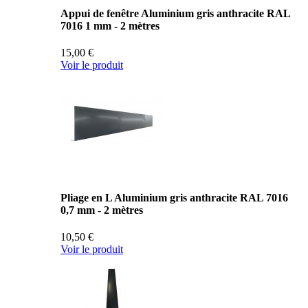
Appui de fenêtre Aluminium gris anthracite RAL
7016 1 mm - 2 mètres
15,00 €
Voir le produit
Pliage en L Aluminium gris anthracite RAL 7016
0,7 mm - 2 mètres
10,50 €
Voir le produit