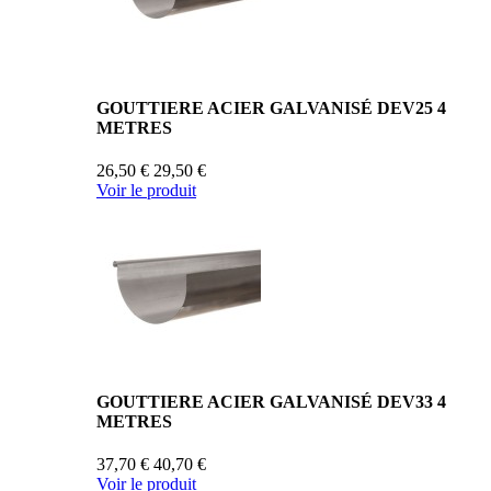
GOUTTIERE ACIER GALVANISÉ DEV25 4
METRES
26,50 €
29,50 €
Voir le produit
GOUTTIERE ACIER GALVANISÉ DEV33 4
METRES
37,70 €
40,70 €
Voir le produit