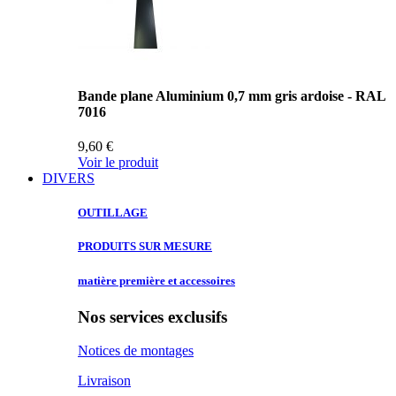
Bande plane Aluminium 0,7 mm gris ardoise - RAL
7016
9,60 €
Voir le produit
DIVERS
OUTILLAGE
PRODUITS SUR
MESURE
matière première
et accessoires
Nos services exclusifs
Notices de montages
Livraison