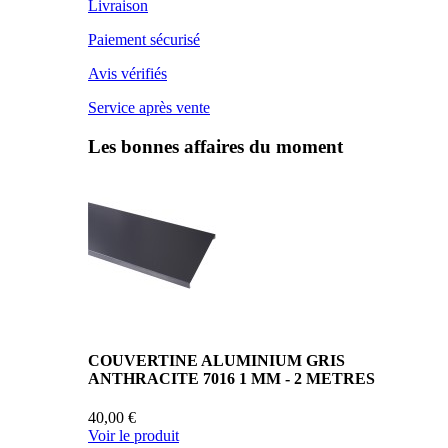
Livraison
Paiement sécurisé
Avis vérifiés
Service après vente
Les bonnes affaires du moment
COUVERTINE ALUMINIUM GRIS
ANTHRACITE 7016 1 MM - 2 METRES
40,00 €
Voir le produit