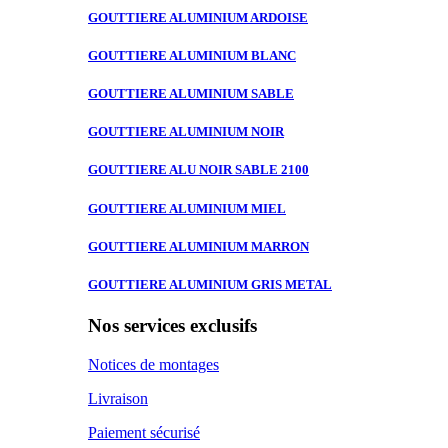
GOUTTIERE ALUMINIUM
ARDOISE
GOUTTIERE ALUMINIUM
BLANC
GOUTTIERE ALUMINIUM
SABLE
GOUTTIERE ALUMINIUM
NOIR
GOUTTIERE ALU
NOIR SABLE 2100
GOUTTIERE ALUMINIUM
MIEL
GOUTTIERE ALUMINIUM
MARRON
GOUTTIERE ALUMINIUM
GRIS METAL
Nos services exclusifs
Notices de montages
Livraison
Paiement sécurisé