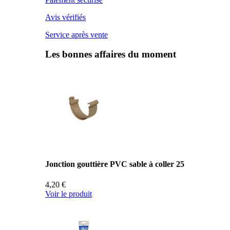
Avis vérifiés
Service après vente
Les bonnes affaires du moment
Jonction gouttière PVC sable à coller 25
4,20 €
Voir le produit