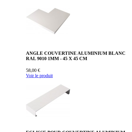
ANGLE COUVERTINE ALUMINIUM BLANC
RAL 9010 1MM - 45 X 45 CM
58,00 €
Voir le produit