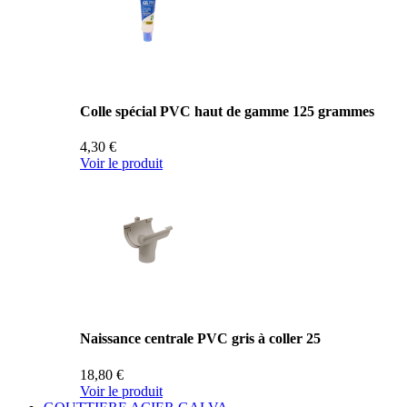
Colle spécial PVC haut de gamme 125 grammes
4,30 €
Voir le produit
Naissance centrale PVC gris à coller 25
18,80 €
Voir le produit