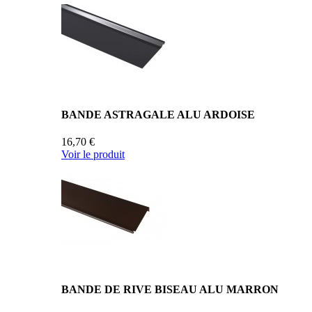
BANDE ASTRAGALE ALU ARDOISE
16,70 €
Voir le produit
BANDE DE RIVE BISEAU ALU MARRON