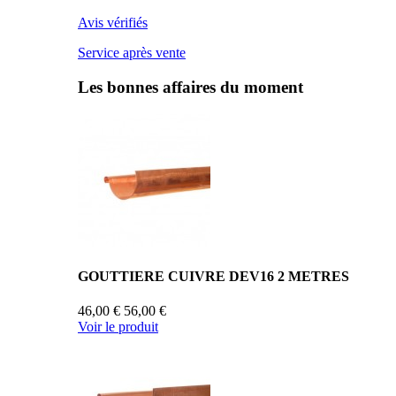
Avis vérifiés
Service après vente
Les bonnes affaires du moment
GOUTTIERE CUIVRE DEV16 2 METRES
46,00 €
56,00 €
Voir le produit