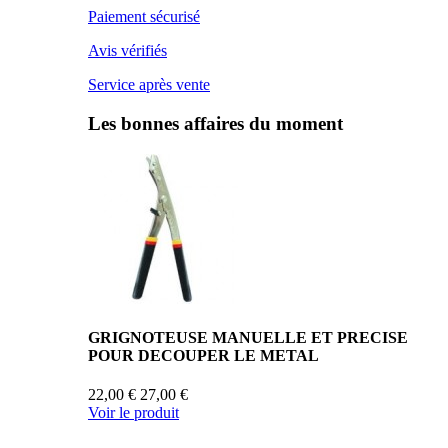
Paiement sécurisé
Avis vérifiés
Service après vente
Les bonnes affaires du moment
GRIGNOTEUSE MANUELLE ET PRECISE
POUR DECOUPER LE METAL
22,00 €
27,00 €
Voir le produit