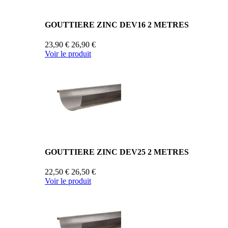
GOUTTIERE ZINC DEV16 2 METRES
23,90 €
26,90 €
Voir le produit
GOUTTIERE ZINC DEV25 2 METRES
22,50 €
26,50 €
Voir le produit