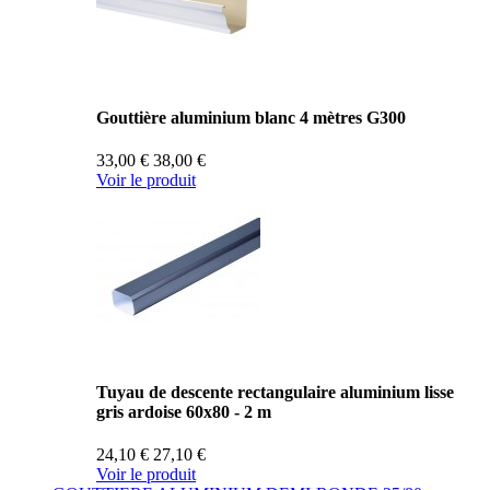
Gouttière aluminium blanc 4 mètres G300
33,00 €
38,00 €
Voir le produit
Tuyau de descente rectangulaire aluminium lisse
gris ardoise 60x80 - 2 m
24,10 €
27,10 €
Voir le produit