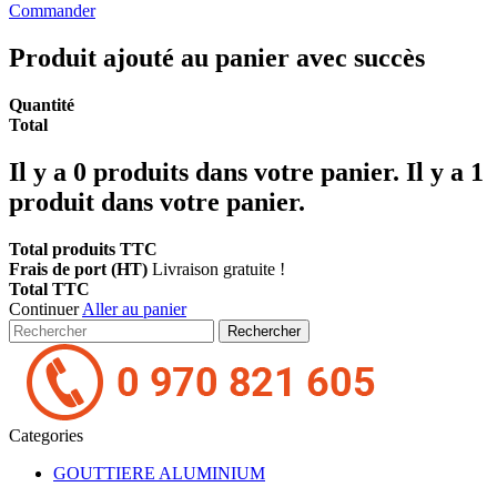
Commander
Produit ajouté au panier avec succès
Quantité
Total
Il y a
0
produits dans votre panier.
Il y a 1
produit dans votre panier.
Total produits TTC
Frais de port (HT)
Livraison gratuite !
Total TTC
Continuer
Aller au panier
Rechercher
Categories
GOUTTIERE ALUMINIUM