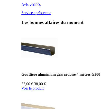
Avis vérifiés
Service après vente
Les bonnes affaires du moment
Gouttière aluminium gris ardoise 4 mètres G300
33,00 €
38,00 €
Voir le produit