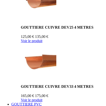
GOUTTIERE CUIVRE DEV25 4 METRES
125,00 €
135,00 €
Voir le produit
GOUTTIERE CUIVRE DEV33 4 METRES
165,00 €
175,00 €
Voir le produit
GOUTTIERE PVC