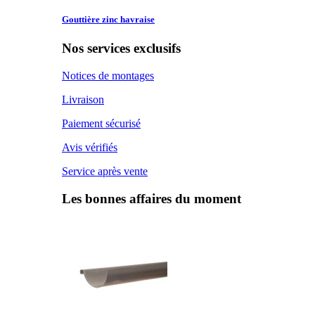
Gouttière zinc
havraise
Nos services exclusifs
Notices de montages
Livraison
Paiement sécurisé
Avis vérifiés
Service après vente
Les bonnes affaires du moment