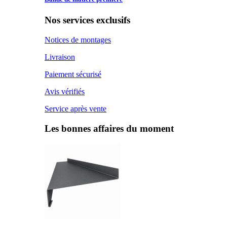
Nos services exclusifs
Notices de montages
Livraison
Paiement sécurisé
Avis vérifiés
Service après vente
Les bonnes affaires du moment