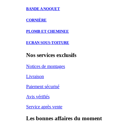
BANDE A
NOQUET
CORNIÈRE
PLOMB ET
CHEMINEE
ECRAN SOUS-TOITURE
Nos services exclusifs
Notices de montages
Livraison
Paiement sécurisé
Avis vérifiés
Service après vente
Les bonnes affaires du moment