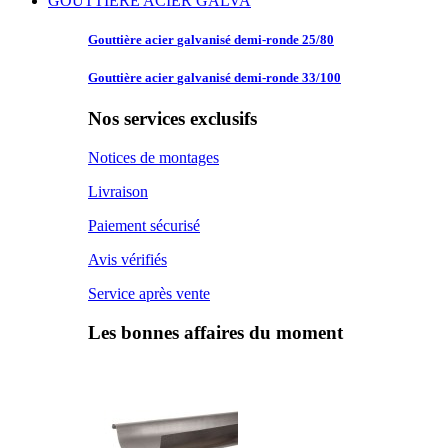
GOUTTIERE ACIER GALVA
Gouttière acier
galvanisé demi-ronde 25/80
Gouttière acier
galvanisé demi-ronde 33/100
Nos services exclusifs
Notices de montages
Livraison
Paiement sécurisé
Avis vérifiés
Service après vente
Les bonnes affaires du moment