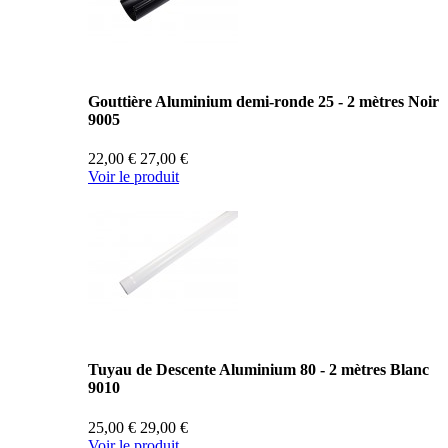
Gouttière Aluminium demi-ronde 25 - 2 mètres Noir
9005
22,00 €
27,00 €
Voir le produit
Tuyau de Descente Aluminium 80 - 2 mètres Blanc
9010
25,00 €
29,00 €
Voir le produit