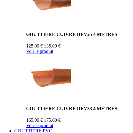
GOUTTIERE CUIVRE DEV25 4 METRES
125,00 €
135,00 €
Voir le produit
GOUTTIERE CUIVRE DEV33 4 METRES
165,00 €
175,00 €
Voir le produit
GOUTTIERE PVC