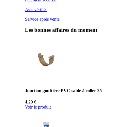
Avis vérifiés
Service après vente
Les bonnes affaires du moment
Jonction gouttière PVC sable à coller 25
4,20 €
Voir le produit