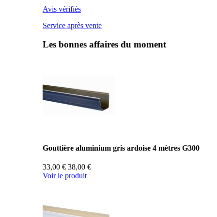
Avis vérifiés
Service après vente
Les bonnes affaires du moment
Gouttière aluminium gris ardoise 4 mètres G300
33,00 €
38,00 €
Voir le produit