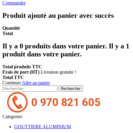
Commander
Produit ajouté au panier avec succès
Quantité
Total
Il y a
0
produits dans votre panier.
Il y a 1
produit dans votre panier.
Total produits TTC
Frais de port (HT)
Livraison gratuite !
Total TTC
Continuer
Aller au panier
Rechercher
Categories
GOUTTIERE ALUMINIUM