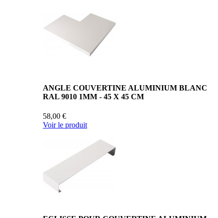
ANGLE COUVERTINE ALUMINIUM BLANC
RAL 9010 1MM - 45 X 45 CM
58,00 €
Voir le produit