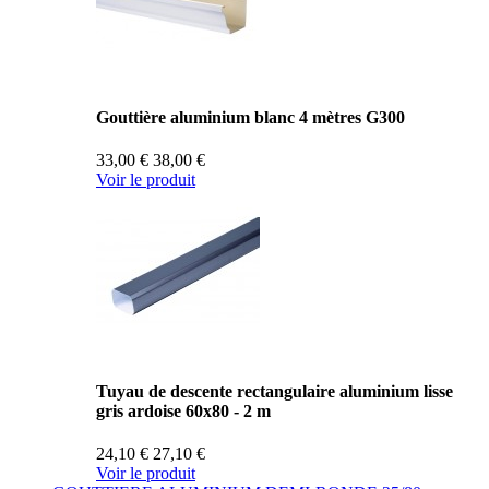
Gouttière aluminium blanc 4 mètres G300
33,00 €
38,00 €
Voir le produit
Tuyau de descente rectangulaire aluminium lisse
gris ardoise 60x80 - 2 m
24,10 €
27,10 €
Voir le produit