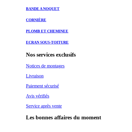
BANDE A
NOQUET
CORNIÈRE
PLOMB ET
CHEMINEE
ECRAN SOUS-TOITURE
Nos services exclusifs
Notices de montages
Livraison
Paiement sécurisé
Avis vérifiés
Service après vente
Les bonnes affaires du moment