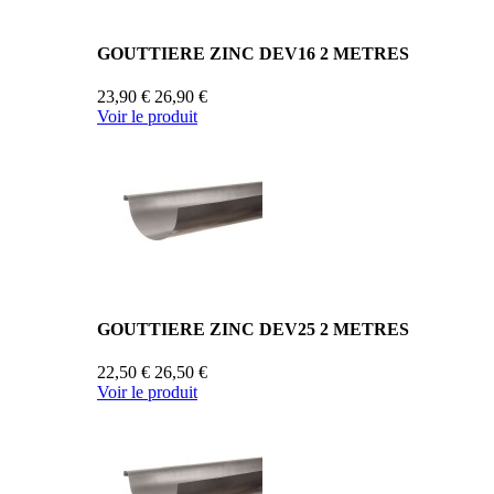
GOUTTIERE ZINC DEV16 2 METRES
23,90 €
26,90 €
Voir le produit
GOUTTIERE ZINC DEV25 2 METRES
22,50 €
26,50 €
Voir le produit