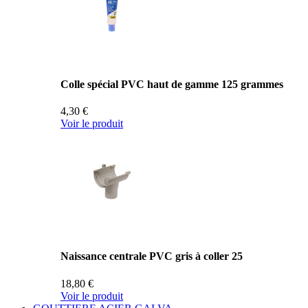
Colle spécial PVC haut de gamme 125 grammes
4,30 €
Voir le produit
Naissance centrale PVC gris à coller 25
18,80 €
Voir le produit