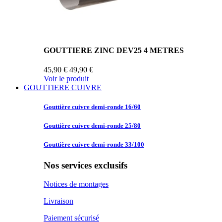
GOUTTIERE ZINC DEV25 4 METRES
45,90 €
49,90 €
Voir le produit
GOUTTIERE CUIVRE
Gouttière cuivre
demi-ronde 16/60
Gouttière cuivre
demi-ronde 25/80
Gouttière cuivre
demi-ronde 33/100
Nos services exclusifs
Notices de montages
Livraison
Paiement sécurisé