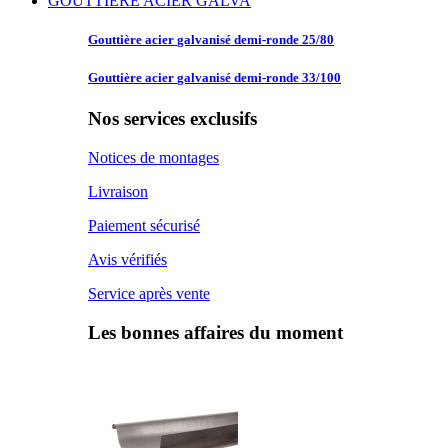
GOUTTIERE ACIER GALVA
Gouttière acier
galvanisé demi-ronde 25/80
Gouttière acier
galvanisé demi-ronde 33/100
Nos services exclusifs
Notices de montages
Livraison
Paiement sécurisé
Avis vérifiés
Service après vente
Les bonnes affaires du moment