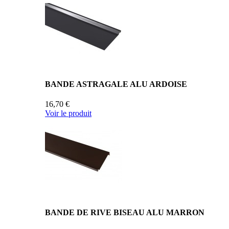
BANDE ASTRAGALE ALU ARDOISE
16,70 €
Voir le produit
BANDE DE RIVE BISEAU ALU MARRON