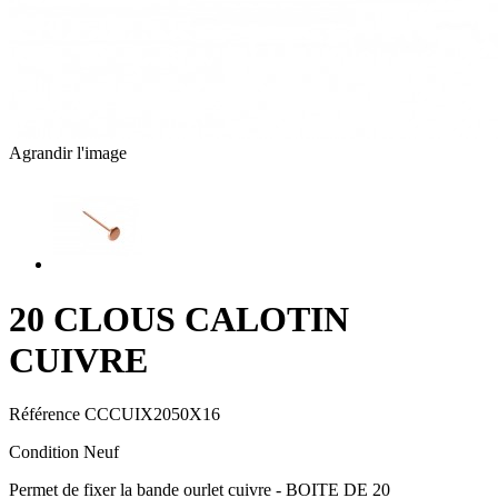
Agrandir l'image
20 CLOUS CALOTIN
CUIVRE
Référence
CCCUIX2050X16
Condition
Neuf
Permet de fixer la bande ourlet cuivre - BOITE DE 20