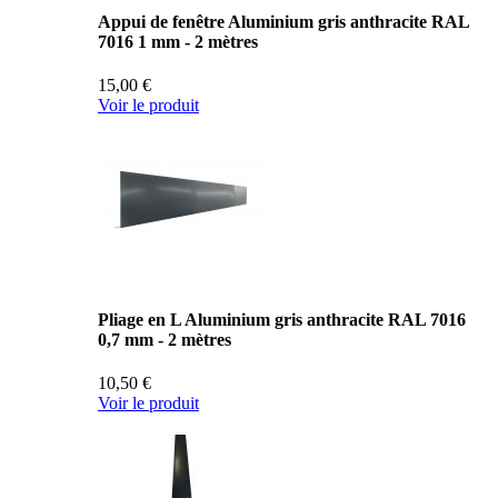
Appui de fenêtre Aluminium gris anthracite RAL
7016 1 mm - 2 mètres
15,00 €
Voir le produit
Pliage en L Aluminium gris anthracite RAL 7016
0,7 mm - 2 mètres
10,50 €
Voir le produit