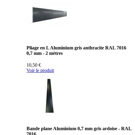
Pliage en L Aluminium gris anthracite RAL 7016
0,7 mm - 2 mètres
10,50 €
Voir le produit
Bande plane Aluminium 0,7 mm gris ardoise - RAL
7016