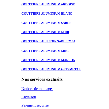
GOUTTIERE ALUMINIUM
ARDOISE
GOUTTIERE ALUMINIUM
BLANC
GOUTTIERE ALUMINIUM
SABLE
GOUTTIERE ALUMINIUM
NOIR
GOUTTIERE ALU
NOIR SABLE 2100
GOUTTIERE ALUMINIUM
MIEL
GOUTTIERE ALUMINIUM
MARRON
GOUTTIERE ALUMINIUM
GRIS METAL
Nos services exclusifs
Notices de montages
Livraison
Paiement sécurisé