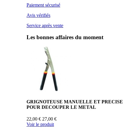
Paiement sécurisé
Avis vérifiés
Service après vente
Les bonnes affaires du moment
GRIGNOTEUSE MANUELLE ET PRECISE
POUR DECOUPER LE METAL
22,00 €
27,00 €
Voir le produit