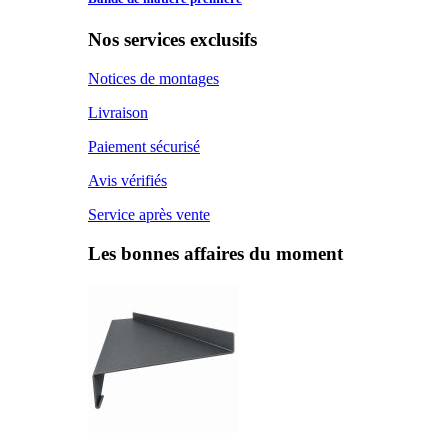
Nos services exclusifs
Notices de montages
Livraison
Paiement sécurisé
Avis vérifiés
Service après vente
Les bonnes affaires du moment