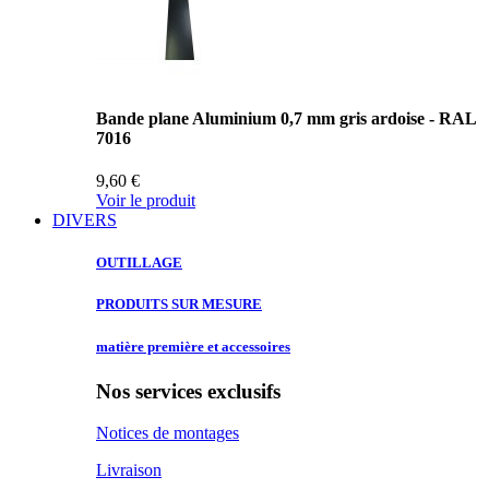
Bande plane Aluminium 0,7 mm gris ardoise - RAL
7016
9,60 €
Voir le produit
DIVERS
OUTILLAGE
PRODUITS SUR
MESURE
matière première
et accessoires
Nos services exclusifs
Notices de montages
Livraison