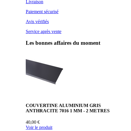
Livraison
Paiement sécurisé
Avis vérifiés
Service après vente
Les bonnes affaires du moment
COUVERTINE ALUMINIUM GRIS
ANTHRACITE 7016 1 MM - 2 METRES
40,00 €
Voir le produit