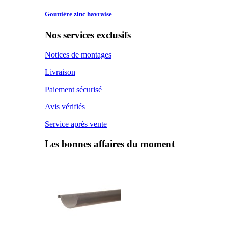
Gouttière zinc
havraise
Nos services exclusifs
Notices de montages
Livraison
Paiement sécurisé
Avis vérifiés
Service après vente
Les bonnes affaires du moment