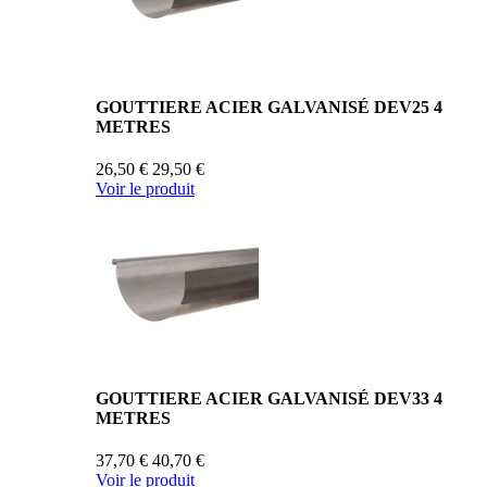
GOUTTIERE ACIER GALVANISÉ DEV25 4
METRES
26,50 €
29,50 €
Voir le produit
GOUTTIERE ACIER GALVANISÉ DEV33 4
METRES
37,70 €
40,70 €
Voir le produit