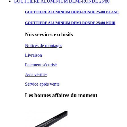
GOUTTIERE ALUMINIUM DEMI-RONDE 25/80
GOUTTIERE ALUMINIUM
DEMI-RONDE 25/80 BLANC
GOUTTIERE ALUMINIUM
DEMI-RONDE 25/80 NOIR
Nos services exclusifs
Notices de montages
Livraison
Paiement sécurisé
Avis vérifiés
Service après vente
Les bonnes affaires du moment