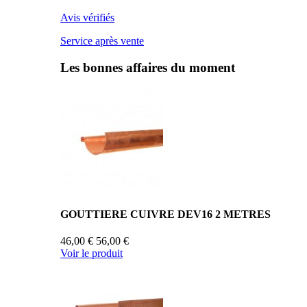
Avis vérifiés
Service après vente
Les bonnes affaires du moment
GOUTTIERE CUIVRE DEV16 2 METRES
46,00 €
56,00 €
Voir le produit